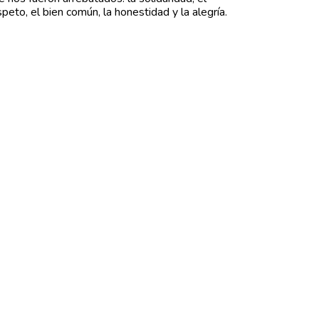
speto, el bien común, la honestidad y la alegría.