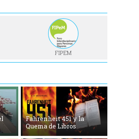
FIPEM
l
Fahrenheit 451 y la
Quema de Libros