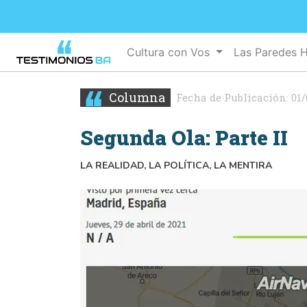
Cultura con Vos
Las Paredes 
Columna
Fecha de Publicación:
01/
Segunda Ola: Parte II
LA REALIDAD, LA POLÍTICA, LA MENTIRA