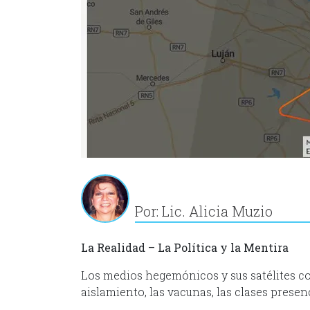
Por: Lic. Alicia Muzio
La Realidad – La Política y la Mentira
Los medios hegemónicos y sus satélites con
aislamiento, las vacunas, las clases presen