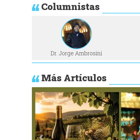
Columnistas
Dr. Jorge Ambrosini
Más Artículos