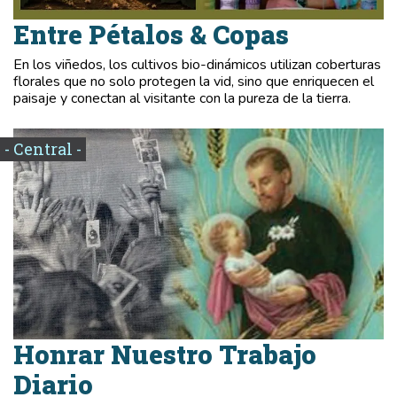
Entre Pétalos & Copas
En los viñedos, los cultivos bio-dinámicos utilizan coberturas
florales que no solo protegen la vid, sino que enriquecen el
paisaje y conectan al visitante con la pureza de la tierra.
- Central -
Honrar Nuestro Trabajo
Diario