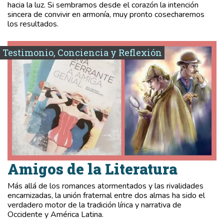
hacia la luz. Si sembramos desde el corazón la intención
sincera de convivir en armonía, muy pronto cosecharemos
los resultados.
Testimonio, Conciencia y Reflexión
Amigos de la Literatura
Más allá de los romances atormentados y las rivalidades
encarnizadas, la unión fraternal entre dos almas ha sido el
verdadero motor de la tradición lírica y narrativa de
Occidente y América Latina.