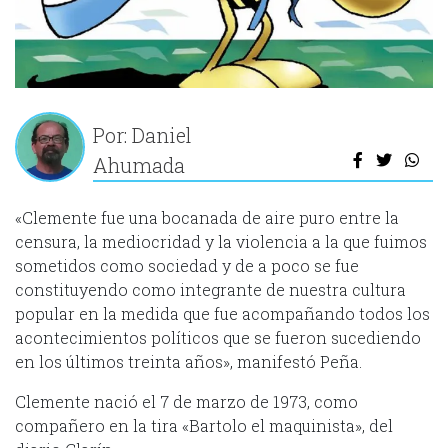
Por: Daniel
Ahumada
«Clemente fue una bocanada de aire puro entre la
censura, la mediocridad y la violencia a la que fuimos
sometidos como sociedad y de a poco se fue
constituyendo como integrante de nuestra cultura
popular en la medida que fue acompañando todos los
acontecimientos políticos que se fueron sucediendo
en los últimos treinta años», manifestó Peña.
Clemente nació el 7 de marzo de 1973, como
compañero en la tira «Bartolo el maquinista», del