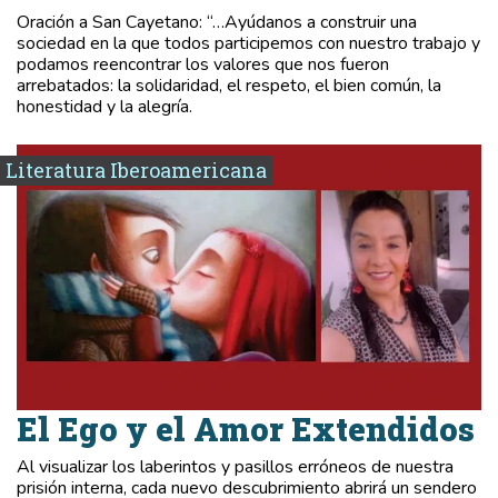
Oración a San Cayetano: “…Ayúdanos a construir una
sociedad en la que todos participemos con nuestro trabajo y
podamos reencontrar los valores que nos fueron
arrebatados: la solidaridad, el respeto, el bien común, la
honestidad y la alegría.
Literatura Iberoamericana
El Ego y el Amor Extendidos
Al visualizar los laberintos y pasillos erróneos de nuestra
prisión interna, cada nuevo descubrimiento abrirá un sendero