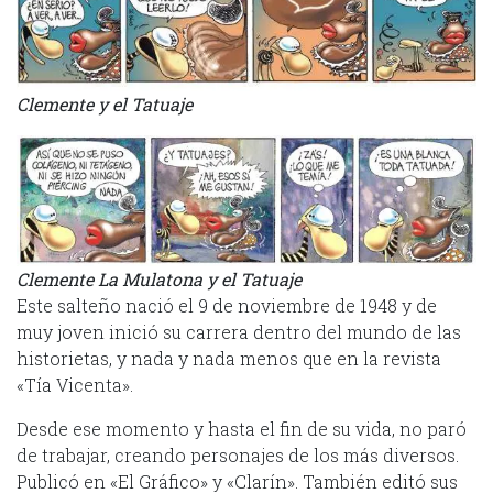
Clemente y el Tatuaje
Clemente La Mulatona y el Tatuaje
Este salteño nació el 9 de noviembre de 1948 y de
muy joven inició su carrera dentro del mundo de las
historietas, y nada y nada menos que en la revista
«Tía Vicenta».
Desde ese momento y hasta el fin de su vida, no paró
de trabajar, creando personajes de los más diversos.
Publicó en «El Gráfico» y «Clarín». También editó sus