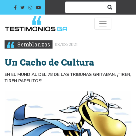
Semblanzas
08/03/2021
Un Cacho de Cultura
EN EL MUNDIAL DEL 78 DE LAS TRIBUNAS GRITABAN: ¡TIREN,
TIREN PAPELITOS!