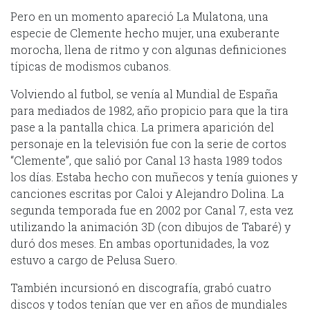
Pero en un momento apareció La Mulatona, una
especie de Clemente hecho mujer, una exuberante
morocha, llena de ritmo y con algunas definiciones
típicas de modismos cubanos.
Volviendo al futbol, se venía al Mundial de España
para mediados de 1982, año propicio para que la tira
pase a la pantalla chica. La primera aparición del
personaje en la televisión fue con la serie de cortos
“Clemente”, que salió por Canal 13 hasta 1989 todos
los días. Estaba hecho con muñecos y tenía guiones y
canciones escritas por Caloi y Alejandro Dolina. La
segunda temporada fue en 2002 por Canal 7, esta vez
utilizando la animación 3D (con dibujos de Tabaré) y
duró dos meses. En ambas oportunidades, la voz
estuvo a cargo de Pelusa Suero.
También incursionó en discografía, grabó cuatro
discos y todos tenían que ver en años de mundiales