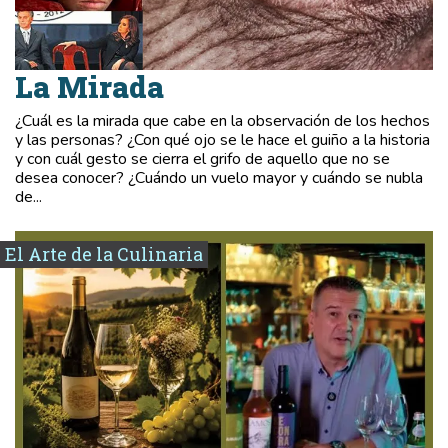
La Mirada
¿Cuál es la mirada que cabe en la observación de los hechos
y las personas? ¿Con qué ojo se le hace el guiño a la historia
y con cuál gesto se cierra el grifo de aquello que no se
desea conocer? ¿Cuándo un vuelo mayor y cuándo se nubla
de...
El Arte de la Culinaria