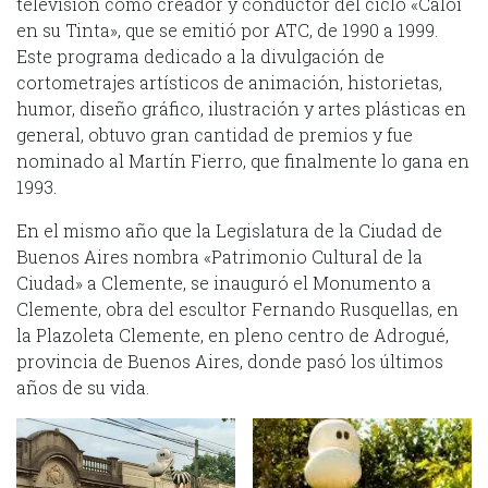
televisión como creador y conductor del ciclo «Caloi
en su Tinta», que se emitió por ATC, de 1990 a 1999.
Este programa dedicado a la divulgación de
cortometrajes artísticos de animación, historietas,
humor, diseño gráfico, ilustración y artes plásticas en
general, obtuvo gran cantidad de premios y fue
nominado al Martín Fierro, que finalmente lo gana en
1993.
En el mismo año que la Legislatura de la Ciudad de
Buenos Aires nombra «Patrimonio Cultural de la
Ciudad» a Clemente, se inauguró el Monumento a
Clemente, obra del escultor Fernando Rusquellas, en
la Plazoleta Clemente, en pleno centro de Adrogué,
provincia de Buenos Aires, donde pasó los últimos
años de su vida.