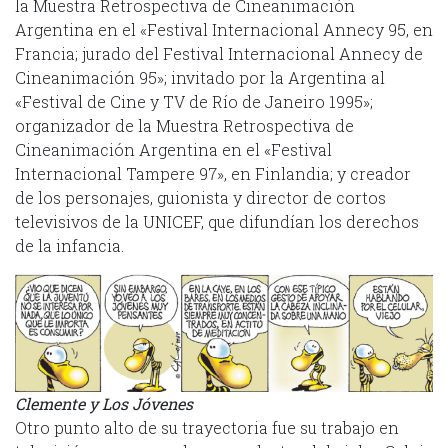
la Muestra Retrospectiva de Cineanimación
Argentina en el «Festival Internacional Annecy 95, en
Francia; jurado del Festival Internacional Annecy de
Cineanimación 95»; invitado por la Argentina al
«Festival de Cine y TV de Río de Janeiro 1995»;
organizador de la Muestra Retrospectiva de
Cineanimación Argentina en el «Festival
Internacional Tampere 97», en Finlandia; y creador
de los personajes, guionista y director de cortos
televisivos de la UNICEF, que difundían los derechos
de la infancia.
Clemente y Los Jóvenes
Otro punto alto de su trayectoria fue su trabajo en