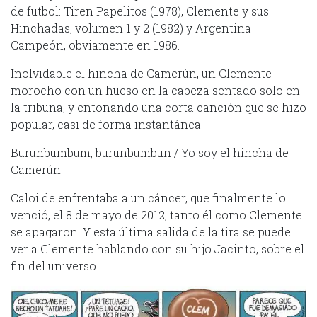
de futbol: Tiren Papelitos (1978), Clemente y sus
Hinchadas, volumen 1 y 2 (1982) y Argentina
Campeón, obviamente en 1986.
Inolvidable el hincha de Camerún, un Clemente
morocho con un hueso en la cabeza sentado solo en
la tribuna, y entonando una corta canción que se hizo
popular, casi de forma instantánea.
Burunbumbum, burunbumbun / Yo soy el hincha de
Camerún.
Caloi de enfrentaba a un cáncer, que finalmente lo
venció, el 8 de mayo de 2012, tanto él como Clemente
se apagaron. Y esta última salida de la tira se puede
ver a Clemente hablando con su hijo Jacinto, sobre el
fin del universo.