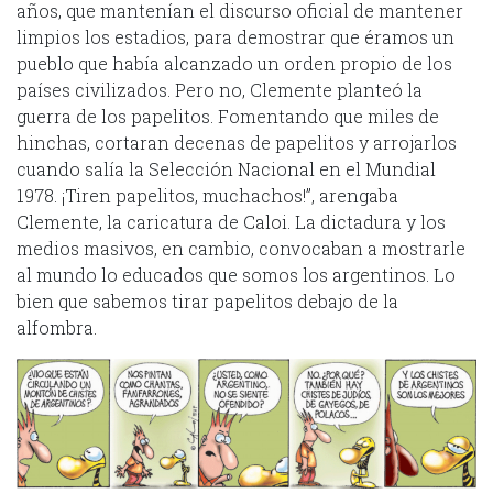
años, que mantenían el discurso oficial de mantener
limpios los estadios, para demostrar que éramos un
pueblo que había alcanzado un orden propio de los
países civilizados. Pero no, Clemente planteó la
guerra de los papelitos. Fomentando que miles de
hinchas, cortaran decenas de papelitos y arrojarlos
cuando salía la Selección Nacional en el Mundial
1978. ¡Tiren papelitos, muchachos!”, arengaba
Clemente, la caricatura de Caloi. La dictadura y los
medios masivos, en cambio, convocaban a mostrarle
al mundo lo educados que somos los argentinos. Lo
bien que sabemos tirar papelitos debajo de la
alfombra.