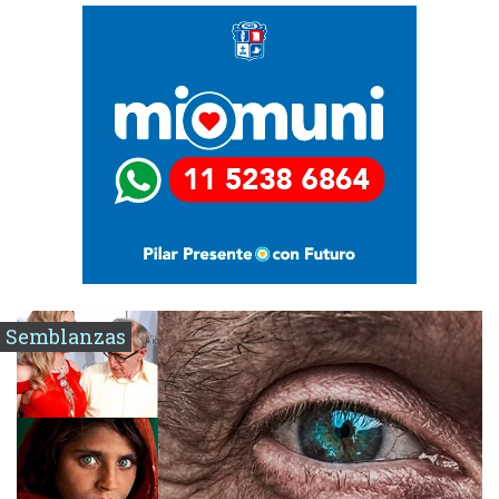
Semblanzas