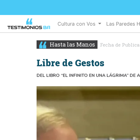
Cultura con Vos
Las Paredes 
Hasta las Manos
Fecha de Publica
Libre de Gestos
DEL LIBRO “EL INFINITO EN UNA LÁGRIMA” DE A