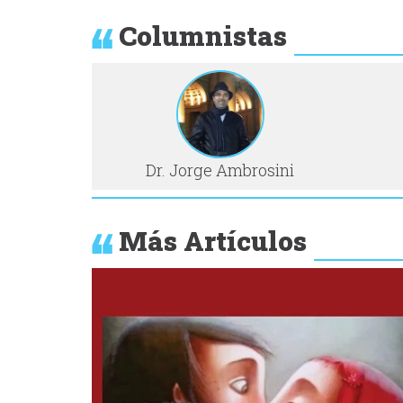
Columnistas
Dr. Jorge Ambrosini
Más Artículos