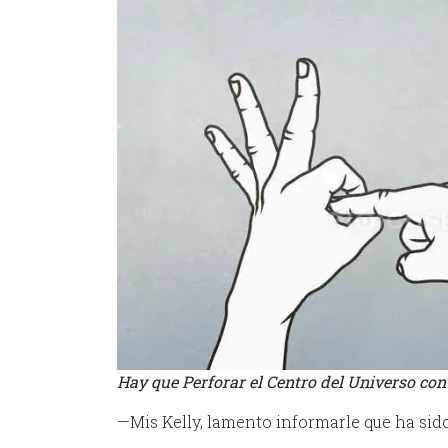
Hay que Perforar el Centro del Universo co
—Mis Kelly, lamento informarle que ha sid