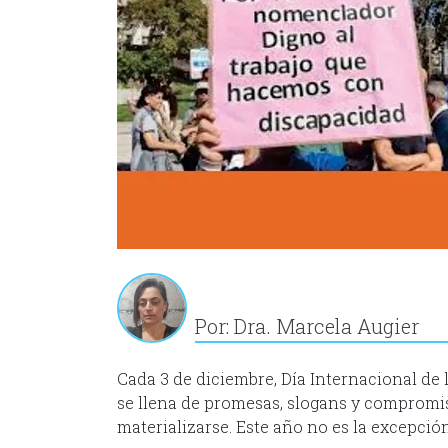
Por: Dra. Marcela Augier
Cada 3 de diciembre, Día Internacional de 
se llena de promesas, slogans y compromi
materializarse. Este año no es la excepción