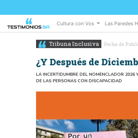
Cultura con Vos
Las Paredes 
Tribuna Inclusiva
Fecha de Publ
¿Y Después de Diciemb
LA INCERTIDUMBRE DEL NOMENCLADOR 2026 
DE LAS PERSONAS CON DISCAPACIDAD