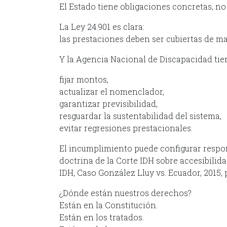
El Estado tiene obligaciones concretas, n
La Ley 24.901 es clara:
las prestaciones deben ser cubiertas de ma
Y la Agencia Nacional de Discapacidad tien
fijar montos,
actualizar el nomenclador,
garantizar previsibilidad,
resguardar la sustentabilidad del sistema,
evitar regresiones prestacionales.
El incumplimiento puede configurar respo
doctrina de la Corte IDH sobre accesibili
IDH, Caso González Lluy vs. Ecuador, 2015, p
¿Dónde están nuestros derechos?
Están en la Constitución.
Están en los tratados.