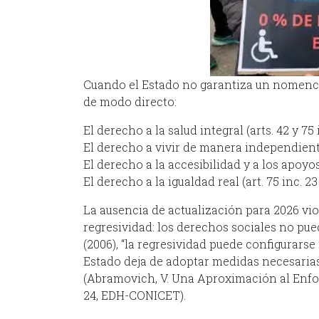
Cuando el Estado no garantiza un nomenc
de modo directo:
El derecho a la salud integral (arts. 42 y 75
El derecho a vivir de manera independiente
El derecho a la accesibilidad y a los apoyos
El derecho a la igualdad real (art. 75 inc. 23
La ausencia de actualización para 2026 vio
regresividad: los derechos sociales no pu
(2006), “la regresividad puede configurarse
Estado deja de adoptar medidas necesaria
(Abramovich, V. Una Aproximación al Enfoqu
24, EDH-CONICET).