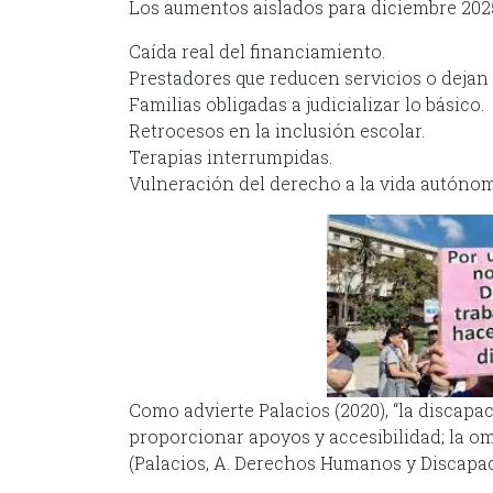
Los aumentos aislados para diciembre 202
Caída real del financiamiento.
Prestadores que reducen servicios o dejan 
Familias obligadas a judicializar lo básico.
Retrocesos en la inclusión escolar.
Terapias interrumpidas.
Vulneración del derecho a la vida autónom
Como advierte Palacios (2020), “la discapa
proporcionar apoyos y accesibilidad; la om
(Palacios, A. Derechos Humanos y Discapacid