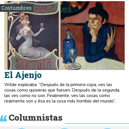
Costumbres
El Ajenjo
Wilde explicaba: “Después de la primera copa, ves las
cosas como quisieras que fuesen. Después de la segunda,
las ves como no son. Finalmente, ves las cosas como
realmente son y ésa es la cosa más horrible del mundo”.
Columnistas