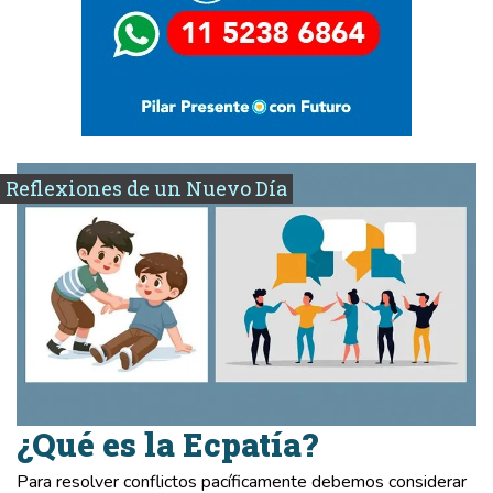
Reflexiones de un Nuevo Día
¿Qué es la Ecpatía?
Para resolver conflictos pacíficamente debemos considerar