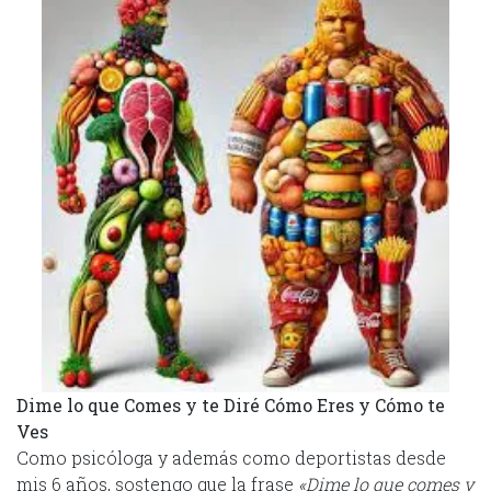
Dime lo que Comes y te Diré Cómo Eres y Cómo te
Ves
Como psicóloga y además como deportistas desde
mis 6 años, sostengo que la frase
«Dime lo que comes y