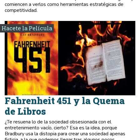
comiencen a verlos como herramientas estratégicas de
competitividad.
Hacete la Película
Fahrenheit 451 y la Quema
de Libros
¿Te resuena lo de la sociedad obsesionada con el
entretenimiento vacío, cierto? Esa es la idea, porque
Bradbury usa la distopia para crear una sociedad apenas
ficticia, a la que podemos llegar tras algunos pocos