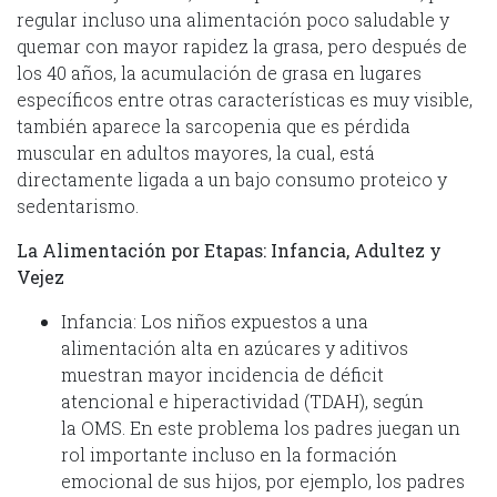
regular incluso una alimentación poco saludable y
quemar con mayor rapidez la grasa, pero después de
los 40 años, la acumulación de grasa en lugares
específicos entre otras características es muy visible,
también aparece la sarcopenia que es pérdida
muscular en adultos mayores, la cual, está
directamente ligada a un bajo consumo proteico y
sedentarismo.
La Alimentación por Etapas: Infancia, Adultez y
Vejez
Infancia: Los niños expuestos a una
alimentación alta en azúcares y aditivos
muestran mayor incidencia de déficit
atencional e hiperactividad (TDAH), según
la OMS. En este problema los padres juegan un
rol importante incluso en la formación
emocional de sus hijos, por ejemplo, los padres