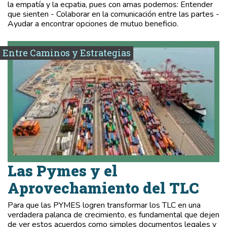
la empatía y la ecpatia, pues con amas podemos: Entender
que sienten - Colaborar en la comunicación entre las partes -
Ayudar a encontrar opciones de mutuo beneficio.
Entre Caminos y Estrategias
Las Pymes y el
Aprovechamiento del TLC
Para que las PYMES logren transformar los TLC en una
verdadera palanca de crecimiento, es fundamental que dejen
de ver estos acuerdos como simples documentos legales y