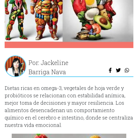
Por: Jackeline
Barriga Nava
Dietas ricas en omega-3, vegetales de hoja verde y
probióticos se relacionan con estabilidad anímica,
mejor toma de decisiones y mayor resiliencia. Los
alimentos desencadenan un comportamiento
químico en el cerebro e intestino, donde se centraliza
nuestra vida emocional.