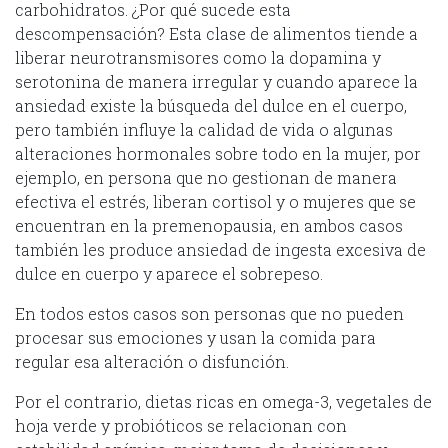
carbohidratos. ¿Por qué sucede esta
descompensación? Esta clase de alimentos tiende a
liberar neurotransmisores como la dopamina y
serotonina de manera irregular y cuando aparece la
ansiedad existe la búsqueda del dulce en el cuerpo,
pero también influye la calidad de vida o algunas
alteraciones hormonales sobre todo en la mujer, por
ejemplo, en persona que no gestionan de manera
efectiva el estrés, liberan cortisol y o mujeres que se
encuentran en la premenopausia, en ambos casos
también les produce ansiedad de ingesta excesiva de
dulce en cuerpo y aparece el sobrepeso.
En todos estos casos son personas que no pueden
procesar sus emociones y usan la comida para
regular esa alteración o disfunción.
Por el contrario, dietas ricas en omega-3, vegetales de
hoja verde y probióticos se relacionan con