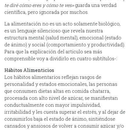
te diré cómo eres y cómo te ves»
guarda una verdad
científica, pero ignorada por muchos.
La alimentación no es un acto solamente biológico,
es un lenguaje silencioso que revela nuestra
estructura mental (salud mental), emocional (estado
de ánimo) y social (comportamiento y productividad).
Para que la explicación del articulo sea más
comprensible voy a dividirlo en cuatro subtítulos-:
Hábitos Alimenticios
Los hábitos alimentarios reflejan rasgos de
personalidad y estados emocionales, las personas
que consumen dietas altas en comida chatarra,
procesada con alto nivel de azúcar, se manifiestan
conductualmente con mayor impulsividad,
irritabilidad y les cuesta superar el estrés, y al dejar de
consumirlos baja el estado de ánimo, sintiéndose
cansados y ansiosos de volver a consumir azúcar y/o