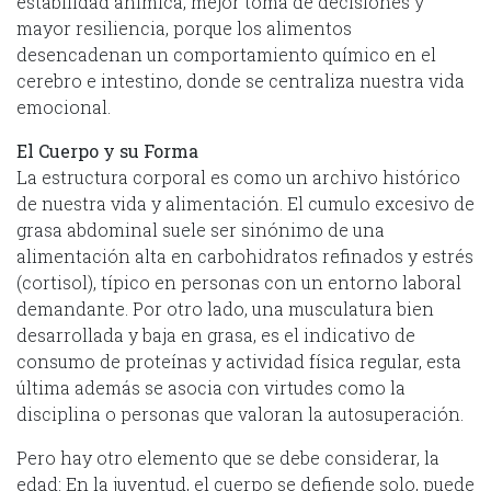
estabilidad anímica, mejor toma de decisiones y
mayor resiliencia, porque los alimentos
desencadenan un comportamiento químico en el
cerebro e intestino, donde se centraliza nuestra vida
emocional.
El Cuerpo y su Forma
La estructura corporal es como un archivo histórico
de nuestra vida y alimentación. El cumulo excesivo de
grasa abdominal suele ser sinónimo de una
alimentación alta en carbohidratos refinados y estrés
(cortisol), típico en personas con un entorno laboral
demandante. Por otro lado, una musculatura bien
desarrollada y baja en grasa, es el indicativo de
consumo de proteínas y actividad física regular, esta
última además se asocia con virtudes como la
disciplina o personas que valoran la autosuperación.
Pero hay otro elemento que se debe considerar, la
edad: En la juventud, el cuerpo se defiende solo, puede