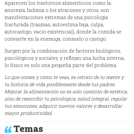
Aparecen los trastornos alimenticios como la
anorexia, bulimia o los atracones y otros, son
manifestaciones extremas de una psicología
fracturada (traumas, autoestima baja, culpa,
autocastigo, vacío existencial), donde la comida se
convierte en la enemiga, consuelo o castigo.
Surgen por la combinación de factores biológicos,
psicológicos y sociales, y reflejan una lucha interna,
lo físico es solo una pequeña parte del problema.
Lo que comes y cómo te veas, es retrato de tu mente y
tu historia de vida posiblemente desde tus padres.
Mejorar la alimentación no es solo cuestión de estética,
sino de reescribir tu psicológica, salud integral, regular
tus emociones, adquirir nuevos valores y desarrollar
mayor productividad.
Temas