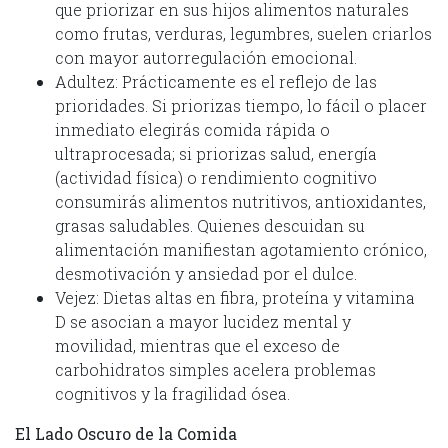
que priorizar en sus hijos alimentos naturales
como frutas, verduras, legumbres, suelen criarlos
con mayor autorregulación emocional.
Adultez: Prácticamente es el reflejo de las
prioridades. Si priorizas tiempo, lo fácil o placer
inmediato elegirás comida rápida o
ultraprocesada; si priorizas salud, energía
(actividad física) o rendimiento cognitivo
consumirás alimentos nutritivos, antioxidantes,
grasas saludables. Quienes descuidan su
alimentación manifiestan agotamiento crónico,
desmotivación y ansiedad por el dulce.
Vejez: Dietas altas en fibra, proteína y vitamina
D se asocian a mayor lucidez mental y
movilidad, mientras que el exceso de
carbohidratos simples acelera problemas
cognitivos y la fragilidad ósea.
El Lado Oscuro de la Comida