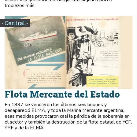
tropiezos más.
- Central -
Flota Mercante del Estado
En 1997 se vendieron los últimos seis buques y
desapareció ELMA, y toda la Marina Mercante argentina,
esas medidas provocaron casi la pérdida de la soberanía en
el sector y también la destrucción de la flota estatal de YCF,
YPF y de la ELMA.