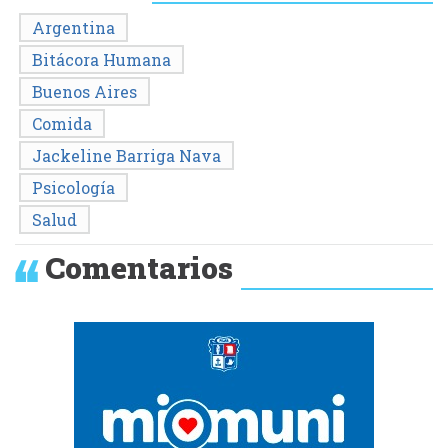
Argentina
Bitácora Humana
Buenos Aires
Comida
Jackeline Barriga Nava
Psicología
Salud
Comentarios