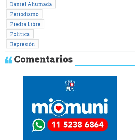
Daniel Ahumada
Periodismo
Piedra Libre
Política
Represión
Comentarios