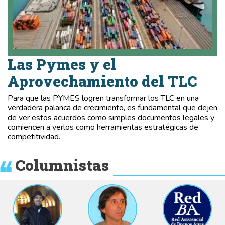
Las Pymes y el
Aprovechamiento del TLC
Para que las PYMES logren transformar los TLC en una
verdadera palanca de crecimiento, es fundamental que dejen
de ver estos acuerdos como simples documentos legales y
comiencen a verlos como herramientas estratégicas de
competitividad.
Columnistas