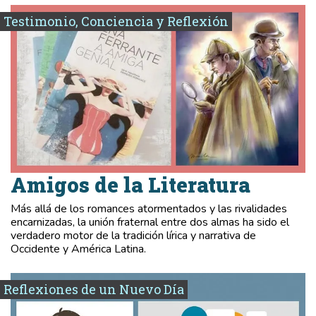
Testimonio, Conciencia y Reflexión
Amigos de la Literatura
Más allá de los romances atormentados y las rivalidades
encarnizadas, la unión fraternal entre dos almas ha sido el
verdadero motor de la tradición lírica y narrativa de
Occidente y América Latina.
Reflexiones de un Nuevo Día