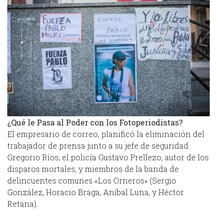
¿Qué le Pasa al Poder con los Fotoperiodistas?
El empresario de correo, planificó la eliminación del
trabajador de prensa junto a su jefe de seguridad
Gregorio Ríos; el policía Gustavo Prellezo, autor de los
disparos mortales; y miembros de la banda de
delincuentes comunes «Los Orneros» (Sergio
González, Horacio Braga, Aníbal Luna, y Héctor
Retana).