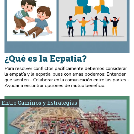
¿Qué es la Ecpatía?
Para resolver conflictos pacíficamente debemos considerar
la empatía y la ecpatia, pues con amas podemos: Entender
que sienten - Colaborar en la comunicación entre las partes -
Ayudar a encontrar opciones de mutuo beneficio.
Entre Caminos y Estrategias