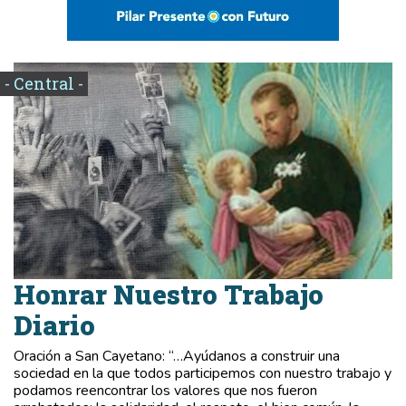
- Central -
Honrar Nuestro Trabajo
Diario
Oración a San Cayetano: “…Ayúdanos a construir una
sociedad en la que todos participemos con nuestro trabajo y
podamos reencontrar los valores que nos fueron