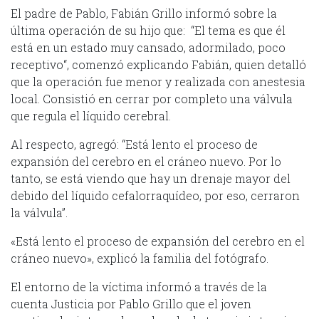
El padre de Pablo, Fabián Grillo informó sobre la
última operación de su hijo que: “El tema es que él
está en un estado muy cansado, adormilado, poco
receptivo“, comenzó explicando Fabián, quien detalló
que la operación fue menor y realizada con anestesia
local. Consistió en cerrar por completo una válvula
que regula el líquido cerebral.
Al respecto, agregó: “Está lento el proceso de
expansión del cerebro en el cráneo nuevo. Por lo
tanto, se está viendo que hay un drenaje mayor del
debido del líquido cefalorraquídeo, por eso, cerraron
la válvula”.
«Está lento el proceso de expansión del cerebro en el
cráneo nuevo», explicó la familia del fotógrafo.
El entorno de la víctima informó a través de la
cuenta Justicia por Pablo Grillo que el joven