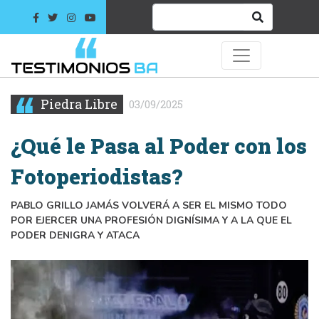
Piedra Libre
03/09/2025
¿Qué le Pasa al Poder con los
Fotoperiodistas?
PABLO GRILLO JAMÁS VOLVERÁ A SER EL MISMO TODO
POR EJERCER UNA PROFESIÓN DIGNÍSIMA Y A LA QUE EL
PODER DENIGRA Y ATACA