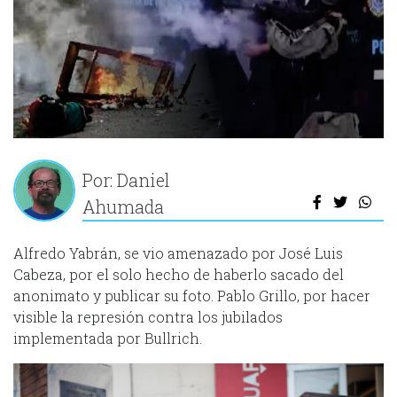
Por: Daniel
Ahumada
Alfredo Yabrán, se vio amenazado por José Luis
Cabeza, por el solo hecho de haberlo sacado del
anonimato y publicar su foto. Pablo Grillo, por hacer
visible la represión contra los jubilados
implementada por Bullrich.