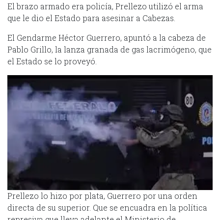
El brazo armado era policía, Prellezo utilizó el arma
que le dio el Estado para asesinar a Cabezas.
El Gendarme Héctor Guerrero, apuntó a la cabeza de
Pablo Grillo, la lanza granada de gas lacrimógeno, que
el Estado se lo proveyó.
Prellezo lo hizo por plata, Guerrero por una orden
directa de su superior. Que se encuadra en la política
represiva que lleva adelante el Ministerio de