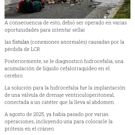
A consecuencia de esto, debió ser operado en varias
oportunidades para intentar sellar
las
fístulas
(conexiones anormales) causadas por la
pérdida de LCR.
Posteriormente, se le diagnosticó hidrocefalia, una
acumulación de líquido cefalorraquídeo en el
cerebro.
La solución para la hidrocefalia fue la implantación
de una válvula de drenaje ventriculoperitoneal,
conectada a un catéter que la lleva al abdomen.
A agosto de 2025, ya había pasado por varias
operaciones, incluyendo una para colocarle la
prótesis en el cráneo.