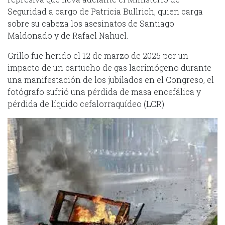
Seguridad a cargo de Patricia Bullrich, quien carga
sobre su cabeza los asesinatos de Santiago
Maldonado y de Rafael Nahuel.
Grillo fue herido el 12 de marzo de 2025 por un
impacto de un cartucho de gas lacrimógeno durante
una manifestación de los jubilados en el Congreso, el
fotógrafo sufrió una pérdida de masa encefálica y
pérdida de líquido cefalorraquídeo (LCR).