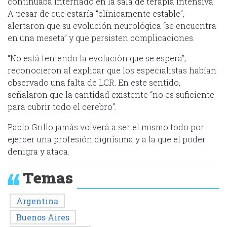
continuaba internado en la sala de terapia intensiva.
A pesar de que estaría “clínicamente estable”,
alertaron que su evolución neurológica “se encuentra
en una meseta” y que persisten complicaciones.
“No está teniendo la evolución que se espera”,
reconocieron al explicar que los especialistas habían
observado una falta de LCR. En este sentido,
señalaron que la cantidad existente “no es suficiente
para cubrir todo el cerebro”.
Pablo Grillo jamás volverá a ser el mismo todo por
ejercer una profesión dignísima y a la que el poder
denigra y ataca.
Temas
Argentina
Buenos Aires