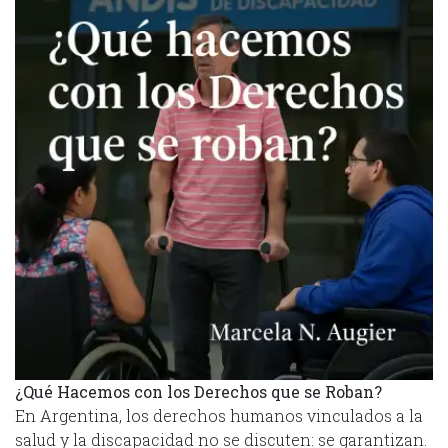
¿Qué Hacemos con los Derechos que se Roban?
En Argentina, los derechos humanos vinculados a la
salud y la discapacidad no se discuten: se garantizan.