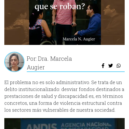
Por: Dra. Marcela
Augier
El problema no es solo administrativo. Se trata de un
delito institucionalizado: desviar fondos destinados a
prestaciones de salud y discapacidad es, en términos
concretos, una forma de violencia estructural contra
los sectores más vulnerables de nuestra sociedad.