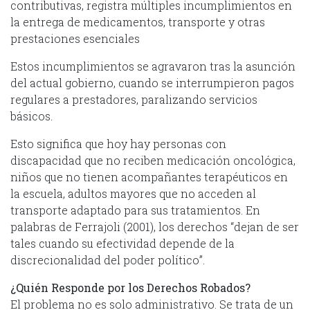
contributivas, registra múltiples incumplimientos en
la entrega de medicamentos, transporte y otras
prestaciones esenciales
Estos incumplimientos se agravaron tras la asunción
del actual gobierno, cuando se interrumpieron pagos
regulares a prestadores, paralizando servicios
básicos.
Esto significa que hoy hay personas con
discapacidad que no reciben medicación oncológica,
niños que no tienen acompañantes terapéuticos en
la escuela, adultos mayores que no acceden al
transporte adaptado para sus tratamientos. En
palabras de Ferrajoli (2001), los derechos “dejan de ser
tales cuando su efectividad depende de la
discrecionalidad del poder político”.
¿Quién Responde por los Derechos Robados?
El problema no es solo administrativo. Se trata de un