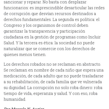
sancionar y reparar. No basta con desplazar
funcionarios: es imprescindible desarticular las redes
de corrupción que desvían recursos destinados a
derechos fundamentales. La segunda es política: el
Congreso y los organismos de control deben
garantizar la transparencia y participación
ciudadana en la gestión de programas como Incluir
Salud. Y la tercera es ética: la sociedad no puede
naturalizar que se comercie con los derechos de
quienes menos tienen.
Los derechos robados no se reclaman en abstracto.
Se reclaman en nombre de cada niño que espera una
medicación, de cada adulto que no puede trasladarse
a su rehabilitación, de cada familia que ve vulnerada
su dignidad. La corrupción no solo roba dinero: roba
tiempo de vida, esperanza y salud. Y con eso, roba
humanidad.
Por Marcela N. Augier