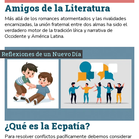
Amigos de la Literatura
Más allá de los romances atormentados y las rivalidades
encarnizadas, la unión fraternal entre dos almas ha sido el
verdadero motor de la tradición lírica y narrativa de
Occidente y América Latina.
Reflexiones de un Nuevo Día
¿Qué es la Ecpatía?
Para resolver conflictos pacíficamente debemos considerar