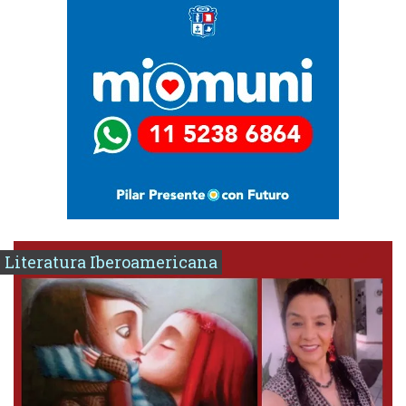
Literatura Iberoamericana