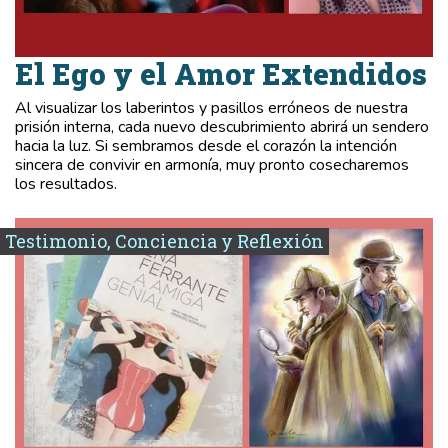
El Ego y el Amor Extendidos
Al visualizar los laberintos y pasillos erróneos de nuestra
prisión interna, cada nuevo descubrimiento abrirá un sendero
hacia la luz. Si sembramos desde el corazón la intención
sincera de convivir en armonía, muy pronto cosecharemos
los resultados.
Testimonio, Conciencia y Reflexión