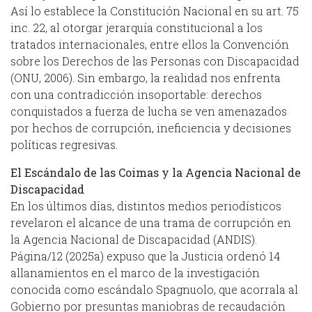
Así lo establece la Constitución Nacional en su art. 75
inc. 22, al otorgar jerarquía constitucional a los
tratados internacionales, entre ellos la Convención
sobre los Derechos de las Personas con Discapacidad
(ONU, 2006). Sin embargo, la realidad nos enfrenta
con una contradicción insoportable: derechos
conquistados a fuerza de lucha se ven amenazados
por hechos de corrupción, ineficiencia y decisiones
políticas regresivas.
El Escándalo de las Coimas y la Agencia Nacional de
Discapacidad
En los últimos días, distintos medios periodísticos
revelaron el alcance de una trama de corrupción en
la Agencia Nacional de Discapacidad (ANDIS).
Página/12 (2025a) expuso que la Justicia ordenó 14
allanamientos en el marco de la investigación
conocida como escándalo Spagnuolo, que acorrala al
Gobierno por presuntas maniobras de recaudación