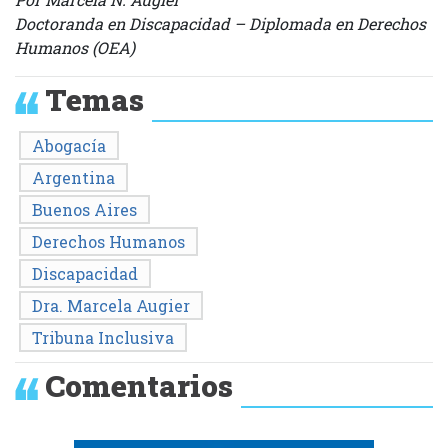
Doctoranda en Discapacidad – Diplomada en Derechos
Humanos (OEA)
Temas
Abogacía
Argentina
Buenos Aires
Derechos Humanos
Discapacidad
Dra. Marcela Augier
Tribuna Inclusiva
Comentarios