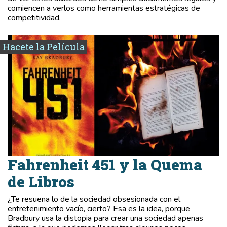
comiencen a verlos como herramientas estratégicas de
competitividad.
Hacete la Película
Fahrenheit 451 y la Quema
de Libros
¿Te resuena lo de la sociedad obsesionada con el
entretenimiento vacío, cierto? Esa es la idea, porque
Bradbury usa la distopia para crear una sociedad apenas