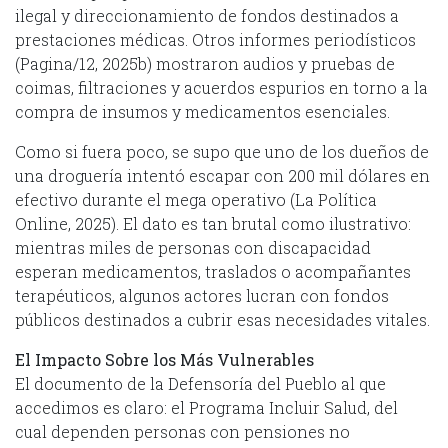
ilegal y direccionamiento de fondos destinados a
prestaciones médicas. Otros informes periodísticos
(Pagina/12, 2025b) mostraron audios y pruebas de
coimas, filtraciones y acuerdos espurios en torno a la
compra de insumos y medicamentos esenciales.
Como si fuera poco, se supo que uno de los dueños de
una droguería intentó escapar con 200 mil dólares en
efectivo durante el mega operativo (La Política
Online, 2025). El dato es tan brutal como ilustrativo:
mientras miles de personas con discapacidad
esperan medicamentos, traslados o acompañantes
terapéuticos, algunos actores lucran con fondos
públicos destinados a cubrir esas necesidades vitales.
El Impacto Sobre los Más Vulnerables
El documento de la Defensoría del Pueblo al que
accedimos es claro: el Programa Incluir Salud, del
cual dependen personas con pensiones no