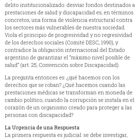
delito institucionalizado: desviar fondos destinados a
prestaciones de salud y discapacidad es, en términos
concretos, una forma de violencia estructural contra
los sectores más vulnerables de nuestra sociedad.
Viola el principio de progresividad y no regresividad
de los derechos sociales (Comité DESC, 1990), y
contradice la obligación internacional del Estado
argentino de garantizar el “máximo nivel posible de
salud” (art. 25, Convención sobre Discapacidad).
La pregunta entonces es: ¿qué hacemos con los
derechos que se roban? ¿Qué hacemos cuando las
prestaciones médicas se transforman en moneda de
cambio político, cuando la corrupción se instala en el
corazón de un organismo creado para proteger a las
personas con discapacidad?
La Urgencia de una Respuesta
La primera respuesta es judicial: se debe investigar,