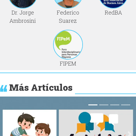
Dr. Jorge
Federico
RedBA
Ambrosini
Suarez
FIPEM
Más Artículos