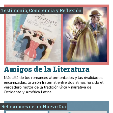
Testimonio, Conciencia y Reflexión
Amigos de la Literatura
Más allá de los romances atormentados y las rivalidades
encarnizadas, la unión fraternal entre dos almas ha sido el
verdadero motor de la tradición lírica y narrativa de
Occidente y América Latina.
Reflexiones de un Nuevo Día