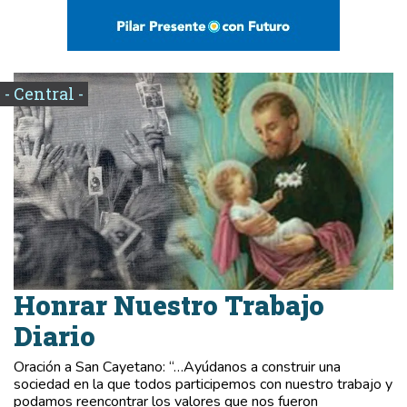
- Central -
Honrar Nuestro Trabajo
Diario
Oración a San Cayetano: “…Ayúdanos a construir una
sociedad en la que todos participemos con nuestro trabajo y
podamos reencontrar los valores que nos fueron