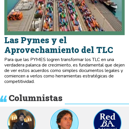
Las Pymes y el
Aprovechamiento del TLC
Para que las PYMES logren transformar los TLC en una
verdadera palanca de crecimiento, es fundamental que dejen
de ver estos acuerdos como simples documentos legales y
comiencen a verlos como herramientas estratégicas de
competitividad.
Columnistas