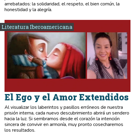
arrebatados: la solidaridad, el respeto, el bien común, la
honestidad y la alegría.
Literatura Iberoamericana
El Ego y el Amor Extendidos
Al visualizar los laberintos y pasillos erróneos de nuestra
prisión interna, cada nuevo descubrimiento abrirá un sendero
hacia la luz. Si sembramos desde el corazón la intención
sincera de convivir en armonía, muy pronto cosecharemos
los resultados.