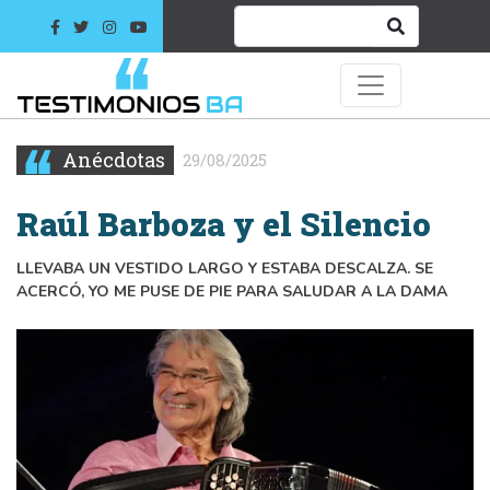
Anécdotas
29/08/2025
Raúl Barboza y el Silencio
LLEVABA UN VESTIDO LARGO Y ESTABA DESCALZA. SE
ACERCÓ, YO ME PUSE DE PIE PARA SALUDAR A LA DAMA