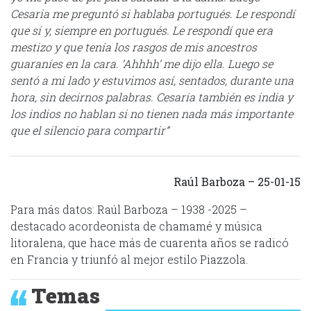
Cesaria me preguntó si hablaba portugués. Le respondí
que sí y, siempre en portugués. Le respondí que era
mestizo y que tenía los rasgos de mis ancestros
guaraníes en la cara. ‘Ahhhh’ me dijo ella. Luego se
sentó a mi lado y estuvimos así, sentados, durante una
hora, sin decirnos palabras. Cesaria también es india y
los indios no hablan si no tienen nada más importante
que el silencio para compartir”
Raúl Barboza – 25-01-15
Para más datos: Raúl Barboza – 1938 -2025 –
destacado acordeonista de chamamé y música
litoralena, que hace más de cuarenta años se radicó
en Francia y triunfó al mejor estilo Piazzola.
Temas