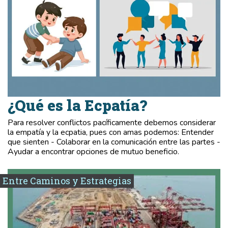
¿Qué es la Ecpatía?
Para resolver conflictos pacíficamente debemos considerar
la empatía y la ecpatia, pues con amas podemos: Entender
que sienten - Colaborar en la comunicación entre las partes -
Ayudar a encontrar opciones de mutuo beneficio.
Entre Caminos y Estrategias