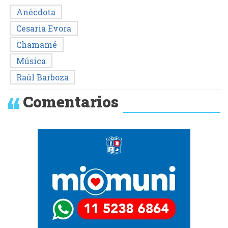
Anécdota
Cesaria Evora
Chamamé
Música
Raúl Barboza
Comentarios