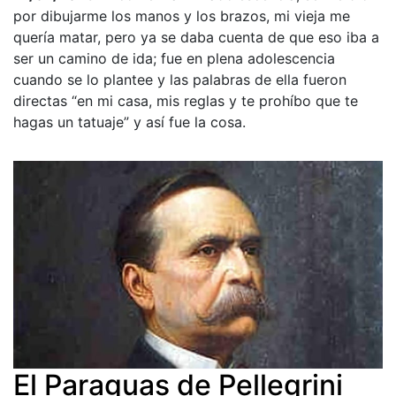
por dibujarme los manos y los brazos, mi vieja me
quería matar, pero ya se daba cuenta de que eso iba a
ser un camino de ida; fue en plena adolescencia
cuando se lo plantee y las palabras de ella fueron
directas “en mi casa, mis reglas y te prohíbo que te
hagas un tatuaje” y así fue la cosa.
El Paraguas de Pellegrini