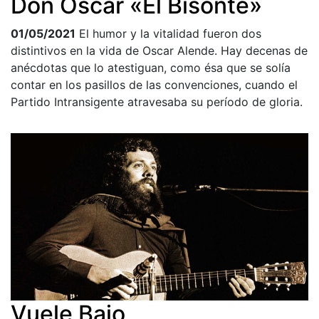
Don Oscar «El Bisonte»
01/05/2021
El humor y la vitalidad fueron dos
distintivos en la vida de Oscar Alende. Hay decenas de
anécdotas que lo atestiguan, como ésa que se solía
contar en los pasillos de las convenciones, cuando el
Partido Intransigente atravesaba su período de gloria.
Vuele Bajo