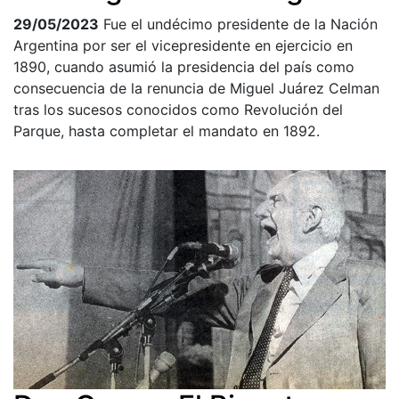
29/05/2023
Fue el undécimo presidente de la Nación
Argentina por ser el vicepresidente en ejercicio en
1890, cuando asumió la presidencia del país como
consecuencia de la renuncia de Miguel Juárez Celman
tras los sucesos conocidos como Revolución del
Parque, hasta completar el mandato en 1892.