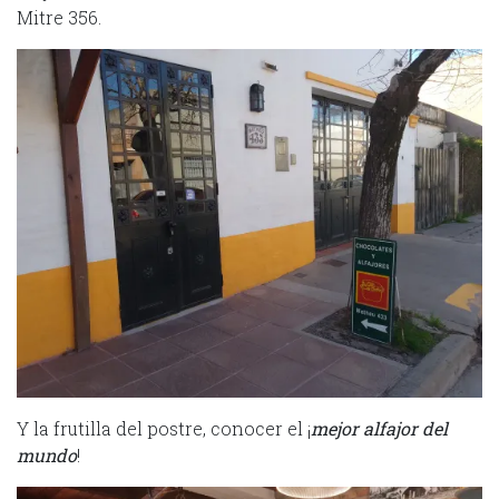
Mitre 356.
Y la frutilla del postre, conocer el ¡
mejor alfajor del
mundo
!