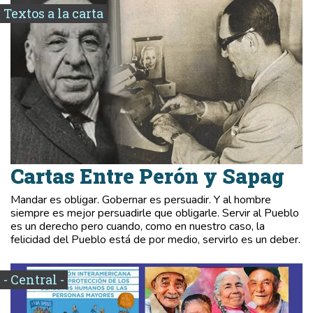
Textos a la carta
Cartas Entre Perón y Sapag
Mandar es obligar. Gobernar es persuadir. Y al hombre
siempre es mejor persuadirle que obligarle. Servir al Pueblo
es un derecho pero cuando, como en nuestro caso, la
felicidad del Pueblo está de por medio, servirlo es un deber.
- Central -