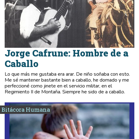
Jorge Cafrune: Hombre de a
Caballo
Lo que más me gustaba era arar. De niño soñaba con esto.
Me sé mantener bastante bien a caballo, he domado y me
perfeccioné como jinete en el servicio militar, en el
Regimiento II de Montaña. Siempre he sido de a caballo.
Bitácora Humana