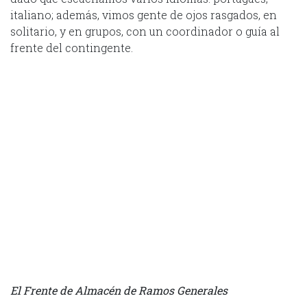
italiano; además, vimos gente de ojos rasgados, en
solitario, y en grupos, con un coordinador o guía al
frente del contingente.
El Frente de Almacén de Ramos Generales