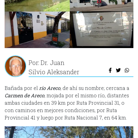
Por: Dr. Juan
Silvio Aleksander
Bañada por el
río Areco
, de ahí su nombre; cercana a
Carmen de Areco
, mojada por el mismo río, distantes
ambas ciudades en 39 km por Ruta Provincial 31, o
con caminos en mejores condiciones, por Ruta
Provincial 41 y luego por Ruta Nacional 7, en 64 km.