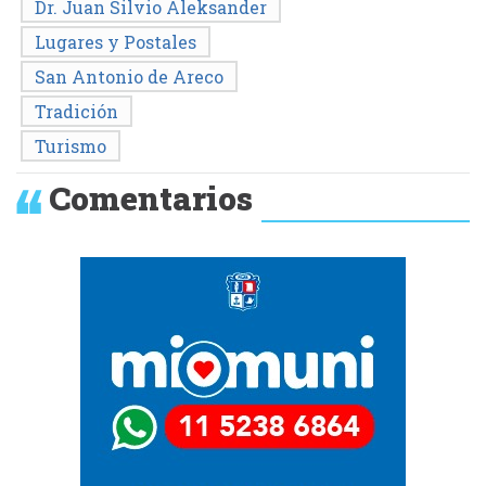
Dr. Juan Silvio Aleksander
Lugares y Postales
San Antonio de Areco
Tradición
Turismo
Comentarios