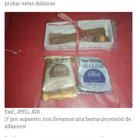
probar estas dulzuras.
Exif_JPEG_420
¡Y por supuesto, nos llevamos una buena provisión de
alfajores!