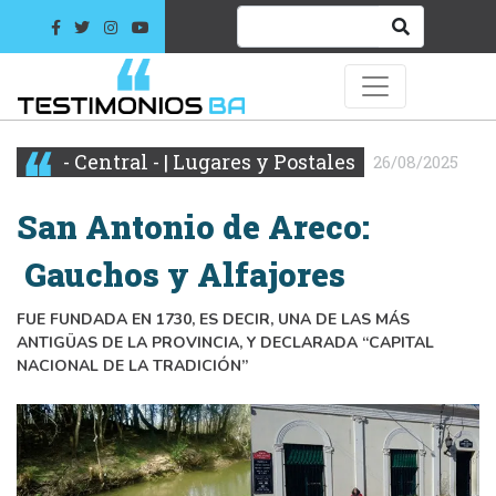
- Central - | Lugares y Postales
26/08/2025
San Antonio de Areco:
Gauchos y Alfajores
FUE FUNDADA EN 1730, ES DECIR, UNA DE LAS MÁS
ANTIGÜAS DE LA PROVINCIA, Y DECLARADA “CAPITAL
NACIONAL DE LA TRADICIÓN”