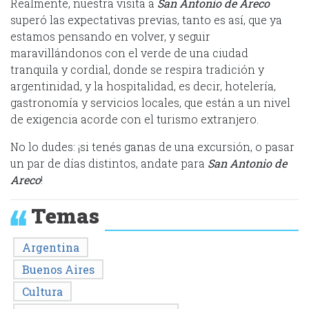
Realmente, nuestra visita a
San Antonio de Areco
superó las expectativas previas, tanto es así, que ya
estamos pensando en volver, y seguir
maravillándonos con el verde de una ciudad
tranquila y cordial, donde se respira tradición y
argentinidad, y la hospitalidad, es decir, hotelería,
gastronomía y servicios locales, que están a un nivel
de exigencia acorde con el turismo extranjero.
No lo dudes: ¡si tenés ganas de una excursión, o pasar
un par de días distintos, andate para
San Antonio de
Areco
!
Temas
Argentina
Buenos Aires
Cultura