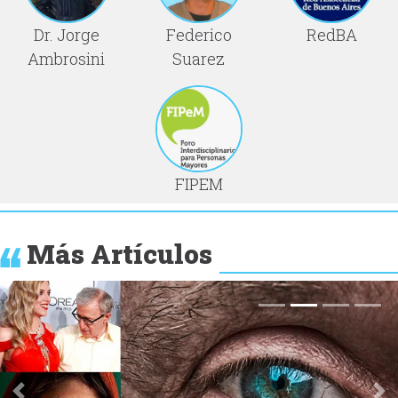
Dr. Jorge
Federico
RedBA
Ambrosini
Suarez
FIPEM
Más Artículos