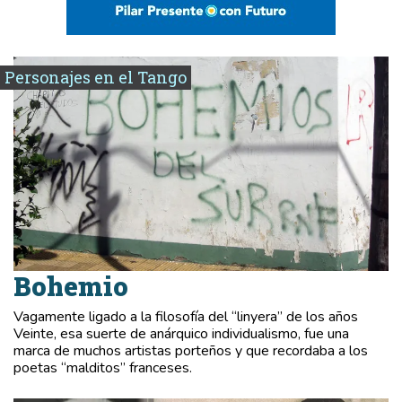
Personajes en el Tango
Bohemio
Vagamente ligado a la filosofía del “linyera” de los años
Veinte, esa suerte de anárquico individualismo, fue una
marca de muchos artistas porteños y que recordaba a los
poetas “malditos” franceses.