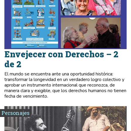
Envejecer con Derechos – 2
de 2
El mundo se encuentra ante una oportunidad histórica:
transformar la longevidad en un verdadero logro colectivo y
aprobar un instrumento internacional que reconozca, de
manera clara y exigible, que los derechos humanos no tienen
fecha de vencimiento.
Personajes