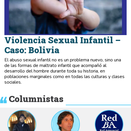
Violencia Sexual Infantil –
Caso: Bolivia
El abuso sexual infantil no es un problema nuevo, sino una
de las formas de maltrato infantil que acompañó al
desarrollo del hombre durante toda su historia, en
poblaciones marginales como en todas las culturas y clases
sociales.
Columnistas