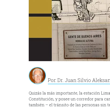
Por: Dr. Juan Silvio Aleksa
Quizás la más importante, la estación Lima
Constitución, y posee un corredor para cami
también – el tránsito de las personas sin 