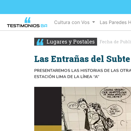
Cultura con Vos
Las Paredes 
Lugares y Postales
Fecha de Publ
Las Entrañas del Subte
PRESENTAREMOS LAS HISTORIAS DE LAS OTRA
ESTACIÓN LIMA DE LA LÍNEA “A”