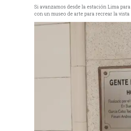
Si avanzamos desde la estación Lima para 
con un museo de arte para recrear la vista