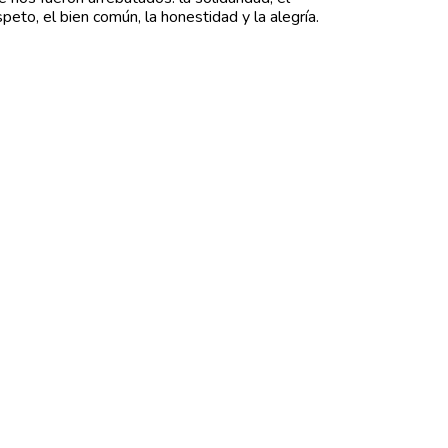
speto, el bien común, la honestidad y la alegría.