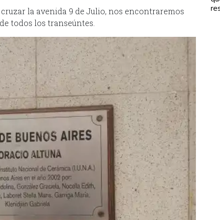
re
cruzar la avenida 9 de Julio, nos encontraremos
 de todos los transeúntes.