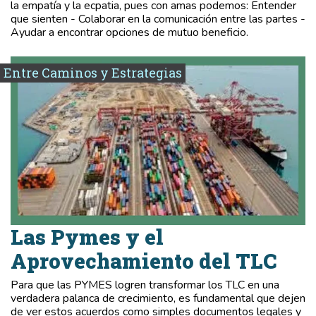
la empatía y la ecpatia, pues con amas podemos: Entender
que sienten - Colaborar en la comunicación entre las partes -
Ayudar a encontrar opciones de mutuo beneficio.
Entre Caminos y Estrategias
Las Pymes y el
Aprovechamiento del TLC
Para que las PYMES logren transformar los TLC en una
verdadera palanca de crecimiento, es fundamental que dejen
de ver estos acuerdos como simples documentos legales y