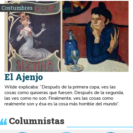
Costumbres
El Ajenjo
Wilde explicaba: “Después de la primera copa, ves las
cosas como quisieras que fuesen. Después de la segunda,
las ves como no son. Finalmente, ves las cosas como
realmente son y ésa es la cosa más horrible del mundo”.
Columnistas