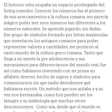
El lustroso reloj ocupaba un espacio privilegiado del
living comedor. Conocer los números fue el primero
de mis acercamientos a la cultura romana, me parecía
mágico poder leer esos números tan diferentes a los
números naturales. Se aprende jugando, sin dudas.
Ese grupo de símbolos formado por letras mayúsculas
que inventaron los antiguos romanos para poder
representar valores y cantidades, me portaron al
vasto mundo de la cultura greco romana. Tanto que
llega a mi mente la pre adolescencia y sus
mecanismos para diferenciarnos del mundo real, fue
así como habíamos inventado con mi prima un
alfabeto diverso, hecho de signos y símbolos para
comunicarnos sin que nadie descubriese qué
habíamos escrito. Un método que nos aislaba y a su
vez nos hermanaba, como hoy pueden ser los
tatuajes y su simbología que muchas veces
desconocemos. Como sea, desde que el mundo es