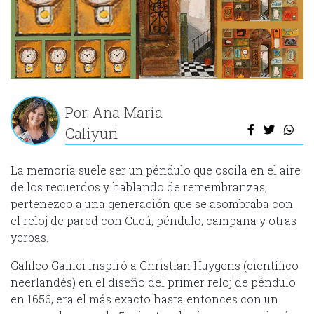
Por: Ana María
Caliyuri
La memoria suele ser un péndulo que oscila en el aire
de los recuerdos y hablando de remembranzas,
pertenezco a una generación que se asombraba con
el reloj de pared con Cucú, péndulo, campana y otras
yerbas.
Galileo Galilei inspiró a Christian Huygens (científico
neerlandés) en el diseño del primer reloj de péndulo
en 1656, era el más exacto hasta entonces con un