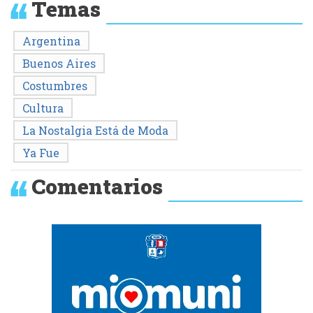
Temas
Argentina
Buenos Aires
Costumbres
Cultura
La Nostalgia Está de Moda
Ya Fue
Comentarios