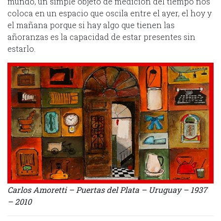
mundo, un simple objeto de medición del tiempo nos
coloca en un espacio que oscila entre el ayer, el hoy y
el mañana porque si hay algo que tienen las
añoranzas es la capacidad de estar presentes sin
estarlo.
Carlos Amoretti – Puertas del Plata – Uruguay – 1937
– 2010