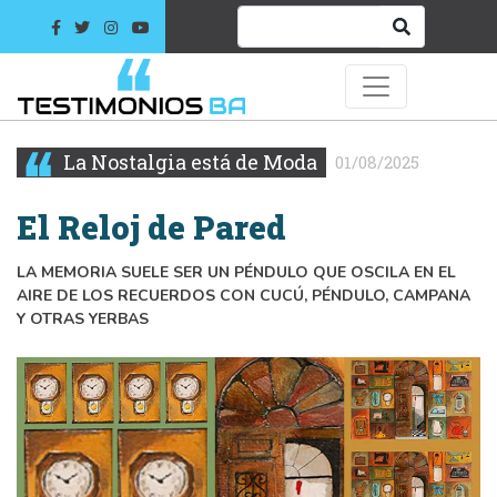
La Nostalgia está de Moda
01/08/2025
El Reloj de Pared
LA MEMORIA SUELE SER UN PÉNDULO QUE OSCILA EN EL
AIRE DE LOS RECUERDOS CON CUCÚ, PÉNDULO, CAMPANA
Y OTRAS YERBAS