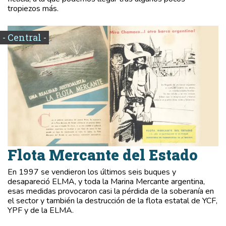
tropiezos más.
- Central -
Flota Mercante del Estado
En 1997 se vendieron los últimos seis buques y
desapareció ELMA, y toda la Marina Mercante argentina,
esas medidas provocaron casi la pérdida de la soberanía en
el sector y también la destrucción de la flota estatal de YCF,
YPF y de la ELMA.