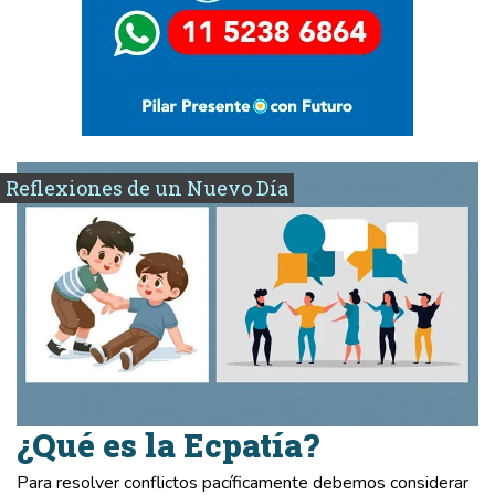
Reflexiones de un Nuevo Día
¿Qué es la Ecpatía?
Para resolver conflictos pacíficamente debemos considerar