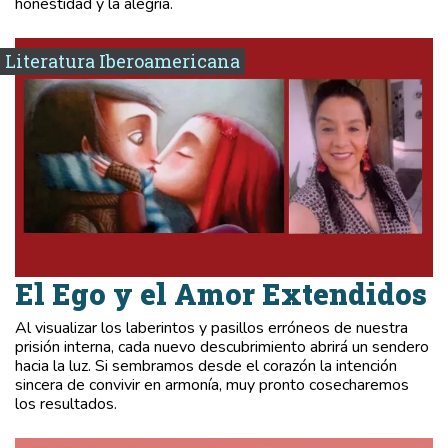
honestidad y la alegría.
Literatura Iberoamericana
El Ego y el Amor Extendidos
Al visualizar los laberintos y pasillos erróneos de nuestra
prisión interna, cada nuevo descubrimiento abrirá un sendero
hacia la luz. Si sembramos desde el corazón la intención
sincera de convivir en armonía, muy pronto cosecharemos
los resultados.