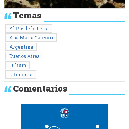
Temas
Al Pie de la Letra
Ana María Caliyuri
Argentina
Buenos Aires
Cultura
Literatura
Comentarios