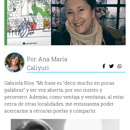
Por: Ana María
Caliyuri
Gabriela Ríos: “Mi frase es “decir mucho en pocas
palabras” y ser voz abierta, por eso insisto y
persevero. Además, como ventaja y ventanas, al estar
cerca de otras localidades, me entusiasma poder
acercarme a otros/as poetas y compartir.