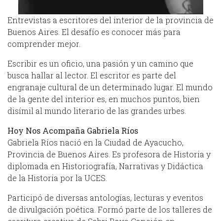
Entrevistas a escritores del interior de la provincia de
Buenos Aires. El desafío es conocer más para
comprender mejor.
Escribir es un oficio, una pasión y un camino que
busca hallar al lector. El escritor es parte del
engranaje cultural de un determinado lugar. El mundo
de la gente del interior es, en muchos puntos, bien
disímil al mundo literario de las grandes urbes.
Hoy Nos Acompaña Gabriela Ríos
Gabriela Ríos nació en la Ciudad de Ayacucho,
Provincia de Buenos Aires. Es profesora de Historia y
diplomada en Historiografía, Narrativas y Didáctica
de la Historia por la UCES.
Participó de diversas antologías, lecturas y eventos
de divulgación poética. Formó parte de los talleres de