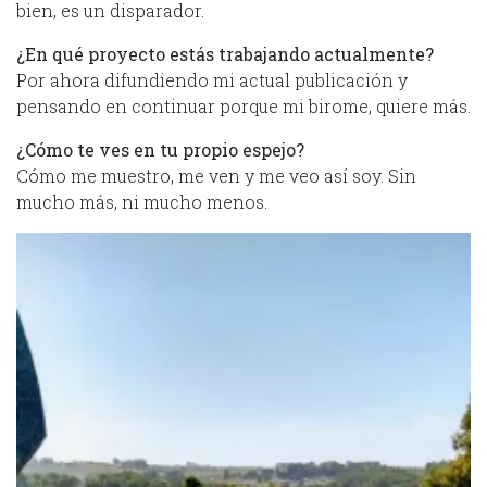
bien, es un disparador.
¿En qué proyecto estás trabajando actualmente?
Por ahora difundiendo mi actual publicación y
pensando en continuar porque mi birome, quiere más.
¿Cómo te ves en tu propio espejo?
Cómo me muestro, me ven y me veo así soy. Sin
mucho más, ni mucho menos.