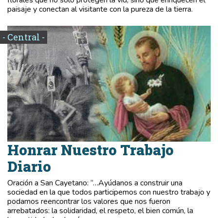
paisaje y conectan al visitante con la pureza de la tierra.
- Central -
Honrar Nuestro Trabajo
Diario
Oración a San Cayetano: “…Ayúdanos a construir una
sociedad en la que todos participemos con nuestro trabajo y
podamos reencontrar los valores que nos fueron
arrebatados: la solidaridad, el respeto, el bien común, la