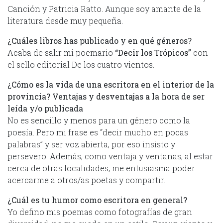
Canción y Patricia Ratto. Aunque soy amante de la
literatura desde muy pequeña.
¿Cuáles libros has publicado y en qué géneros?
Acaba de salir mi poemario
“Decir los Trópicos”
con
el sello editorial De los cuatro vientos.
¿Cómo es la vida de una escritora en el interior de la
provincia? Ventajas y desventajas a la hora de ser
leída y/o publicada
No es sencillo y menos para un género como la
poesía. Pero mi frase es “decir mucho en pocas
palabras” y ser voz abierta, por eso insisto y
persevero. Además, como ventaja y ventanas, al estar
cerca de otras localidades, me entusiasma poder
acercarme a otros/as poetas y compartir.
¿Cuál es tu humor como escritora en general?
Yo defino mis poemas como fotografías de gran