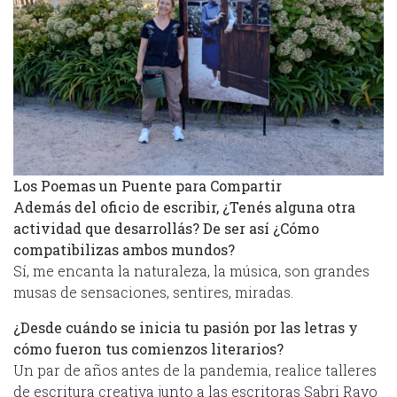
Los Poemas un Puente para Compartir
Además del oficio de escribir, ¿Tenés alguna otra
actividad que desarrollás? De ser así ¿Cómo
compatibilizas ambos mundos?
Sí, me encanta la naturaleza, la música, son grandes
musas de sensaciones, sentires, miradas.
¿Desde cuándo se inicia tu pasión por las letras y
cómo fueron tus comienzos literarios?
Un par de años antes de la pandemia, realice talleres
de escritura creativa junto a las escritoras Sabri Rayo