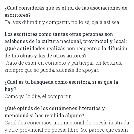
¿Cuál considerás que es el rol de las asociaciones de
escritores?
Tal vez difundir y compartir, no lo sé, ojalá así sea.
Los escritores como tantas otras personas son
eslabones de la cultura nacional, provincial y local;
¿Qué actividades realizás con respecto a la difusión
de tus obras y las de otros autores?
Trato de estar en contacto y participar en lecturas,
siempre que se pueda, además de apoyar.
¿Cuál es tu búsqueda como escritora, si es que la
hay?
Como ya lo dije, el compartir.
¿Qué opinás de los certámenes literarios y
mencioná si has recibido alguno?
Gané dos concursos, uno nacional de poesía ilustrada
y otro provincial de poesía libre. Me parece que están