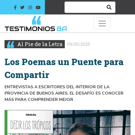
Al Pie de la Letra
09/05/2025
Los Poemas un Puente para
Compartir
ENTREVISTAS A ESCRITORES DEL INTERIOR DE LA
PROVINCIA DE BUENOS AIRES. EL DESAFÍO ES CONOCER
MÁS PARA COMPRENDER MEJOR