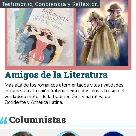
Testimonio, Conciencia y Reflexión
Amigos de la Literatura
Más allá de los romances atormentados y las rivalidades
encarnizadas, la unión fraternal entre dos almas ha sido el
verdadero motor de la tradición lírica y narrativa de
Occidente y América Latina.
Columnistas