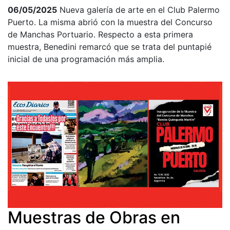
06/05/2025
Nueva galería de arte en el Club Palermo
Puerto. La misma abrió con la muestra del Concurso
de Manchas Portuario. Respecto a esta primera
muestra, Benedini remarcó que se trata del puntapié
inicial de una programación más amplia.
Muestras de Obras en