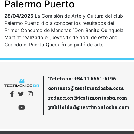
Palermo Puerto
28/04/2025
La Comisión de Arte y Cultura del club
Palermo Puerto dio a conocer los resultados del
Primer Concurso de Manchas “Don Benito Quinquela
Martín” realizado el jueves 17 de abril de este año.
Cuando el Puerto Quequén se pintó de arte.
Teléfono: +54 11 6551-6196
contacto@testimoniosba.com
redaccion@testimoniosba.com
publicidad@testimoniosba.com