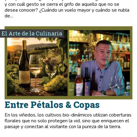
y con cuál gesto se cierra el grifo de aquello que no se
desea conocer? ¿Cuándo un vuelo mayor y cuándo se nubla
de...
El Arte de la Culinaria
Entre Pétalos & Copas
En los viñedos, los cultivos bio-dinámicos utilizan coberturas
florales que no solo protegen la vid, sino que enriquecen el
paisaje y conectan al visitante con la pureza de la tierra.