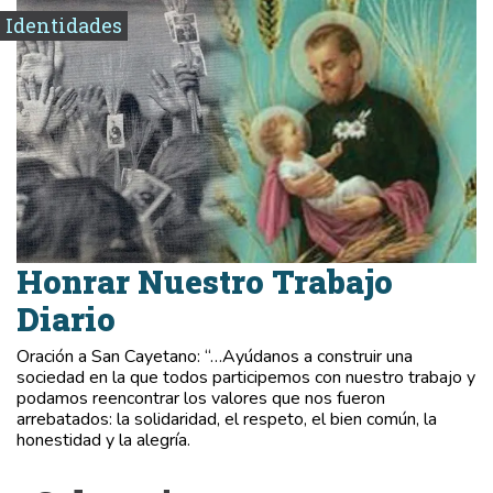
Identidades
Honrar Nuestro Trabajo
Diario
Oración a San Cayetano: “…Ayúdanos a construir una
sociedad en la que todos participemos con nuestro trabajo y
podamos reencontrar los valores que nos fueron
arrebatados: la solidaridad, el respeto, el bien común, la
honestidad y la alegría.