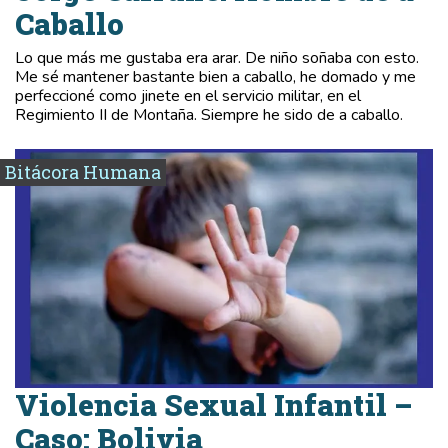
Caballo
Lo que más me gustaba era arar. De niño soñaba con esto.
Me sé mantener bastante bien a caballo, he domado y me
perfeccioné como jinete en el servicio militar, en el
Regimiento II de Montaña. Siempre he sido de a caballo.
Bitácora Humana
Violencia Sexual Infantil –
Caso: Bolivia