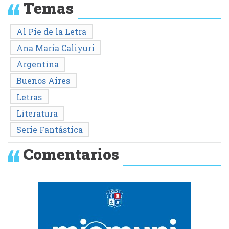
Temas
Al Pie de la Letra
Ana María Caliyuri
Argentina
Buenos Aires
Letras
Literatura
Serie Fantástica
Comentarios