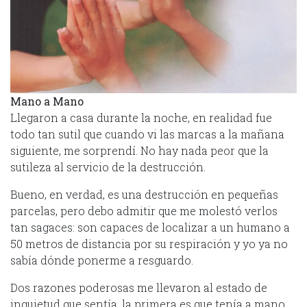
Mano a Mano
Llegaron a casa durante la noche, en realidad fue
todo tan sutil que cuando vi las marcas a la mañana
siguiente, me sorprendí. No hay nada peor que la
sutileza al servicio de la destrucción.
Bueno, en verdad, es una destrucción en pequeñas
parcelas, pero debo admitir que me molestó verlos
tan sagaces: son capaces de localizar a un humano a
50 metros de distancia por su respiración y yo ya no
sabía dónde ponerme a resguardo.
Dos razones poderosas me llevaron al estado de
inquietud que sentía, la primera es que tenía a mano