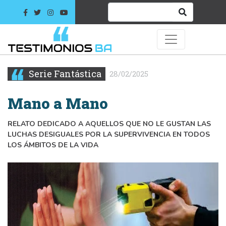
Serie Fantástica
28/02/2025
Mano a Mano
RELATO DEDICADO A AQUELLOS QUE NO LE GUSTAN LAS
LUCHAS DESIGUALES POR LA SUPERVIVENCIA EN TODOS
LOS ÁMBITOS DE LA VIDA