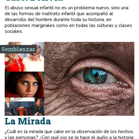
El abuso sexual infantil no es un problema nuevo, sino una
de las formas de maltrato infantil que acompañó al
desarrollo del hombre durante toda su historia, en
poblaciones marginales como en todas las culturas y clases
sociales.
Semblanzas
La Mirada
¿Cuál es la mirada que cabe en la observación de los hechos
y las personas? ¿Con qué ojo se le hace el guiño a la historia