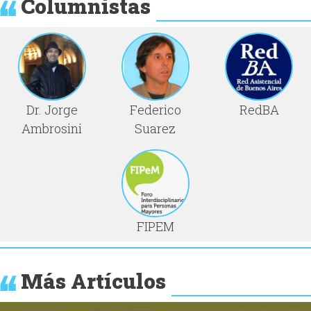
Columnistas
Dr. Jorge
Federico
RedBA
Ambrosini
Suarez
FIPEM
Más Artículos