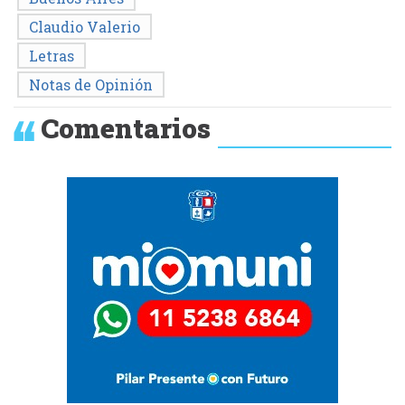
Claudio Valerio
Letras
Notas de Opinión
Comentarios