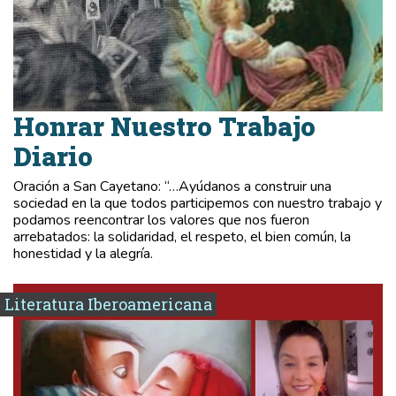
Honrar Nuestro Trabajo
Diario
Oración a San Cayetano: “…Ayúdanos a construir una
sociedad en la que todos participemos con nuestro trabajo y
podamos reencontrar los valores que nos fueron
arrebatados: la solidaridad, el respeto, el bien común, la
honestidad y la alegría.
Literatura Iberoamericana