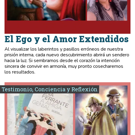
El Ego y el Amor Extendidos
Al visualizar los laberintos y pasillos erróneos de nuestra
prisión interna, cada nuevo descubrimiento abrirá un sendero
hacia la luz. Si sembramos desde el corazón la intención
sincera de convivir en armonía, muy pronto cosecharemos
los resultados.
Testimonio, Conciencia y Reflexión