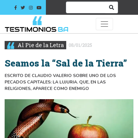
Al Pie de la Letra
08/01/2025
Seamos la “Sal de la Tierra”
ESCRITO DE CLAUDIO VALERIO SOBRE UNO DE LOS
PECADOS CAPITALES: LA LUJURIA. QUE, EN LAS
RELIGIONES, APARECE COMO ENEMIGO