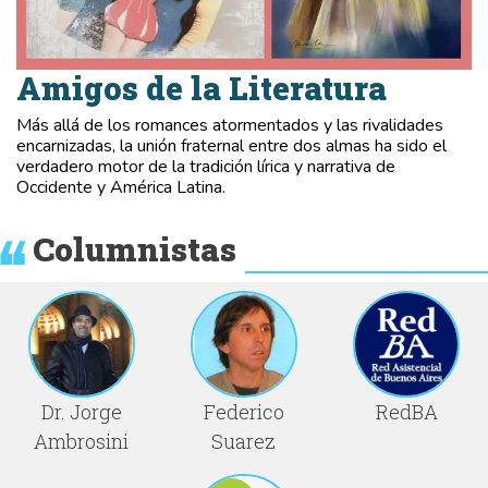
Amigos de la Literatura
Más allá de los romances atormentados y las rivalidades
encarnizadas, la unión fraternal entre dos almas ha sido el
verdadero motor de la tradición lírica y narrativa de
Occidente y América Latina.
Columnistas
Dr. Jorge
Federico
RedBA
Ambrosini
Suarez