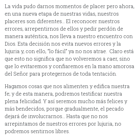
La vida pudo darnos momentos de placer pero ahora,
en una nueva etapa de nuestras vidas, nuestros
placeres son diferentes… El reconocer nuestros
errores, arrepentirnos de ellos y pedir perdón de
manera auténtica, nos lleva a nuestro encuentro con
Dios. Esta decisión nos evita nuevos errores y la
lujuria y, con ello, “lo fácil” ya no nos atrae. Claro está
que esto no significa que no volveremos a caer, sino
que lo evitaremos y confiaremos en la mano amorosa
del Señor para protegernos de toda tentación.
Hagamos cosas que nos alimenten y edifica nuestra
fe; y de esta manera, podremos testificar nuestra
plena felicidad. Y así seremos mucho más felices y
más bendecidos, porque gradualmente, el pecado
dejará de involucrarnos… Hasta que no nos
arrepintamos de nuestros errores por lujuria, no
podremos sentirnos libres.