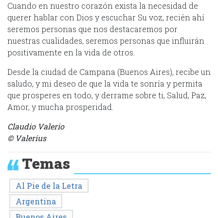
Cuando en nuestro corazón exista la necesidad de
querer hablar con Dios y escuchar Su voz, recién ahí
seremos personas que nos destacaremos por
nuestras cualidades, seremos personas que influirán
positivamente en la vida de otros.
Desde la ciudad de Campana (Buenos Aires), recibe un
saludo, y mi deseo de que la vida te sonría y permita
que prosperes en todo, y derrame sobre ti, Salud, Paz,
Amor, y mucha prosperidad.
Claudio Valerio
© Valerius
Temas
Al Pie de la Letra
Argentina
Buenos Aires