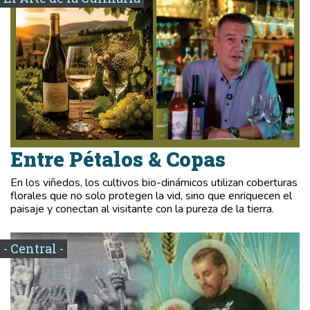
Entre Pétalos & Copas
En los viñedos, los cultivos bio-dinámicos utilizan coberturas
florales que no solo protegen la vid, sino que enriquecen el
paisaje y conectan al visitante con la pureza de la tierra.
- Central -