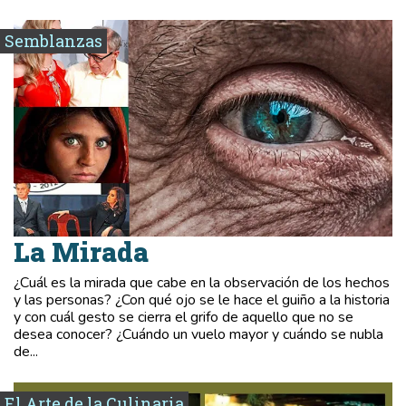
Semblanzas
La Mirada
¿Cuál es la mirada que cabe en la observación de los hechos
y las personas? ¿Con qué ojo se le hace el guiño a la historia
y con cuál gesto se cierra el grifo de aquello que no se
desea conocer? ¿Cuándo un vuelo mayor y cuándo se nubla
de...
El Arte de la Culinaria