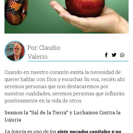
Por: Claudio
Valerio
Cuando en nuestro corazón exista la necesidad de
querer hablar con Dios y escuchar Su voz, recién ahí
seremos personas que nos destacaremos por
nuestras cualidades, seremos personas que influirán
positivamente en la vida de otros.
Seamos la “Sal de la Tierra” y Luchamos Contra la
Lujuria
La lujuria es uno de los
siete pecados capitales y no