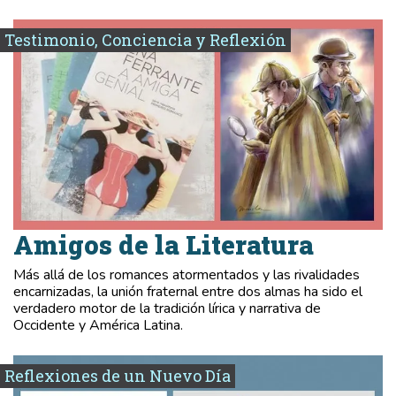
Testimonio, Conciencia y Reflexión
Amigos de la Literatura
Más allá de los romances atormentados y las rivalidades
encarnizadas, la unión fraternal entre dos almas ha sido el
verdadero motor de la tradición lírica y narrativa de
Occidente y América Latina.
Reflexiones de un Nuevo Día