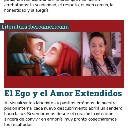
arrebatados: la solidaridad, el respeto, el bien común, la
honestidad y la alegría.
Literatura Iberoamericana
El Ego y el Amor Extendidos
Al visualizar los laberintos y pasillos erróneos de nuestra
prisión interna, cada nuevo descubrimiento abrirá un sendero
hacia la luz. Si sembramos desde el corazón la intención
sincera de convivir en armonía, muy pronto cosecharemos
los resultados.