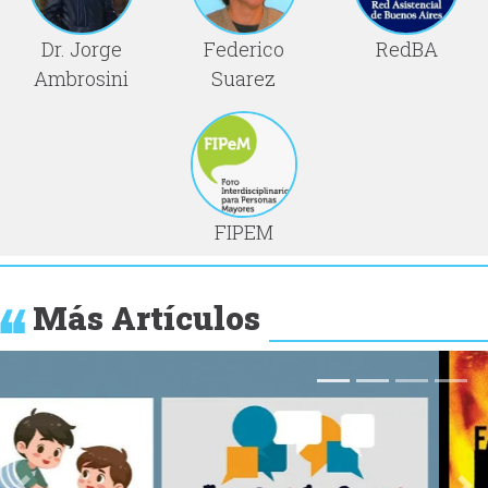
Dr. Jorge
Federico
RedBA
Ambrosini
Suarez
FIPEM
Más Artículos