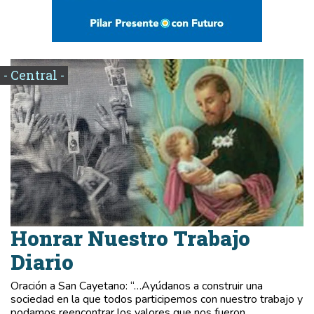
- Central -
Honrar Nuestro Trabajo
Diario
Oración a San Cayetano: “…Ayúdanos a construir una
sociedad en la que todos participemos con nuestro trabajo y
podamos reencontrar los valores que nos fueron