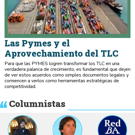
Las Pymes y el
Aprovechamiento del TLC
Para que las PYMES logren transformar los TLC en una
verdadera palanca de crecimiento, es fundamental que dejen
de ver estos acuerdos como simples documentos legales y
comiencen a verlos como herramientas estratégicas de
competitividad.
Columnistas