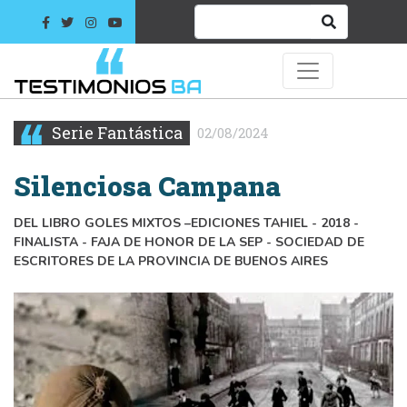
Serie Fantástica
02/08/2024
Silenciosa Campana
DEL LIBRO GOLES MIXTOS –EDICIONES TAHIEL - 2018 -
FINALISTA - FAJA DE HONOR DE LA SEP - SOCIEDAD DE
ESCRITORES DE LA PROVINCIA DE BUENOS AIRES