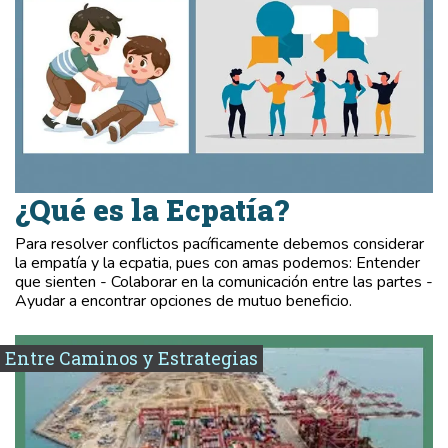
¿Qué es la Ecpatía?
Para resolver conflictos pacíficamente debemos considerar
la empatía y la ecpatia, pues con amas podemos: Entender
que sienten - Colaborar en la comunicación entre las partes -
Ayudar a encontrar opciones de mutuo beneficio.
Entre Caminos y Estrategias