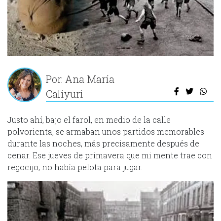
Por: Ana María
Caliyuri
Justo ahí, bajo el farol, en medio de la calle
polvorienta, se armaban unos partidos memorables
durante las noches, más precisamente después de
cenar. Ese jueves de primavera que mi mente trae con
regocijo, no había pelota para jugar.