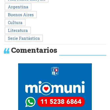
Argentina
Buenos Aires
Cultura
Literatura
Serie Fantástica
Comentarios