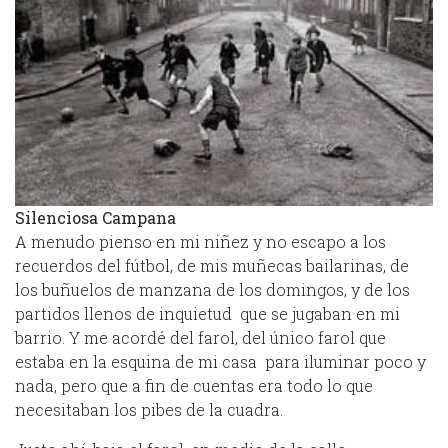
Silenciosa Campana
A menudo pienso en mi niñez y no escapo a los
recuerdos del fútbol, de mis muñecas bailarinas, de
los buñuelos de manzana de los domingos, y de los
partidos llenos de inquietud que se jugaban en mi
barrio. Y me acordé del farol, del único farol que
estaba en la esquina de mi casa para iluminar poco y
nada, pero que a fin de cuentas era todo lo que
necesitaban los pibes de la cuadra.