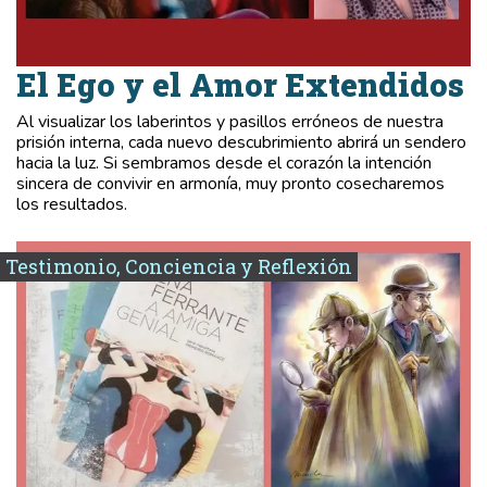
El Ego y el Amor Extendidos
Al visualizar los laberintos y pasillos erróneos de nuestra
prisión interna, cada nuevo descubrimiento abrirá un sendero
hacia la luz. Si sembramos desde el corazón la intención
sincera de convivir en armonía, muy pronto cosecharemos
los resultados.
Testimonio, Conciencia y Reflexión