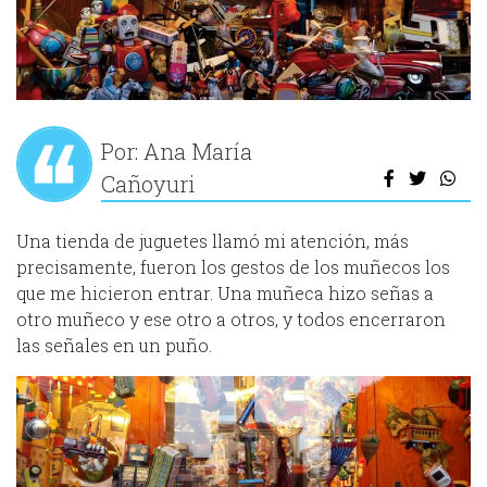
Por: Ana María
Cañoyuri
Una tienda de juguetes llamó mi atención, más
precisamente, fueron los gestos de los muñecos los
que me hicieron entrar. Una muñeca hizo señas a
otro muñeco y ese otro a otros, y todos encerraron
las señales en un puño.