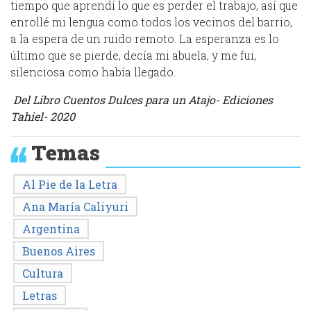
tiempo que aprendí lo que es perder el trabajo, así que
enrollé mi lengua como todos los vecinos del barrio,
a la espera de un ruido remoto. La esperanza es lo
último que se pierde, decía mi abuela, y me fui,
silenciosa como había llegado.
Del Libro Cuentos Dulces para un Atajo- Ediciones
Tahiel- 2020
Temas
Al Pie de la Letra
Ana María Caliyuri
Argentina
Buenos Aires
Cultura
Letras