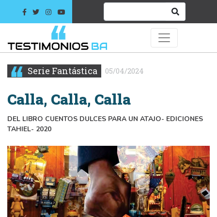
Serie Fantástica
05/04/2024
Calla, Calla, Calla
DEL LIBRO CUENTOS DULCES PARA UN ATAJO- EDICIONES
TAHIEL- 2020