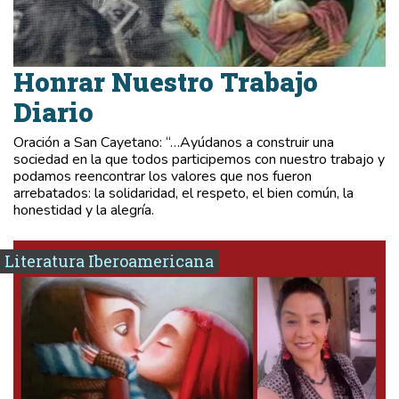
Honrar Nuestro Trabajo
Diario
Oración a San Cayetano: “…Ayúdanos a construir una
sociedad en la que todos participemos con nuestro trabajo y
podamos reencontrar los valores que nos fueron
arrebatados: la solidaridad, el respeto, el bien común, la
honestidad y la alegría.
Literatura Iberoamericana