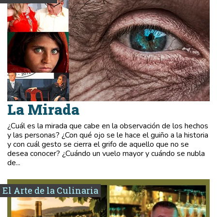
La Mirada
¿Cuál es la mirada que cabe en la observación de los hechos
y las personas? ¿Con qué ojo se le hace el guiño a la historia
y con cuál gesto se cierra el grifo de aquello que no se
desea conocer? ¿Cuándo un vuelo mayor y cuándo se nubla
de...
El Arte de la Culinaria