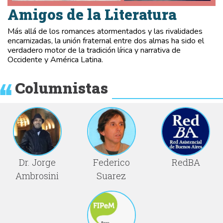
Amigos de la Literatura
Más allá de los romances atormentados y las rivalidades
encarnizadas, la unión fraternal entre dos almas ha sido el
verdadero motor de la tradición lírica y narrativa de
Occidente y América Latina.
Columnistas
Dr. Jorge
Federico
RedBA
Ambrosini
Suarez