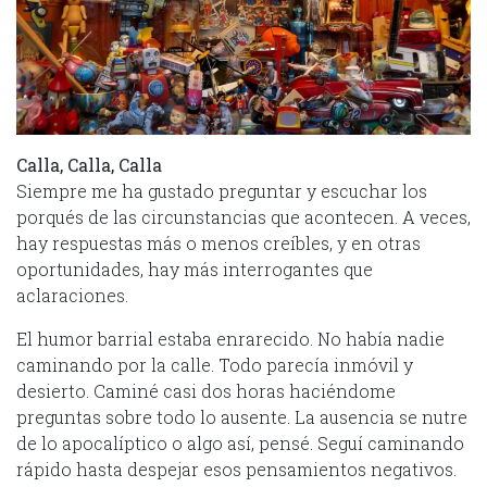
Calla, Calla, Calla
Siempre me ha gustado preguntar y escuchar los
porqués de las circunstancias que acontecen. A veces,
hay respuestas más o menos creíbles, y en otras
oportunidades, hay más interrogantes que
aclaraciones.
El humor barrial estaba enrarecido. No había nadie
caminando por la calle. Todo parecía inmóvil y
desierto. Caminé casi dos horas haciéndome
preguntas sobre todo lo ausente. La ausencia se nutre
de lo apocalíptico o algo así, pensé. Seguí caminando
rápido hasta despejar esos pensamientos negativos.