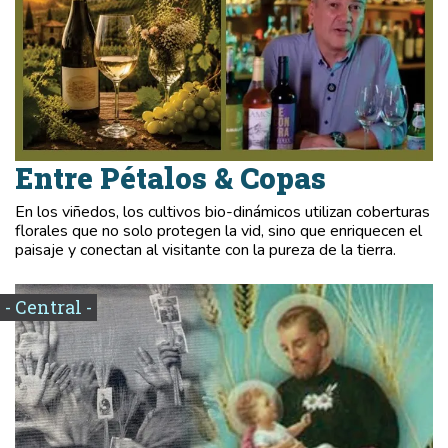
Entre Pétalos & Copas
En los viñedos, los cultivos bio-dinámicos utilizan coberturas
florales que no solo protegen la vid, sino que enriquecen el
paisaje y conectan al visitante con la pureza de la tierra.
- Central -