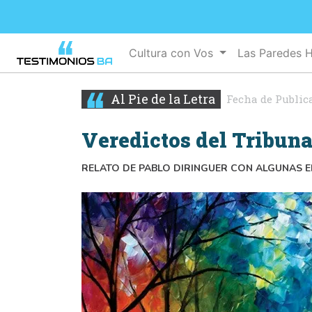
Cultura con Vos
Las Paredes 
Al Pie de la Letra
Fecha de Public
Veredictos del Tribuna
RELATO DE PABLO DIRINGUER CON ALGUNAS 