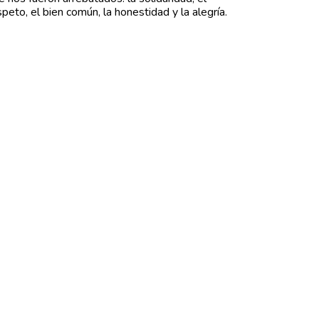
speto, el bien común, la honestidad y la alegría.