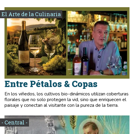
El Arte de la Culinaria
Entre Pétalos & Copas
En los viñedos, los cultivos bio-dinámicos utilizan coberturas
florales que no solo protegen la vid, sino que enriquecen el
paisaje y conectan al visitante con la pureza de la tierra.
- Central -