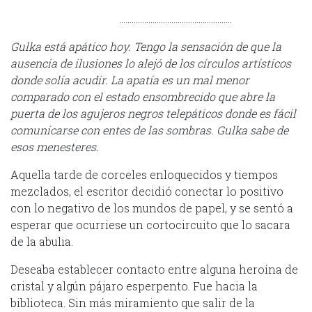
………………………………………………
Gulka está apático hoy. Tengo la sensación de que la
ausencia de ilusiones lo alejó de los círculos artísticos
donde solía acudir. La apatía es un mal menor
comparado con el estado ensombrecido que abre la
puerta de los agujeros negros telepáticos donde es fácil
comunicarse con entes de las sombras. Gulka sabe de
esos menesteres.
Aquella tarde de corceles enloquecidos y tiempos
mezclados, el escritor decidió conectar lo positivo
con lo negativo de los mundos de papel, y se sentó a
esperar que ocurriese un cortocircuito que lo sacara
de la abulia.
Deseaba establecer contacto entre alguna heroína de
cristal y algún pájaro esperpento. Fue hacia la
biblioteca. Sin más miramiento que salir de la