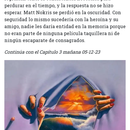
perdurar en el tiempo, y la respuesta no se hizo
esperar. Matt Nokris se perdió en la oscuridad. Con
seguridad lo mismo sucedería con la heroína y su
amigo, nadie les daría entidad en la memoria porque
no eran parte de ninguna película taquillera ni de
ningún escaparate de consagrados.
Continúa con el Capítulo 3 mañana 05-12-23