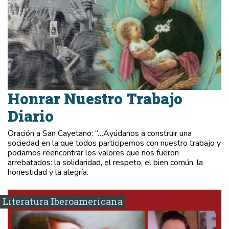
Honrar Nuestro Trabajo
Diario
Oración a San Cayetano: “…Ayúdanos a construir una
sociedad en la que todos participemos con nuestro trabajo y
podamos reencontrar los valores que nos fueron
arrebatados: la solidaridad, el respeto, el bien común, la
honestidad y la alegría.
Literatura Iberoamericana