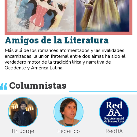
Amigos de la Literatura
Más allá de los romances atormentados y las rivalidades
encarnizadas, la unión fraternal entre dos almas ha sido el
verdadero motor de la tradición lírica y narrativa de
Occidente y América Latina.
Columnistas
Dr. Jorge
Federico
RedBA