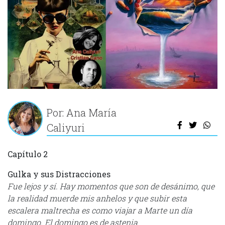
Por: Ana María
Caliyuri
Capítulo 2
Gulka y sus Distracciones
Fue lejos y sí.
Hay momentos que son de desánimo, que
la realidad muerde mis anhelos y que subir esta
escalera maltrecha es como viajar a Marte un día
domingo. El domingo es de astenia
.