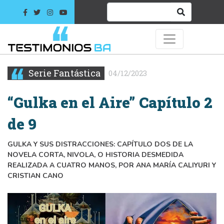
Serie Fantástica
04/12/2023
“Gulka en el Aire” Capítulo 2
de 9
GULKA Y SUS DISTRACCIONES: CAPÍTULO DOS DE LA
NOVELA CORTA, NIVOLA, O HISTORIA DESMEDIDA
REALIZADA A CUATRO MANOS, POR ANA MARÍA CALIYURI Y
CRISTIAN CANO