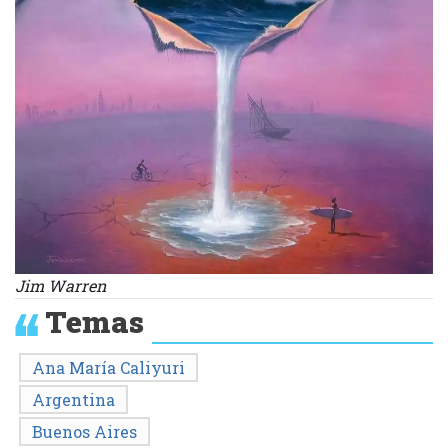
Jim Warren
Temas
Ana María Caliyuri
Argentina
Buenos Aires