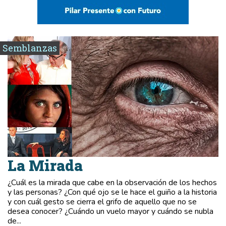
Semblanzas
La Mirada
¿Cuál es la mirada que cabe en la observación de los hechos
y las personas? ¿Con qué ojo se le hace el guiño a la historia
y con cuál gesto se cierra el grifo de aquello que no se
desea conocer? ¿Cuándo un vuelo mayor y cuándo se nubla
de...