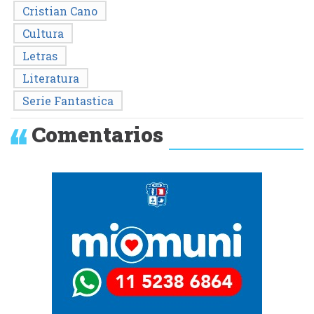
Cristian Cano
Cultura
Letras
Literatura
Serie Fantastica
Comentarios