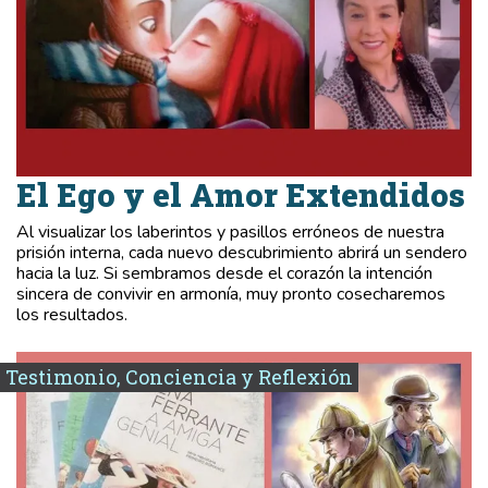
El Ego y el Amor Extendidos
Al visualizar los laberintos y pasillos erróneos de nuestra
prisión interna, cada nuevo descubrimiento abrirá un sendero
hacia la luz. Si sembramos desde el corazón la intención
sincera de convivir en armonía, muy pronto cosecharemos
los resultados.
Testimonio, Conciencia y Reflexión