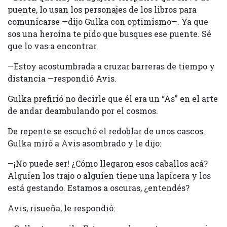
puente, lo usan los personajes de los libros para
comunicarse —dijo Gulka con optimismo—. Ya que
sos una heroína te pido que busques ese puente. Sé
que lo vas a encontrar.
—Estoy acostumbrada a cruzar barreras de tiempo y
distancia —respondió Avis.
Gulka prefirió no decirle que él era un “As” en el arte
de andar deambulando por el cosmos.
De repente se escuchó el redoblar de unos cascos.
Gulka miró a Avis asombrado y le dijo:
—¡No puede ser! ¿Cómo llegaron esos caballos acá?
Alguien los trajo o alguien tiene una lapicera y los
está gestando. Estamos a oscuras, ¿entendés?
Avis, risueña, le respondió: