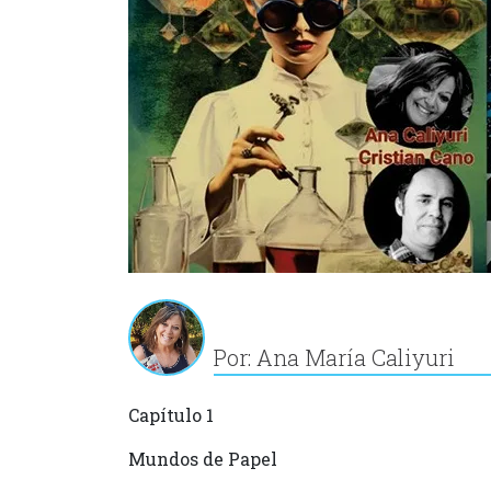
Por: Ana María Caliyuri
Capítulo 1
Mundos de Papel