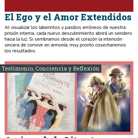
El Ego y el Amor Extendidos
Al visualizar los laberintos y pasillos erróneos de nuestra
prisión interna, cada nuevo descubrimiento abrirá un sendero
hacia la luz. Si sembramos desde el corazón la intención
sincera de convivir en armonía, muy pronto cosecharemos
los resultados.
Testimonio, Conciencia y Reflexión