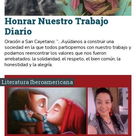
Honrar Nuestro Trabajo
Diario
Oración a San Cayetano: “…Ayúdanos a construir una
sociedad en la que todos participemos con nuestro trabajo y
podamos reencontrar los valores que nos fueron
arrebatados: la solidaridad, el respeto, el bien común, la
honestidad y la alegría.
Literatura Iberoamericana