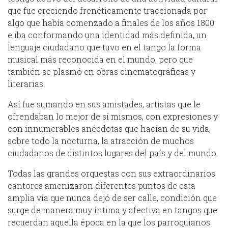
que fue creciendo frenéticamente traccionada por
algo que había comenzado a finales de los años 1800
e iba conformando una identidad más definida, un
lenguaje ciudadano que tuvo en el tango la forma
musical más reconocida en el mundo, pero que
también se plasmó en obras cinematográficas y
literarias.
Así fue sumando en sus amistades, artistas que le
ofrendaban lo mejor de sí mismos, con expresiones y
con innumerables anécdotas que hacían de su vida,
sobre todo la nocturna, la atracción de muchos
ciudadanos de distintos lugares del país y del mundo.
Todas las grandes orquestas con sus extraordinarios
cantores amenizaron diferentes puntos de esta
amplia vía que nunca dejó de ser calle, condición que
surge de manera muy íntima y afectiva en tangos que
recuerdan aquella época en la que los parroquianos