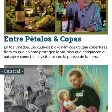
Entre Pétalos & Copas
En los viñedos, los cultivos bio-dinámicos utilizan coberturas
florales que no solo protegen la vid, sino que enriquecen el
paisaje y conectan al visitante con la pureza de la tierra.
- Central -