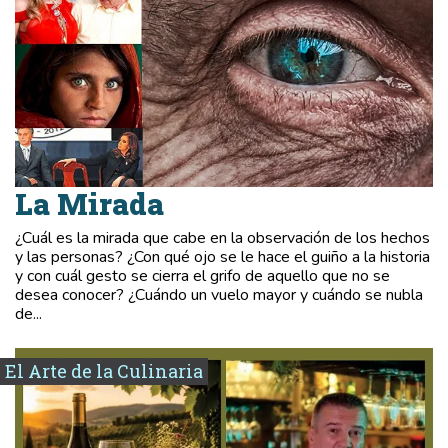
La Mirada
¿Cuál es la mirada que cabe en la observación de los hechos
y las personas? ¿Con qué ojo se le hace el guiño a la historia
y con cuál gesto se cierra el grifo de aquello que no se
desea conocer? ¿Cuándo un vuelo mayor y cuándo se nubla
de...
El Arte de la Culinaria