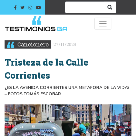
Cancionero
27/11/2023
Tristeza de la Calle
Corrientes
¿ES LA AVENIDA CORRIENTES UNA METÁFORA DE LA VIDA?
– FOTOS TOMÁS ESCOBAR