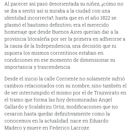
Al parecer así pasó desorientada su niñez, ¡¡cómo no
se iba a sentir así si miraba a la ciudad con una
identidad incorrecta!!, hasta que en el año 1822 se
plasmó el bautismo definitivo, era el merecido
homenaje que desde Buenos Aires querían dar a la
provincia litoraleña por ser la primera en adherirse a
la causa de la Independencia, una decisión que ni
siquiera los mismos correntinos estaban en
condiciones en ese momento de dimensionar su
importancia y trascendencia.
Desde el inicio la calle Corriente no solamente sufrió
cambios relacionados con su nombre, sino también el
de ser interrumpido el mismo por el de Triunvirato en
el tramo que forma las hoy denominadas Angel
Gallardo y Scalabrini Ortiz, modificaciones que no
cesaron hasta quedar definitivamente como la
conocemos en la actualidad: nace en Eduardo
Madero y muere en Federico Lacroze.