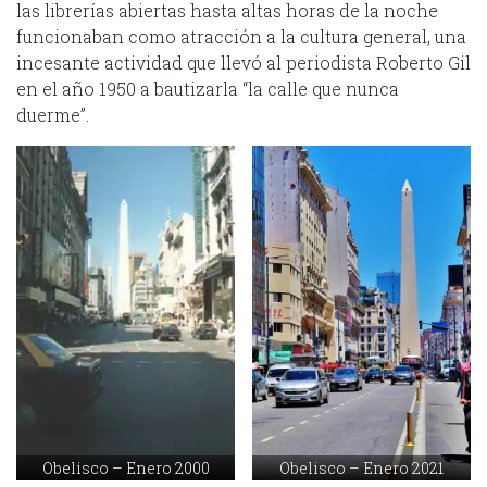
las librerías abiertas hasta altas horas de la noche
funcionaban como atracción a la cultura general, una
incesante actividad que llevó al periodista Roberto Gil
en el año 1950 a bautizarla “la calle que nunca
duerme”.
Obelisco – Enero 2000
Obelisco – Enero 2021