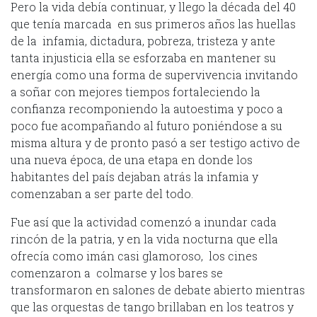
Pero la vida debía continuar, y llego la década del 40
que tenía marcada en sus primeros años las huellas
de la infamia, dictadura, pobreza, tristeza y ante
tanta injusticia ella se esforzaba en mantener su
energía como una forma de supervivencia invitando
a soñar con mejores tiempos fortaleciendo la
confianza recomponiendo la autoestima y poco a
poco fue acompañando al futuro poniéndose a su
misma altura y de pronto pasó a ser testigo activo de
una nueva época, de una etapa en donde los
habitantes del país dejaban atrás la infamia y
comenzaban a ser parte del todo.
Fue así que la actividad comenzó a inundar cada
rincón de la patria, y en la vida nocturna que ella
ofrecía como imán casi glamoroso, los cines
comenzaron a colmarse y los bares se
transformaron en salones de debate abierto mientras
que las orquestas de tango brillaban en los teatros y