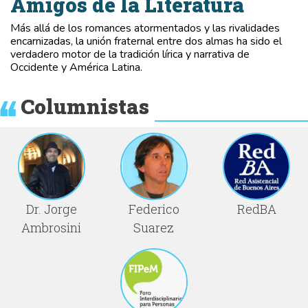
Amigos de la Literatura
Más allá de los romances atormentados y las rivalidades
encarnizadas, la unión fraternal entre dos almas ha sido el
verdadero motor de la tradición lírica y narrativa de
Occidente y América Latina.
Columnistas
Dr. Jorge
Federico
RedBA
Ambrosini
Suarez