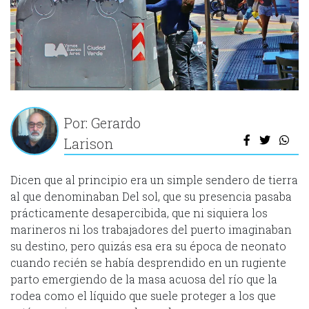
Por: Gerardo
Larison
Dicen que al principio era un simple sendero de tierra
al que denominaban Del sol, que su presencia pasaba
prácticamente desapercibida, que ni siquiera los
marineros ni los trabajadores del puerto imaginaban
su destino, pero quizás esa era su época de neonato
cuando recién se había desprendido en un rugiente
parto emergiendo de la masa acuosa del río que la
rodea como el líquido que suele proteger a los que