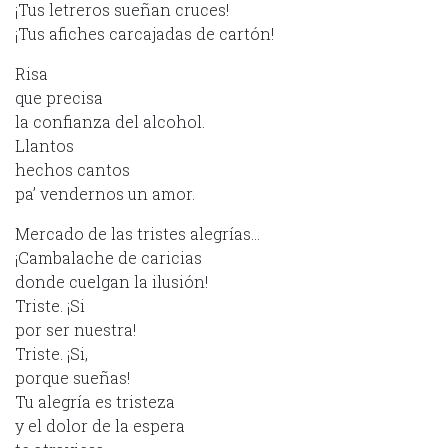
¡Tus letreros sueñan cruces!
¡Tus afiches carcajadas de cartón!
Risa
que precisa
la confianza del alcohol.
Llantos
hechos cantos
pa’ vendernos un amor.
Mercado de las tristes alegrías…
¡Cambalache de caricias
donde cuelgan la ilusión!
Triste. ¡Si
por ser nuestra!
Triste. ¡Si,
porque sueñas!
Tu alegría es tristeza
y el dolor de la espera