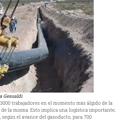
a Gesualdi
e 3000 trabajadores en el momento más álgido de la
 de la misma. Esto implica una logística importante,
según el avance del gasoducto, para 700