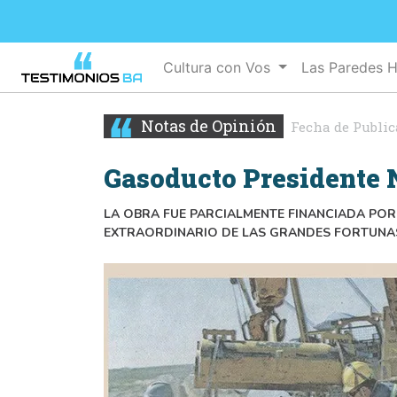
Cultura con Vos
Las Paredes 
Notas de Opinión
Fecha de Public
Gasoducto Presidente 
LA OBRA FUE PARCIALMENTE FINANCIADA POR
EXTRAORDINARIO DE LAS GRANDES FORTUNA