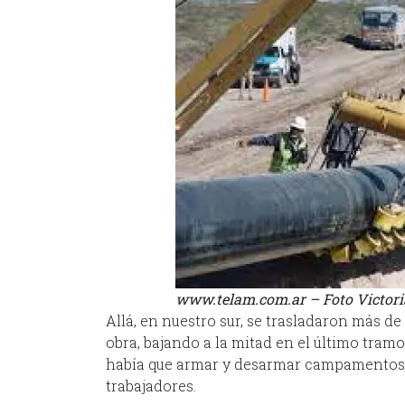
www.telam.com.ar – Foto Victori
Allá, en nuestro sur, se trasladaron más d
obra, bajando a la mitad en el último tramo
había que armar y desarmar campamentos, 
trabajadores.