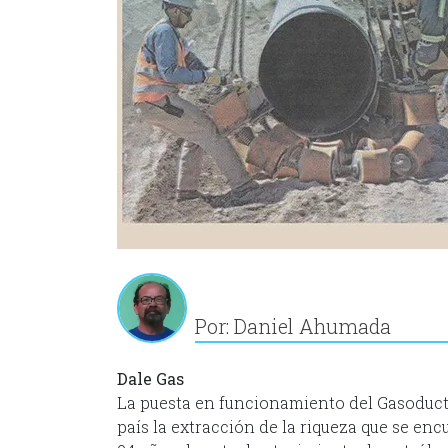
Por: Daniel Ahumada
Dale Gas
La puesta en funcionamiento del Gasoducto
país la extracción de la riqueza que se en