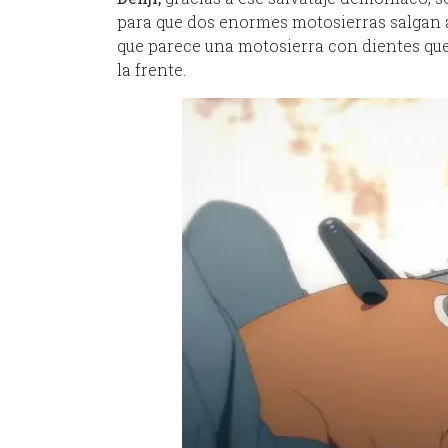
para que dos enormes motosierras salgan a
que parece una motosierra con dientes que
la frente.