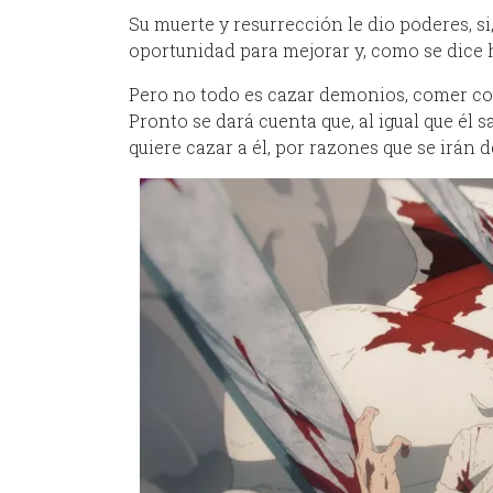
Su muerte y resurrección le dio poderes, s
oportunidad para mejorar y, como se dice h
Pero no todo es cazar demonios, comer co
Pronto se dará cuenta que, al igual que él
quiere cazar a él, por razones que se irán 