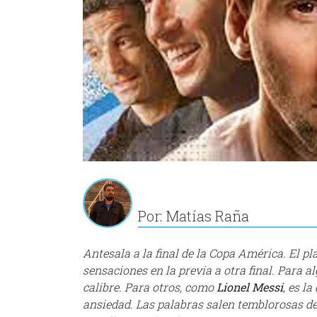
Por: Matías Raña
Antesala a la final de la Copa América. El pl
sensaciones en la previa a otra final. Para 
calibre. Para otros, como
Lionel Messi
, es l
ansiedad. Las palabras salen temblorosas de 