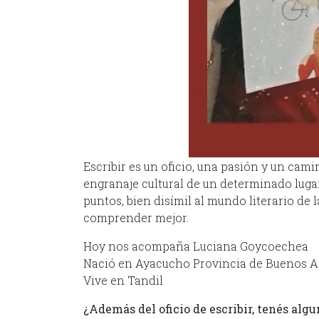
Escribir es un oficio, una pasión y un camin
engranaje cultural de un determinado lugar
puntos, bien disímil al mundo literario de 
comprender mejor.
Hoy nos acompaña Luciana Goycoechea
Nació en Ayacucho Provincia de Buenos A
Vive en Tandil
¿Además del oficio de escribir, tenés algu