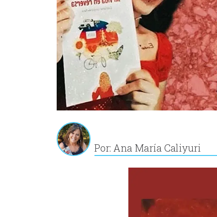
Por: Ana María Caliyuri