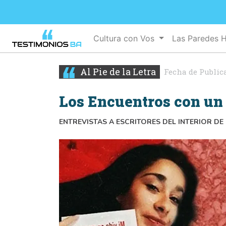
Cultura con Vos
Las Paredes 
Al Pie de la Letra
Fecha de Public
Los Encuentros con un 
ENTREVISTAS A ESCRITORES DEL INTERIOR DE