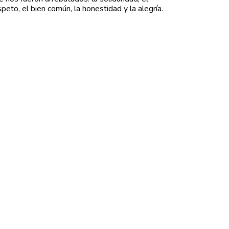
speto, el bien común, la honestidad y la alegría.