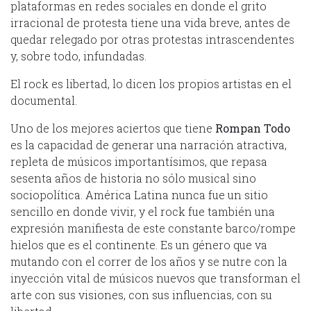
plataformas en redes sociales en donde el grito
irracional de protesta tiene una vida breve, antes de
quedar relegado por otras protestas intrascendentes
y, sobre todo, infundadas.
El rock es libertad, lo dicen los propios artistas en el
documental.
Uno de los mejores aciertos que tiene
Rompan Todo
es la capacidad de generar una narración atractiva,
repleta de músicos importantísimos, que repasa
sesenta años de historia no sólo musical sino
sociopolítica. América Latina nunca fue un sitio
sencillo en donde vivir, y el rock fue también una
expresión manifiesta de este constante barco/rompe
hielos que es el continente. Es un género que va
mutando con el correr de los años y se nutre con la
inyección vital de músicos nuevos que transforman el
arte con sus visiones, con sus influencias, con su