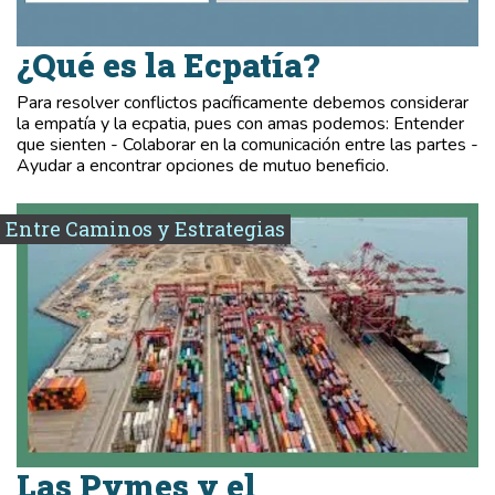
¿Qué es la Ecpatía?
Para resolver conflictos pacíficamente debemos considerar
la empatía y la ecpatia, pues con amas podemos: Entender
que sienten - Colaborar en la comunicación entre las partes -
Ayudar a encontrar opciones de mutuo beneficio.
Entre Caminos y Estrategias
Las Pymes y el