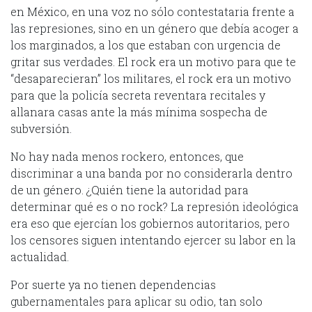
en México, en una voz no sólo contestataria frente a
las represiones, sino en un género que debía acoger a
los marginados, a los que estaban con urgencia de
gritar sus verdades. El rock era un motivo para que te
“desaparecieran” los militares, el rock era un motivo
para que la policía secreta reventara recitales y
allanara casas ante la más mínima sospecha de
subversión.
No hay nada menos rockero, entonces, que
discriminar a una banda por no considerarla dentro
de un género. ¿Quién tiene la autoridad para
determinar qué es o no rock? La represión ideológica
era eso que ejercían los gobiernos autoritarios, pero
los censores siguen intentando ejercer su labor en la
actualidad.
Por suerte ya no tienen dependencias
gubernamentales para aplicar su odio, tan solo