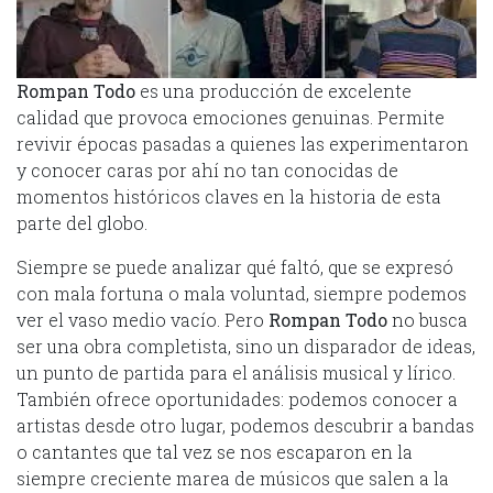
Rompan Todo
es una producción de excelente
calidad que provoca emociones genuinas. Permite
revivir épocas pasadas a quienes las experimentaron
y conocer caras por ahí no tan conocidas de
momentos históricos claves en la historia de esta
parte del globo.
Siempre se puede analizar qué faltó, que se expresó
con mala fortuna o mala voluntad, siempre podemos
ver el vaso medio vacío. Pero
Rompan Todo
no busca
ser una obra completista, sino un disparador de ideas,
un punto de partida para el análisis musical y lírico.
También ofrece oportunidades: podemos conocer a
artistas desde otro lugar, podemos descubrir a bandas
o cantantes que tal vez se nos escaparon en la
siempre creciente marea de músicos que salen a la