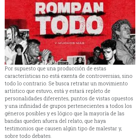
Por supuesto que una producción de estas
características no está exenta de controversias, sino
todo lo contrario. Se busca retratar un movimiento
artístico que estuvo, está y estará repleto de
personalidades diferentes, puntos de vistas opuestos
y una infinidad de grupos pertenecientes a todos los
géneros posibles y es lógico que la mayoría de las
bandas queden afuera del relato, que haya
testimonios que causen algún tipo de malestar y,
sobre todo debates.