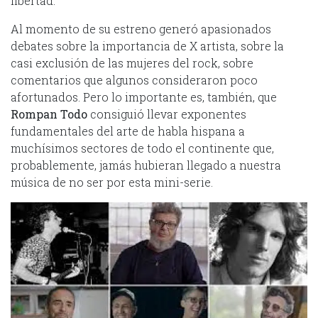
libertad.
Al momento de su estreno generó apasionados
debates sobre la importancia de X artista, sobre la
casi exclusión de las mujeres del rock, sobre
comentarios que algunos consideraron poco
afortunados. Pero lo importante es, también, que
Rompan Todo
consiguió llevar exponentes
fundamentales del arte de habla hispana a
muchísimos sectores de todo el continente que,
probablemente, jamás hubieran llegado a nuestra
música de no ser por esta mini-serie.