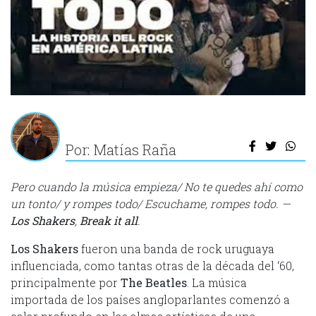
Por: Matías Raña
Pero cuando la música empieza/ No te quedes ahí como
un tonto/ y rompes todo/ Escuchame, rompes todo. —
Los Shakers
,
Break it all
.
Los Shakers
fueron una banda de rock uruguaya
influenciada, como tantas otras de la década del ‘60,
principalmente por
The Beatles
. La música
importada de los países angloparlantes comenzó a