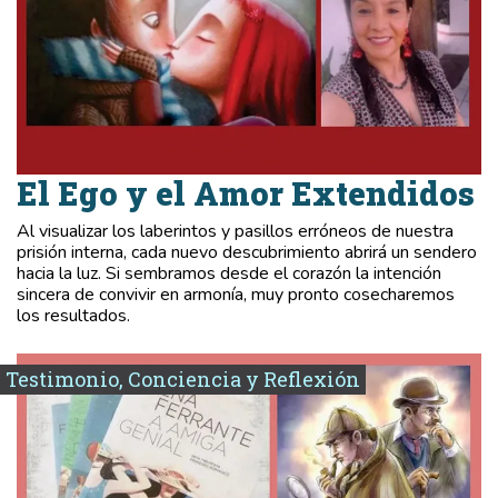
El Ego y el Amor Extendidos
Al visualizar los laberintos y pasillos erróneos de nuestra
prisión interna, cada nuevo descubrimiento abrirá un sendero
hacia la luz. Si sembramos desde el corazón la intención
sincera de convivir en armonía, muy pronto cosecharemos
los resultados.
Testimonio, Conciencia y Reflexión