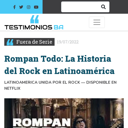
Fuera de Serie
19/07/2022
Rompan Todo: La Historia
del Rock en Latinoamérica
LATINOAMERICA UNIDA POR EL ROCK — DISPONIBLE EN
NETFLIX