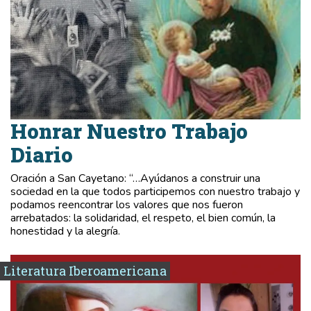
Honrar Nuestro Trabajo
Diario
Oración a San Cayetano: “…Ayúdanos a construir una
sociedad en la que todos participemos con nuestro trabajo y
podamos reencontrar los valores que nos fueron
arrebatados: la solidaridad, el respeto, el bien común, la
honestidad y la alegría.
Literatura Iberoamericana