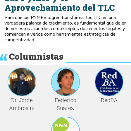
Aprovechamiento del TLC
Para que las PYMES logren transformar los TLC en una
verdadera palanca de crecimiento, es fundamental que dejen
de ver estos acuerdos como simples documentos legales y
comiencen a verlos como herramientas estratégicas de
competitividad.
Columnistas
Dr. Jorge
Federico
RedBA
Ambrosini
Suarez