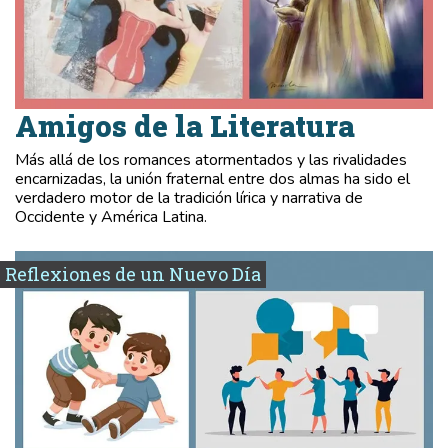
Amigos de la Literatura
Más allá de los romances atormentados y las rivalidades
encarnizadas, la unión fraternal entre dos almas ha sido el
verdadero motor de la tradición lírica y narrativa de
Occidente y América Latina.
Reflexiones de un Nuevo Día