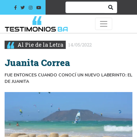
Al Pie de la Letra
14/05/2022
Juanita Correa
FUE ENTONCES CUANDO CONOCÍ UN NUEVO LABERINTO: EL
DE JUANITA