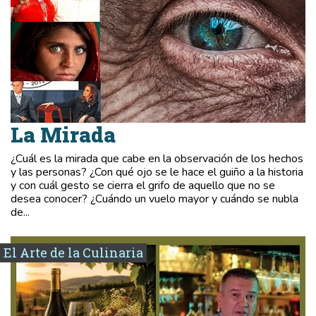
La Mirada
¿Cuál es la mirada que cabe en la observación de los hechos
y las personas? ¿Con qué ojo se le hace el guiño a la historia
y con cuál gesto se cierra el grifo de aquello que no se
desea conocer? ¿Cuándo un vuelo mayor y cuándo se nubla
de...
El Arte de la Culinaria