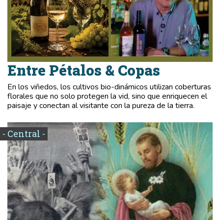
Entre Pétalos & Copas
En los viñedos, los cultivos bio-dinámicos utilizan coberturas
florales que no solo protegen la vid, sino que enriquecen el
paisaje y conectan al visitante con la pureza de la tierra.
- Central -