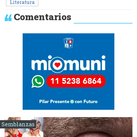
Literatura
Comentarios
Semblanzas