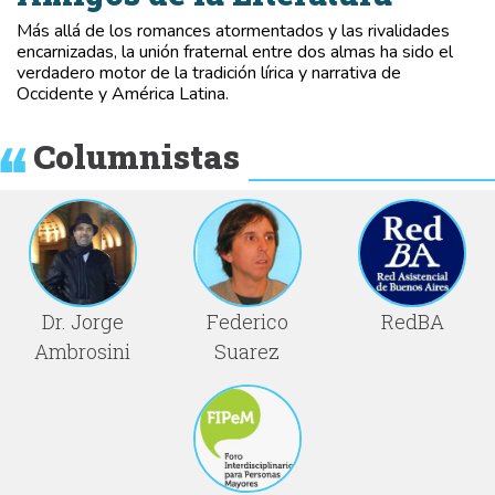
Más allá de los romances atormentados y las rivalidades
encarnizadas, la unión fraternal entre dos almas ha sido el
verdadero motor de la tradición lírica y narrativa de
Occidente y América Latina.
Columnistas
Dr. Jorge
Federico
RedBA
Ambrosini
Suarez