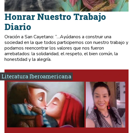
Honrar Nuestro Trabajo
Diario
Oración a San Cayetano: “…Ayúdanos a construir una
sociedad en la que todos participemos con nuestro trabajo y
podamos reencontrar los valores que nos fueron
arrebatados: la solidaridad, el respeto, el bien común, la
honestidad y la alegría.
Literatura Iberoamericana