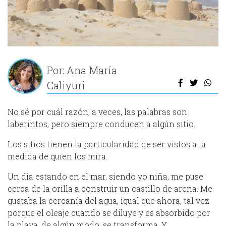
Por: Ana María
Caliyuri
No sé por cuál razón, a veces, las palabras son
laberintos, pero siempre conducen a algún sitio.
Los sitios tienen la particularidad de ser vistos a la
medida de quien los mira.
Un día estando en el mar, siendo yo niña, me puse
cerca de la orilla a construir un castillo de arena. Me
gustaba la cercanía del agua, igual que ahora, tal vez
porque el oleaje cuando se diluye y es absorbido por
la playa, de algún modo, se transforma. Y