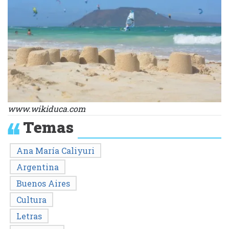
www.wikiduca.com
Temas
Ana María Caliyuri
Argentina
Buenos Aires
Cultura
Letras