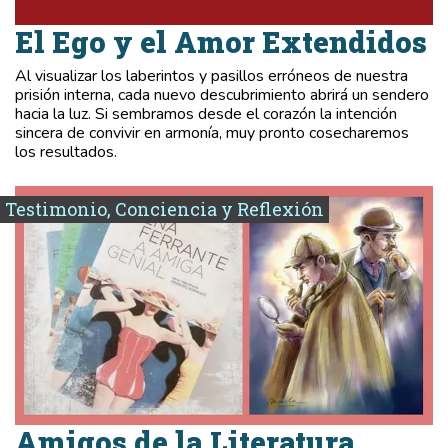
El Ego y el Amor Extendidos
Al visualizar los laberintos y pasillos erróneos de nuestra
prisión interna, cada nuevo descubrimiento abrirá un sendero
hacia la luz. Si sembramos desde el corazón la intención
sincera de convivir en armonía, muy pronto cosecharemos
los resultados.
Testimonio, Conciencia y Reflexión
Amigos de la Literatura