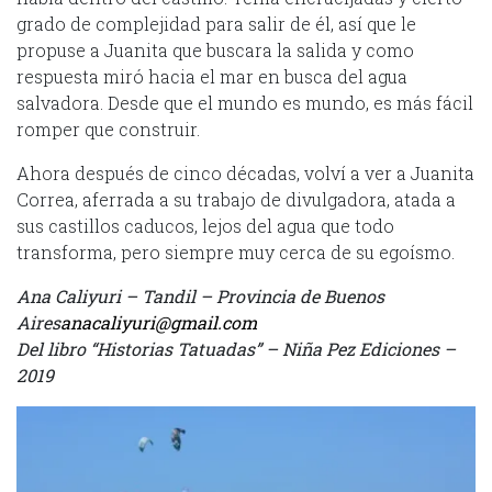
grado de complejidad para salir de él, así que le
propuse a Juanita que buscara la salida y como
respuesta miró hacia el mar en busca del agua
salvadora. Desde que el mundo es mundo, es más fácil
romper que construir.
Ahora después de cinco décadas, volví a ver a Juanita
Correa, aferrada a su trabajo de divulgadora, atada a
sus castillos caducos, lejos del agua que todo
transforma, pero siempre muy cerca de su egoísmo.
Ana Caliyuri – Tandil – Provincia de Buenos
Aires
anacaliyuri@gmail.com
Del libro “Historias Tatuadas” – Niña Pez Ediciones –
2019