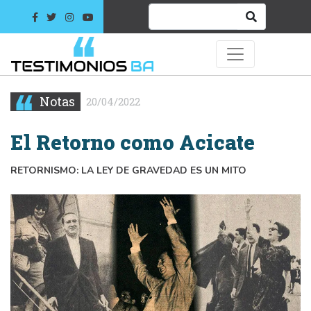
Notas
20/04/2022
El Retorno como Acicate
RETORNISMO: LA LEY DE GRAVEDAD ES UN MITO