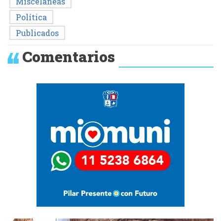
Miscelaneas
Política
Publicados
Comentarios