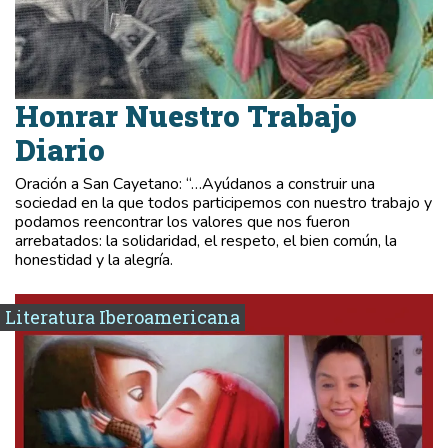
Honrar Nuestro Trabajo
Diario
Oración a San Cayetano: “…Ayúdanos a construir una
sociedad en la que todos participemos con nuestro trabajo y
podamos reencontrar los valores que nos fueron
arrebatados: la solidaridad, el respeto, el bien común, la
honestidad y la alegría.
Literatura Iberoamericana