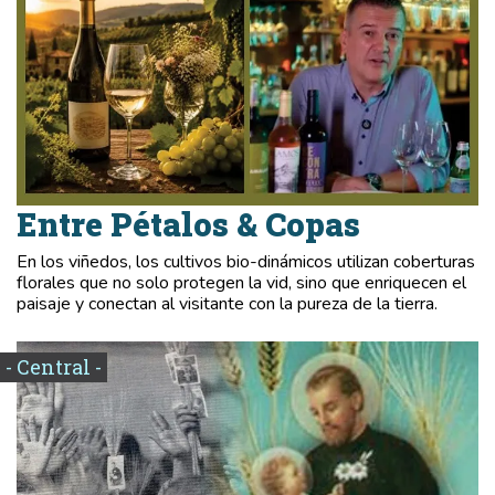
Entre Pétalos & Copas
En los viñedos, los cultivos bio-dinámicos utilizan coberturas
florales que no solo protegen la vid, sino que enriquecen el
paisaje y conectan al visitante con la pureza de la tierra.
- Central -