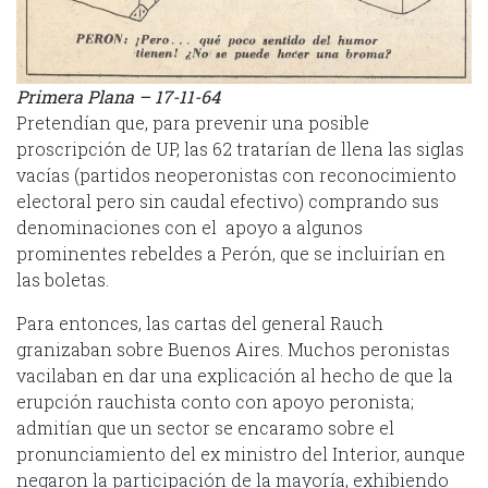
Primera Plana – 17-11-64
Pretendían que, para prevenir una posible
proscripción de UP, las 62 tratarían de llena las siglas
vacías (partidos neoperonistas con reconocimiento
electoral pero sin caudal efectivo) comprando sus
denominaciones con el apoyo a algunos
prominentes rebeldes a Perón, que se incluirían en
las boletas.
Para entonces, las cartas del general Rauch
granizaban sobre Buenos Aires. Muchos peronistas
vacilaban en dar una explicación al hecho de que la
erupción rauchista conto con apoyo peronista;
admitían que un sector se encaramo sobre el
pronunciamiento del ex ministro del Interior, aunque
negaron la participación de la mayoría, exhibiendo