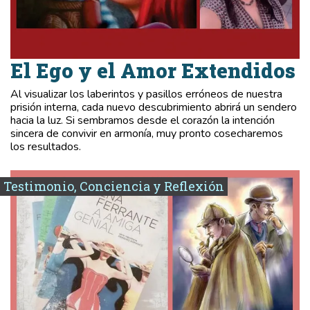
El Ego y el Amor Extendidos
Al visualizar los laberintos y pasillos erróneos de nuestra
prisión interna, cada nuevo descubrimiento abrirá un sendero
hacia la luz. Si sembramos desde el corazón la intención
sincera de convivir en armonía, muy pronto cosecharemos
los resultados.
Testimonio, Conciencia y Reflexión