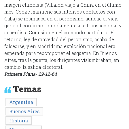
imagen chinoísta (Villalón viajó a China en el último
mes; Cooke mantiene sus intensos contactos con
Cuba) se insinuaba en el peronismo, aunque el viejo
general confirmo rotundamente a la transaccional y
acuerdista Comisión en el comando partidario. El
retorno, ley de gravedad del peronismo, acaba de
falsearse, y en Madrid una explosión nacional era
esperada para recomponer el esquema. En Buenos
Aires, tras la puerta, los dirigentes vislumbraban, en
cambio, la salida electoral.
Primera Plana- 29-12-64
Temas
Argentina
Buenos Aires
Historia