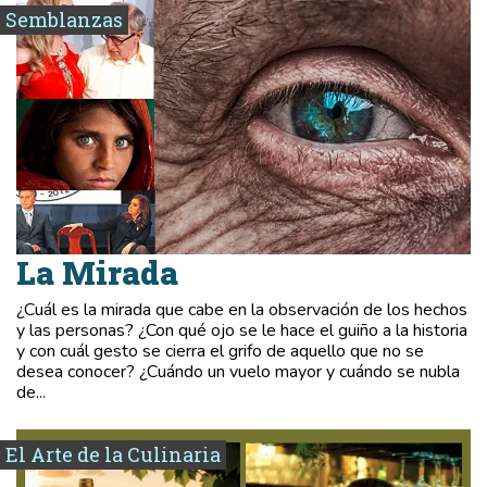
Semblanzas
La Mirada
¿Cuál es la mirada que cabe en la observación de los hechos
y las personas? ¿Con qué ojo se le hace el guiño a la historia
y con cuál gesto se cierra el grifo de aquello que no se
desea conocer? ¿Cuándo un vuelo mayor y cuándo se nubla
de...
El Arte de la Culinaria