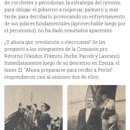
de corchetes y periodistas; la estrategia del retorno,
para obligar el gobierno a negociar, palmero y, más
tarde, para derribarlo provocando un enfrentamiento
de sus pilares fundamentales (aprovechable luego por
el peronismo), no ha dado resultados aparentes.
¿Y ahora que: revolución o elecciones? Se les
preguntó a los integrantes de la Comisión pro
Retorno (Vandor, Framini, Iturbe, Parodi y Lascano).
Inmediatamente luego de su descenso en Ezeiza, el
lunes 21. “Ahora prepararse para recibir a Perón”
respondieron casi al unísono dos de ellos.