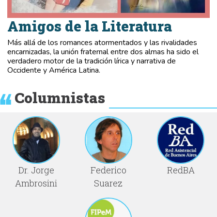
Amigos de la Literatura
Más allá de los romances atormentados y las rivalidades
encarnizadas, la unión fraternal entre dos almas ha sido el
verdadero motor de la tradición lírica y narrativa de
Occidente y América Latina.
Columnistas
Dr. Jorge
Federico
RedBA
Ambrosini
Suarez