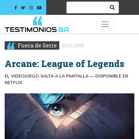
Fuera de Serie
23/11/2021
Arcane: League of Legends
EL VIDEOJUEGO SALTA A LA PANTALLA — DISPONIBLE EN
NETFLIX