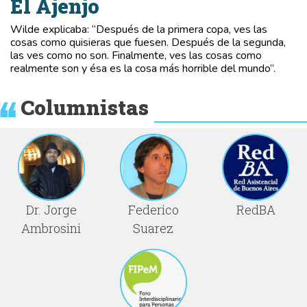
El Ajenjo
Wilde explicaba: “Después de la primera copa, ves las
cosas como quisieras que fuesen. Después de la segunda,
las ves como no son. Finalmente, ves las cosas como
realmente son y ésa es la cosa más horrible del mundo”.
Columnistas
Dr. Jorge
Federico
RedBA
Ambrosini
Suarez