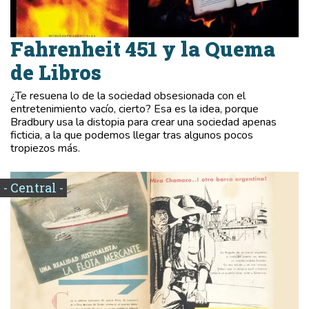
Fahrenheit 451 y la Quema
de Libros
¿Te resuena lo de la sociedad obsesionada con el
entretenimiento vacío, cierto? Esa es la idea, porque
Bradbury usa la distopia para crear una sociedad apenas
ficticia, a la que podemos llegar tras algunos pocos
tropiezos más.
- Central -