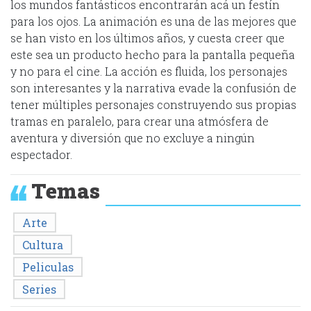
los mundos fantásticos encontrarán acá un festín
para los ojos. La animación es una de las mejores que
se han visto en los últimos años, y cuesta creer que
este sea un producto hecho para la pantalla pequeña
y no para el cine. La acción es fluida, los personajes
son interesantes y la narrativa evade la confusión de
tener múltiples personajes construyendo sus propias
tramas en paralelo, para crear una atmósfera de
aventura y diversión que no excluye a ningún
espectador.
Temas
Arte
Cultura
Peliculas
Series