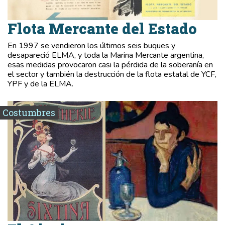
Flota Mercante del Estado
En 1997 se vendieron los últimos seis buques y
desapareció ELMA, y toda la Marina Mercante argentina,
esas medidas provocaron casi la pérdida de la soberanía en
el sector y también la destrucción de la flota estatal de YCF,
YPF y de la ELMA.
Costumbres