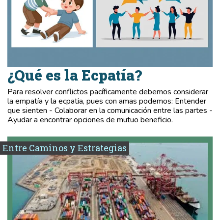
¿Qué es la Ecpatía?
Para resolver conflictos pacíficamente debemos considerar
la empatía y la ecpatia, pues con amas podemos: Entender
que sienten - Colaborar en la comunicación entre las partes -
Ayudar a encontrar opciones de mutuo beneficio.
Entre Caminos y Estrategias