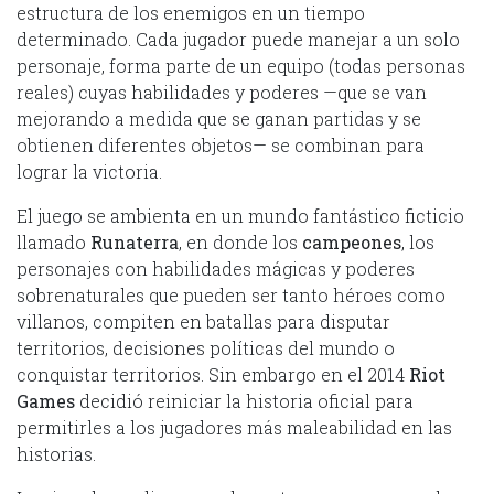
estructura de los enemigos en un tiempo
determinado. Cada jugador puede manejar a un solo
personaje, forma parte de un equipo (todas personas
reales) cuyas habilidades y poderes —que se van
mejorando a medida que se ganan partidas y se
obtienen diferentes objetos— se combinan para
lograr la victoria.
El juego se ambienta en un mundo fantástico ficticio
llamado
Runaterra
, en donde los
campeones
, los
personajes con habilidades mágicas y poderes
sobrenaturales que pueden ser tanto héroes como
villanos, compiten en batallas para disputar
territorios, decisiones políticas del mundo o
conquistar territorios. Sin embargo en el 2014
Riot
Games
decidió reiniciar la historia oficial para
permitirles a los jugadores más maleabilidad en las
historias.