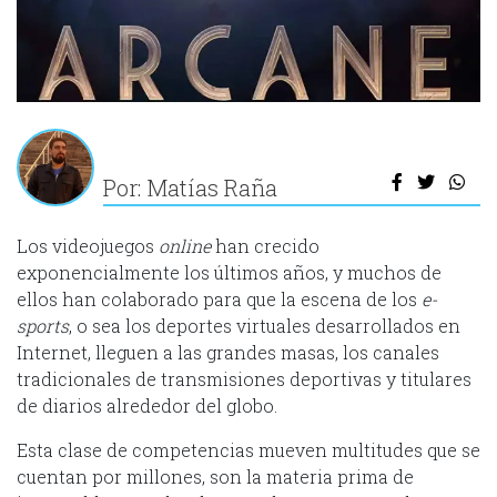
Por: Matías Raña
Los videojuegos
online
han crecido
exponencialmente los últimos años, y muchos de
ellos han colaborado para que la escena de los
e-
sports
, o sea los deportes virtuales desarrollados en
Internet, lleguen a las grandes masas, los canales
tradicionales de transmisiones deportivas y titulares
de diarios alrededor del globo.
Esta clase de competencias mueven multitudes que se
cuentan por millones, son la materia prima de