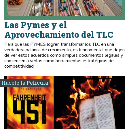
Las Pymes y el
Aprovechamiento del TLC
Para que las PYMES logren transformar los TLC en una
verdadera palanca de crecimiento, es fundamental que dejen
de ver estos acuerdos como simples documentos legales y
comiencen a verlos como herramientas estratégicas de
competitividad.
Hacete la Película