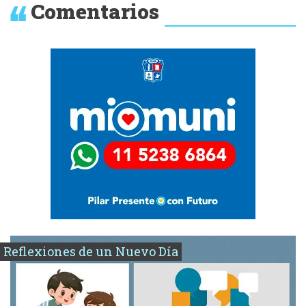
Comentarios
Reflexiones de un Nuevo Día