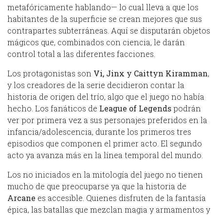
metafóricamente hablando— lo cual lleva a que los
habitantes de la superficie se crean mejores que sus
contrapartes subterráneas. Aquí se disputarán objetos
mágicos que, combinados con ciencia, le darán
control total a las diferentes facciones.
Los protagonistas son
Vi, Jinx y Caittyn Kiramman
,
y los creadores de la serie decidieron contar la
historia de origen del trío, algo que el juego no había
hecho. Los fanáticos de
League of Legends
podrán
ver por primera vez a sus personajes preferidos en la
infancia/adolescencia, durante los primeros tres
episodios que componen el primer acto. El segundo
acto ya avanza más en la línea temporal del mundo.
Los no iniciados en la mitología del juego no tienen
mucho de que preocuparse ya que la historia de
Arcane
es accesible. Quienes disfruten de la fantasía
épica, las batallas que mezclan magia y armamentos y