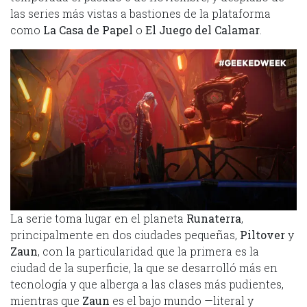
las series más vistas a bastiones de la plataforma
como
La Casa de Papel
o
El Juego del Calamar
.
La serie toma lugar en el planeta
Runaterra
,
principalmente en dos ciudades pequeñas,
Piltover
y
Zaun
, con la particularidad que la primera es la
ciudad de la superficie, la que se desarrolló más en
tecnología y que alberga a las clases más pudientes,
mientras que
Zaun
es el bajo mundo —literal y