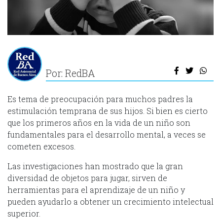
Por: RedBA
Es tema de preocupación para muchos padres la
estimulación temprana de sus hijos. Si bien es cierto
que los primeros años en la vida de un niño son
fundamentales para el desarrollo mental, a veces se
cometen excesos.
Las investigaciones han mostrado que la gran
diversidad de objetos para jugar, sirven de
herramientas para el aprendizaje de un niño y
pueden ayudarlo a obtener un crecimiento intelectual
superior.