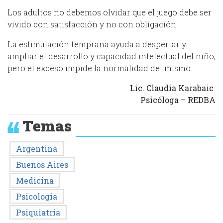
Los adultos no debemos olvidar que el juego debe ser
vivido con satisfacción y no con obligación.
La estimulación temprana ayuda a despertar y
ampliar el desarrollo y capacidad intelectual del niño,
pero el exceso impide la normalidad del mismo.
Lic. Claudia Karabaic
Psicóloga – REDBA
Temas
Argentina
Buenos Aires
Medicina
Psicología
Psiquiatría