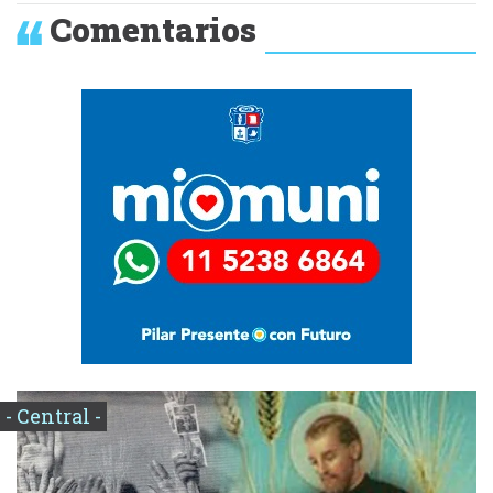
Comentarios
- Central -