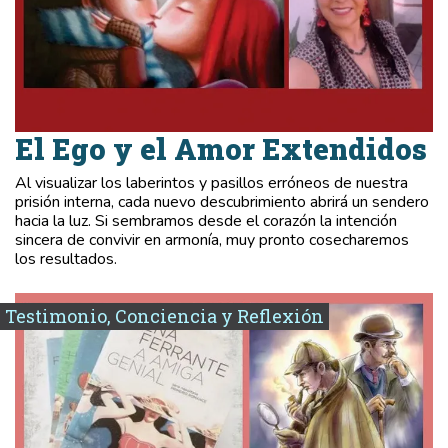
El Ego y el Amor Extendidos
Al visualizar los laberintos y pasillos erróneos de nuestra
prisión interna, cada nuevo descubrimiento abrirá un sendero
hacia la luz. Si sembramos desde el corazón la intención
sincera de convivir en armonía, muy pronto cosecharemos
los resultados.
Testimonio, Conciencia y Reflexión