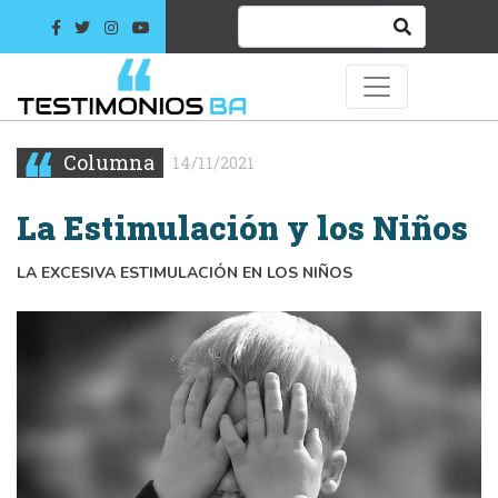
Columna
14/11/2021
La Estimulación y los Niños
LA EXCESIVA ESTIMULACIÓN EN LOS NIÑOS