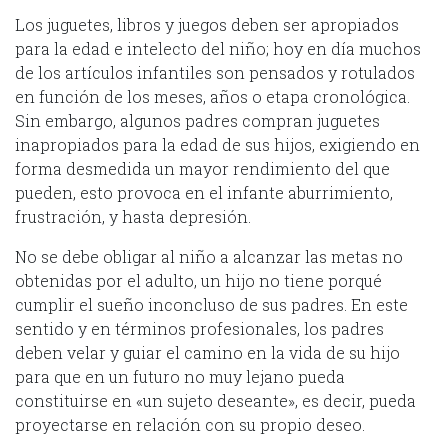
Los juguetes, libros y juegos deben ser apropiados
para la edad e intelecto del niño; hoy en día muchos
de los artículos infantiles son pensados y rotulados
en función de los meses, años o etapa cronológica.
Sin embargo, algunos padres compran juguetes
inapropiados para la edad de sus hijos, exigiendo en
forma desmedida un mayor rendimiento del que
pueden, esto provoca en el infante aburrimiento,
frustración, y hasta depresión.
No se debe obligar al niño a alcanzar las metas no
obtenidas por el adulto, un hijo no tiene porqué
cumplir el sueño inconcluso de sus padres. En este
sentido y en términos profesionales, los padres
deben velar y guiar el camino en la vida de su hijo
para que en un futuro no muy lejano pueda
constituirse en «un sujeto deseante», es decir, pueda
proyectarse en relación con su propio deseo.