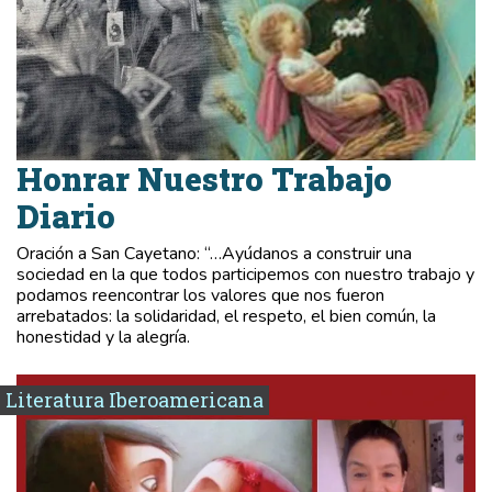
Honrar Nuestro Trabajo
Diario
Oración a San Cayetano: “…Ayúdanos a construir una
sociedad en la que todos participemos con nuestro trabajo y
podamos reencontrar los valores que nos fueron
arrebatados: la solidaridad, el respeto, el bien común, la
honestidad y la alegría.
Literatura Iberoamericana