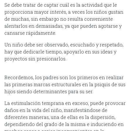
Se debe tratar de captar cuál es la actividad que le
proporciona mayor interés, a veces los niños gustan
de muchas, sin embargo no resulta conveniente
alentarlos en demasiadas, ya que pueden agotarse y
cansarse rápidamente.
Un niño debe ser observado, escuchado y respetado,
hay que dedicarle tiempo, apoyarlo en sus ideas y
proyectos sin presionarlos.
Recordemos, los padres son los primeros en realizar
las primeras marcas estructurales en la psiquis de sus
hijos siendo determinantes para su ser.
La estimulación temprana en exceso, puede provocar
daños en la vida del niño, manifestándose de
diferentes maneras, una de ellas es la dispersión,
dependiendo del grado de la misma e induciendo en