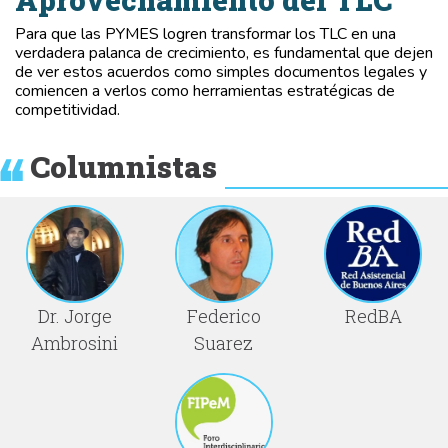
Aprovechamiento del TLC
Para que las PYMES logren transformar los TLC en una
verdadera palanca de crecimiento, es fundamental que dejen
de ver estos acuerdos como simples documentos legales y
comiencen a verlos como herramientas estratégicas de
competitividad.
Columnistas
Dr. Jorge
Federico
RedBA
Ambrosini
Suarez