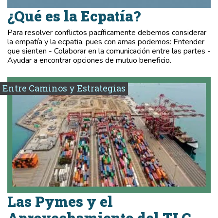
¿Qué es la Ecpatía?
Para resolver conflictos pacíficamente debemos considerar
la empatía y la ecpatia, pues con amas podemos: Entender
que sienten - Colaborar en la comunicación entre las partes -
Ayudar a encontrar opciones de mutuo beneficio.
Entre Caminos y Estrategias
Las Pymes y el