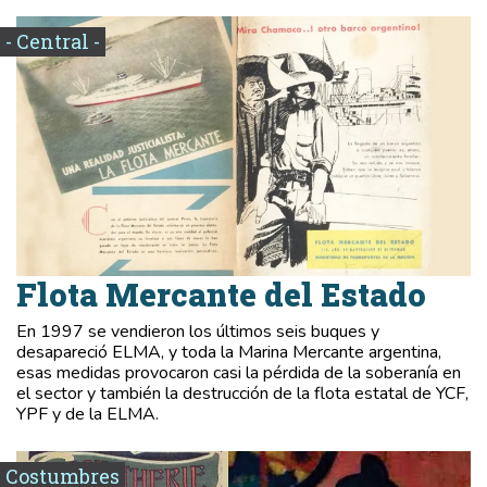
- Central -
Flota Mercante del Estado
En 1997 se vendieron los últimos seis buques y
desapareció ELMA, y toda la Marina Mercante argentina,
esas medidas provocaron casi la pérdida de la soberanía en
el sector y también la destrucción de la flota estatal de YCF,
YPF y de la ELMA.
Costumbres