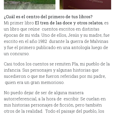
¿Cuál es el centro del primero de tus libros?
Mi primer libro
El tren de las doce y otros relatos
, es
un libro que reúne cuentos escritos en distintas
épocas de mi vida. Uno de ellos, Jesús y su madre, fue
escrito en el año 1982 durante la guerra de Malvinas
y fue el primero publicado en una antología luego de
un concurso.
Casi todos los cuentos se remiten Pla, mi pueblo de la
infancia. Sus personajes y algunas historias que
sucedieron o que me fueron referidas por mi padre,
quien era un gran memorioso.
No puedo dejar de ser de alguna manera
autorreferencial, a la hora de escribir. Se cuelan en
mis historias personajes de ficción, pero también
otros de la realidad. Todo el paisaje del pueblo, los