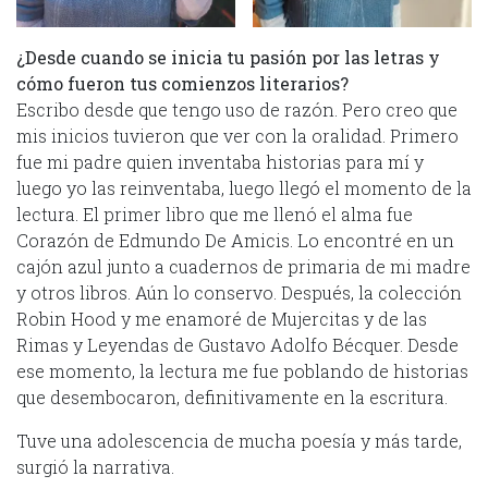
¿Desde cuando se inicia tu pasión por las letras y
cómo fueron tus comienzos literarios?
Escribo desde que tengo uso de razón. Pero creo que
mis inicios tuvieron que ver con la oralidad. Primero
fue mi padre quien inventaba historias para mí y
luego yo las reinventaba, luego llegó el momento de la
lectura. El primer libro que me llenó el alma fue
Corazón de Edmundo De Amicis. Lo encontré en un
cajón azul junto a cuadernos de primaria de mi madre
y otros libros. Aún lo conservo. Después, la colección
Robin Hood y me enamoré de Mujercitas y de las
Rimas y Leyendas de Gustavo Adolfo Bécquer. Desde
ese momento, la lectura me fue poblando de historias
que desembocaron, definitivamente en la escritura.
Tuve una adolescencia de mucha poesía y más tarde,
surgió la narrativa.