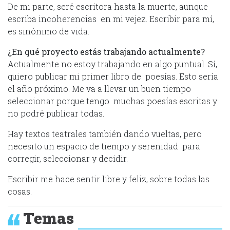
De mi parte, seré escritora hasta la muerte, aunque
escriba incoherencias en mi vejez. Escribir para mí,
es sinónimo de vida.
¿En qué proyecto estás trabajando actualmente?
Actualmente no estoy trabajando en algo puntual. Sí,
quiero publicar mi primer libro de poesías. Esto sería
el año próximo. Me va a llevar un buen tiempo
seleccionar porque tengo muchas poesías escritas y
no podré publicar todas.
Hay textos teatrales también dando vueltas, pero
necesito un espacio de tiempo y serenidad para
corregir, seleccionar y decidir.
Escribir me hace sentir libre y feliz, sobre todas las
cosas.
Temas