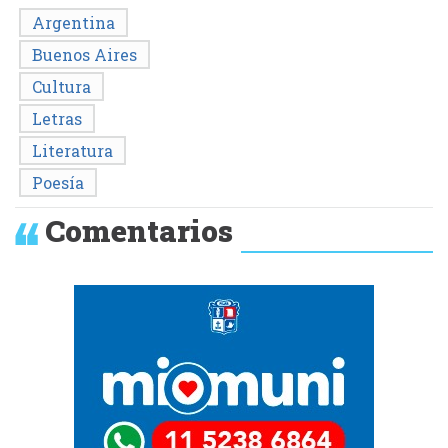
Argentina
Buenos Aires
Cultura
Letras
Literatura
Poesía
Comentarios