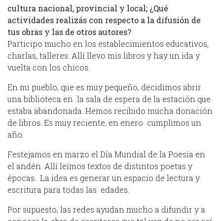
cultura nacional, provincial y local; ¿Qué
actividades realizás con respecto a la difusión de
tus obras y las de otros autores?
Participo mucho en los establecimientos educativos,
charlas, talleres. Allí llevo mis libros y hay un ida y
vuelta con los chicos.
En mi pueblo, que es muy pequeño, decidimos abrir
una biblioteca en la sala de espera de la estación que
estaba abandonada. Hemos recibido mucha donación
de libros. Es muy reciente, en enero cumplimos un
año.
Festejamos en marzo el Día Mundial de la Poesía en
el andén. Allí leímos textos de distintos poetas y
épocas. La idea es generar un espacio de lectura y
escritura para todas las edades.
Por supuesto, las redes ayudan mucho a difundir y a