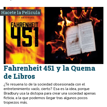
Hacete la Película
Fahrenheit 451 y la Quema
de Libros
¿Te resuena lo de la sociedad obsesionada con el
entretenimiento vacío, cierto? Esa es la idea, porque
Bradbury usa la distopia para crear una sociedad apenas
ficticia, a la que podemos llegar tras algunos pocos
tropiezos más.