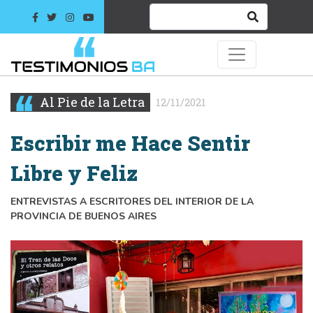
Al Pie de la Letra
12/11/2021
Escribir me Hace Sentir
Libre y Feliz
ENTREVISTAS A ESCRITORES DEL INTERIOR DE LA
PROVINCIA DE BUENOS AIRES