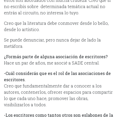
estos son abordados con mucha crudeza. Creo que si
no escribís sobre determinada temática actual no
entrás al circuito, no interesa lo tuyo.
Creo que la literatura debe conmover desde lo bello,
desde lo artístico.
Se puede denunciar, pero nunca dejar de lado la
metáfora.
¿Formás parte de alguna asociación de escritores?
Hace un par de años, me asocié a SADE central.
-Cuál considerás que es el rol de las asociaciones de
escritores.
Creo que fundamentalmente dar a conocer a los
autores, contenerlos, ofrecer espacios para compartir
lo que cada uno hace, promover las obras,
visibilizarlos a todos.
-Los escritores como tantos otros son eslabones de la