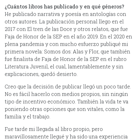
¿Cuántos libros has publicado y en qué géneros?
He publicado narrativa y poesía en antologías con
otros autores. La publicación personal llego en el
2017 con El tren de las Doce y otros relatos, que fue
Faja de Honor de la SEP en el año 2019. En el 2020 en
plena pandemia y con mucho esfuerzo publiqué mi
primera novela: Somos dos: Alas y Flor, que también
fue finalista de Faja de Honor de la SEP en el rubro
Literatura Juvenil, el cual, lamentablemente y sin
explicaciones, quedó desierto.
Creo que la decisión de publicar llegó un poco tarde.
No es fácil hacerlo con medios propios, sin ningún
tipo de incentivo económico. También la vida te va
poniendo otras opciones que son vitales, como la
familia y el trabajo.
Fue tarde mi llegada al libro propio, pero
maravillosamente llegué y ha sido una experiencia