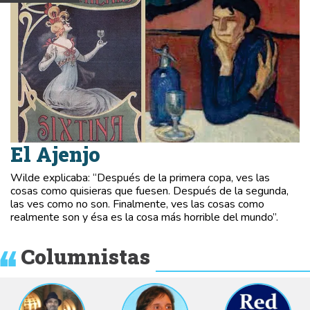
El Ajenjo
Wilde explicaba: “Después de la primera copa, ves las
cosas como quisieras que fuesen. Después de la segunda,
las ves como no son. Finalmente, ves las cosas como
realmente son y ésa es la cosa más horrible del mundo”.
Columnistas