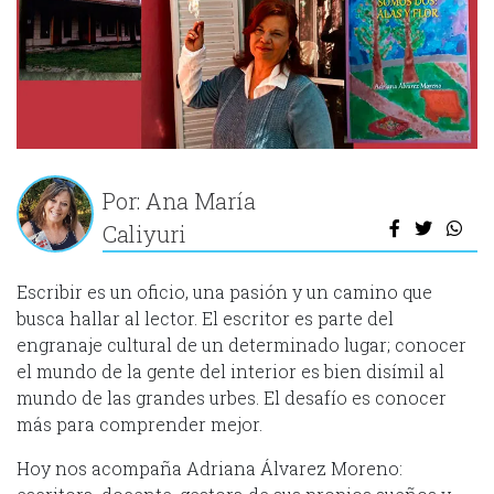
Por: Ana María
Caliyuri
Escribir es un oficio, una pasión y un camino que
busca hallar al lector. El escritor es parte del
engranaje cultural de un determinado lugar; conocer
el mundo de la gente del interior es bien disímil al
mundo de las grandes urbes. El desafío es conocer
más para comprender mejor.
Hoy nos acompaña Adriana Álvarez Moreno: