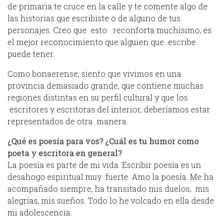
de primaria te cruce en la calle y te comente algo de
las historias que escribiste o de alguno de tus
personajes. Creo que esto reconforta muchísimo, es
el mejor reconocimiento que alguien que escribe
puede tener.
Como bonaerense, siento que vivimos en una
provincia demasiado grande, que contiene muchas
regiones distintas en su perfil cultural y que los
escritores y escritoras del interior, deberíamos estar
representados de otra manera.
¿Qué es poesía para vos? ¿Cuál es tu humor como
poeta y escritora en general?
La poesía es parte de mi vida. Escribir poesía es un
desahogo espiritual muy fuerte. Amo la poesía. Me ha
acompañado siempre, ha transitado mis duelos, mis
alegrías, mis sueños. Todo lo he volcado en ella desde
mi adolescencia.