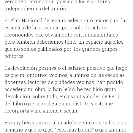
verdadera promoción y ayuda a los escritores
independientes del interior.
El Plan Nacional de lectura seleccionó textos para las
escuelas de la provincia, pero sólo de autores
reconocidos, que obviamente son fundamentales
pero también deberíamos tener un espacio aquellos
que no somos publicados por los grandes grupos
editores.
La devolución positiva o el balance positivo que hago
es que mi entorno: vecinos, alumnos de las escuelas,
docentes, lectores de ciudades vecinas han podido
acceder a mi obra, la han leído, he recibido grata
devolución sobre todo, en las actividades de Feria
del Libro que se realiza en mi distrito y esto me
reconforta y me alienta a seguir.
Es muy hermoso ver a un adolescente con tu libro en
la mano y que te diga: “está muy bueno” o que un niño