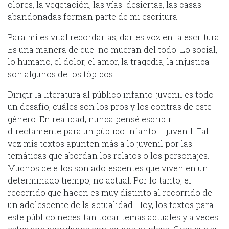
olores, la vegetación, las vías desiertas, las casas
abandonadas forman parte de mi escritura.
Para mí es vital recordarlas, darles voz en la escritura.
Es una manera de que no mueran del todo. Lo social,
lo humano, el dolor, el amor, la tragedia, la injustica
son algunos de los tópicos.
Dirigir la literatura al público infanto-juvenil es todo
un desafío, cuáles son los pros y los contras de este
género. En realidad, nunca pensé escribir
directamente para un público infanto – juvenil. Tal
vez mis textos apunten más a lo juvenil por las
temáticas que abordan los relatos o los personajes.
Muchos de ellos son adolescentes que viven en un
determinado tiempo, no actual. Por lo tanto, el
recorrido que hacen es muy distinto al recorrido de
un adolescente de la actualidad. Hoy, los textos para
este público necesitan tocar temas actuales y a veces