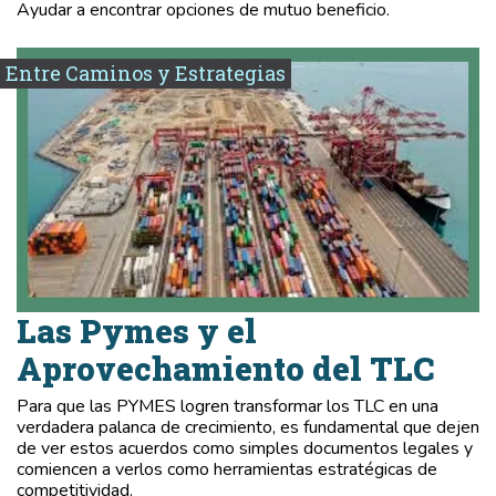
Ayudar a encontrar opciones de mutuo beneficio.
Entre Caminos y Estrategias
Las Pymes y el
Aprovechamiento del TLC
Para que las PYMES logren transformar los TLC en una
verdadera palanca de crecimiento, es fundamental que dejen
de ver estos acuerdos como simples documentos legales y
comiencen a verlos como herramientas estratégicas de
competitividad.