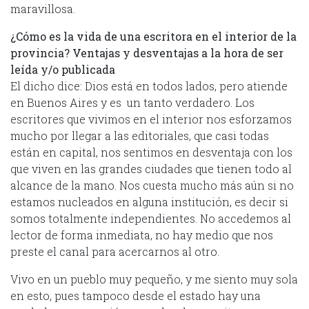
maravillosa.
¿Cómo es la vida de una escritora en el interior de la
provincia? Ventajas y desventajas a la hora de ser
leída y/o publicada
El dicho dice: Dios está en todos lados, pero atiende
en Buenos Aires y es un tanto verdadero. Los
escritores que vivimos en el interior nos esforzamos
mucho por llegar a las editoriales, que casi todas
están en capital, nos sentimos en desventaja con los
que viven en las grandes ciudades que tienen todo al
alcance de la mano. Nos cuesta mucho más aún si no
estamos nucleados en alguna institución, es decir si
somos totalmente independientes. No accedemos al
lector de forma inmediata, no hay medio que nos
preste el canal para acercarnos al otro.
Vivo en un pueblo muy pequeño, y me siento muy sola
en esto, pues tampoco desde el estado hay una