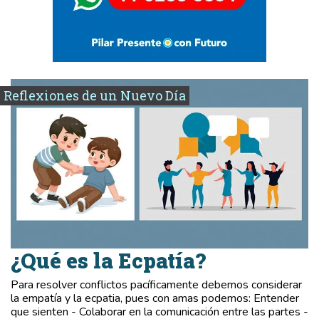
Reflexiones de un Nuevo Día
¿Qué es la Ecpatía?
Para resolver conflictos pacíficamente debemos considerar
la empatía y la ecpatia, pues con amas podemos: Entender
que sienten - Colaborar en la comunicación entre las partes -