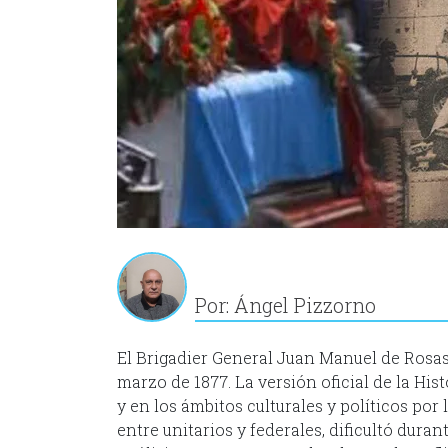
Por: Ángel Pizzorno
El Brigadier General Juan Manuel de Rosas 
marzo de 1877. La versión oficial de la His
y en los ámbitos culturales y políticos por 
entre unitarios y federales, dificultó dura