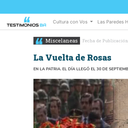
Cultura con Vos
Las Paredes 
Miscelaneas
Fecha de Publicación
La Vuelta de Rosas
EN LA PATRIA. EL DÍA LLEGÓ EL 30 DE SEPTIEM