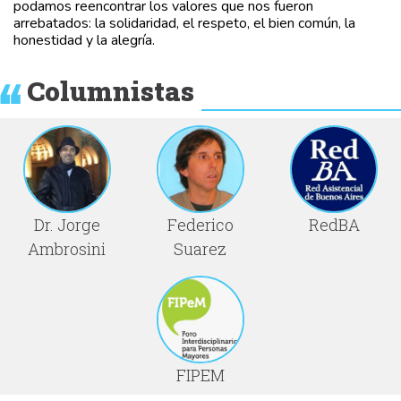
podamos reencontrar los valores que nos fueron
arrebatados: la solidaridad, el respeto, el bien común, la
honestidad y la alegría.
Columnistas
Dr. Jorge
Federico
RedBA
Ambrosini
Suarez
FIPEM