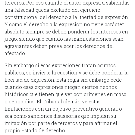
terceros. Por eso cuando el autor expresa a sabiendas
una falsedad queda excluido del ejercicio
constitucional del derecho a la libertad de expresión.
Y como el derecho a la expresión no tiene carácter
absoluto siempre se deben ponderar los intereses en
juego, siendo que cuando las manifestaciones sean
agraviantes deben prevalecer los derechos del
afectado.
Sin embargo si esas expresiones tratan asuntos
públicos, se invierte la cuestión y se debe ponderar la
libertad de expresión. Esta regla sin embargo cede
cuando esas expresiones niegan ciertos hechos
históricos que tienen que ver con crímenes en masa
o genocidios. El Tribunal alemán ve estas
limitaciones con un objetivo preventivo general: o
sea como sanciones disuasorias que impidan su
imitación por parte de terceros y para afirmar el
propio Estado de derecho.