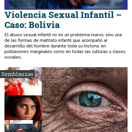
Violencia Sexual Infantil –
Caso: Bolivia
El abuso sexual infantil no es un problema nuevo, sino una
de las formas de maltrato infantil que acompañó al
desarrollo del hombre durante toda su historia, en
poblaciones marginales como en todas las culturas y clases
sociales.
Semblanzas