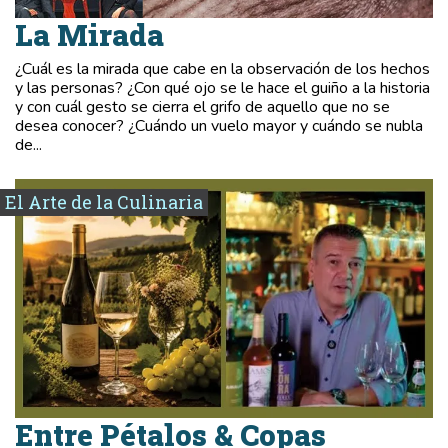
La Mirada
¿Cuál es la mirada que cabe en la observación de los hechos
y las personas? ¿Con qué ojo se le hace el guiño a la historia
y con cuál gesto se cierra el grifo de aquello que no se
desea conocer? ¿Cuándo un vuelo mayor y cuándo se nubla
de...
El Arte de la Culinaria
Entre Pétalos & Copas