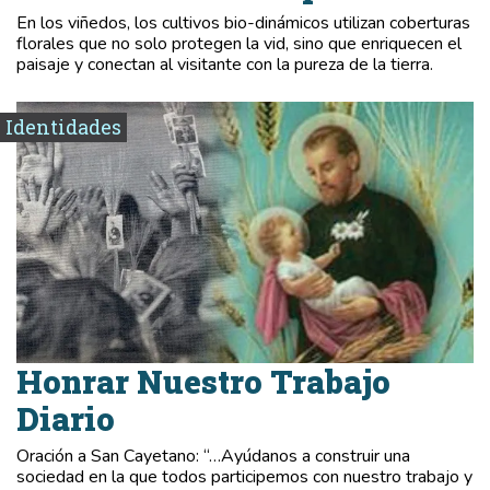
En los viñedos, los cultivos bio-dinámicos utilizan coberturas
florales que no solo protegen la vid, sino que enriquecen el
paisaje y conectan al visitante con la pureza de la tierra.
Identidades
Honrar Nuestro Trabajo
Diario
Oración a San Cayetano: “…Ayúdanos a construir una
sociedad en la que todos participemos con nuestro trabajo y