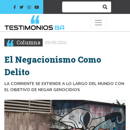
Columna
09/08/2021
El Negacionismo Como
Delito
LA CORRIENTE SE EXTIENDE A LO LARGO DEL MUNDO CON
EL OBJETIVO DE NEGAR GENOCIDIOS