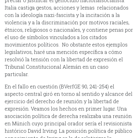
preciar o justificar el genocidio nacionalsocialista.
Italia castiga gestos, acciones y lemas relacionados
con la ideología nazi-fascista y la incitación a la
violencia y a la discriminación por motivos raciales,
étnicos, religiosos o nacionales, y contiene penas por
el uso de símbolos vinculados a los citados
movimientos políticos. No obstante estos ejemplos
legislativos, haré una mención específica a cómo
resolvió la tensión con la libertad de expresión el
Tribunal Constitucional Alemán en un caso
particular.
En el fallo en cuestión (BVerfGE 90, 241-254) el
aspecto central giró en torno al sentido y alcance del
ejercicio del derecho de reunión y la libertad de
expresión. Veamos los hechos en primer lugar. Una
asociación política de derecha realizaba una reunión
en Múnich cuyo principal orador sería el revisionista
histórico David Irving. La posición política de público