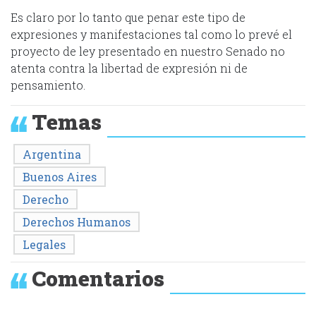
Es claro por lo tanto que penar este tipo de
expresiones y manifestaciones tal como lo prevé el
proyecto de ley presentado en nuestro Senado no
atenta contra la libertad de expresión ni de
pensamiento.
Temas
Argentina
Buenos Aires
Derecho
Derechos Humanos
Legales
Comentarios