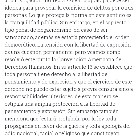
una instigación indirecta. O sea: la apología debe ser
idónea para provocar la comisión de delitos por otras
personas. Lo que protege la norma en este sentido es
la tranquilidad pública. Sin embargo, en el supuesto
tipo penal de negacionismo, en caso de ser
sancionado, además se estaría protegiendo el orden
democrático. La tensión con la libertad de expresión
es una cuestión permanente, pero veamos como
resolvió este punto la Convención Americana de
Derechos Humanos. En su artículo 13 se establece que
toda persona tiene derecho a la libertad de
pensamiento y de expresión y que el ejercicio de este
derecho no puede estar sujeto a previa censura sino a
responsabilidades ulteriores, de esta manera se
estipula una amplia protección a la libertad de
pensamiento y expresión. Sin embargo también
menciona que “estará prohibida por la ley toda
propaganda en favor de la guerra y toda apología del
odio nacional, racial o religioso que constituyan