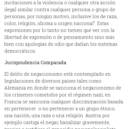
incitaciones a la violencia o cualquier otra acción
ilegal similar contra cualquier persona o grupo de
personas, por ningún motivo, inclusive los de raza,
color, religión, idioma u origen nacional”. Estas
expresiones por lo tanto no tienen que ver con la
libertad de expresión o de pensamiento sino más
bien con apologías de odio que dañan los sistemas
democráticos.
Jurisprudencia Comparada
El delito de negacionismo está contemplado en
legislaciones de diversos países tales como:
Alemania en donde se sanciona el negacionismo de
los crímenes cometidos por el régimen nazi, en
Francia se sanciona cualquier discriminación basada
en pertenecer o no pertenecer a un grupo étnico,
una nación, una raza o una religión. Austria por
ejemplo castiga el negar, banalizar gravemente,