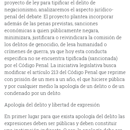
proyecto de ley para tipificar el delito de
negacionismo, analizaremos el aspecto jurídico-
penal del debate. El proyecto plantea incorporar
además de las penas previstas, sanciones
económicas a quien públicamente negara,
minimizara, justificara o reivindicara la comisión de
los delitos de genocidio, de lesa humanidad o
crímenes de guerra, ya que hoy esta conducta
especifica no se encuentra tipificada (sancionada)
por el Código Penal. La iniciativa legislativa busca
modificar el artículo 213 del Código Penal que reprime
con prisión de un mes a un año, el que hiciere pública
y por cualquier medio la apología de un delito o de un
condenado por un delito.
Apología del delito y libertad de expresión
En primer lugar para que exista apología del delito las
expresiones deben ser públicas y deben constituir