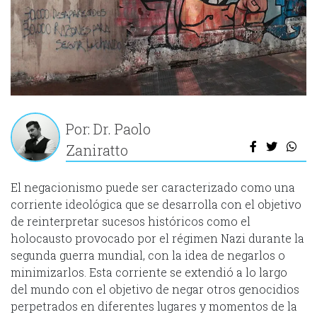
Por: Dr. Paolo
Zaniratto
El negacionismo puede ser caracterizado como una
corriente ideológica que se desarrolla con el objetivo
de reinterpretar sucesos históricos como el
holocausto provocado por el régimen Nazi durante la
segunda guerra mundial, con la idea de negarlos o
minimizarlos. Esta corriente se extendió a lo largo
del mundo con el objetivo de negar otros genocidios
perpetrados en diferentes lugares y momentos de la