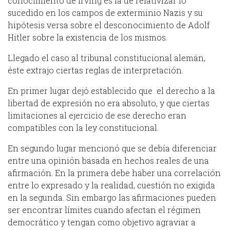
conocimiento de Irving es la de relativizar lo
sucedido en los campos de exterminio Nazis y su
hipótesis versa sobre el desconocimiento de Adolf
Hitler sobre la existencia de los mismos.
Llegado el caso al tribunal constitucional alemán,
éste extrajo ciertas reglas de interpretación.
En primer lugar dejó establecido que el derecho a la
libertad de expresión no era absoluto, y que ciertas
limitaciones al ejercicio de ese derecho eran
compatibles con la ley constitucional.
En segundo lugar mencionó que se debía diferenciar
entre una opinión basada en hechos reales de una
afirmación. En la primera debe haber una correlación
entre lo expresado y la realidad, cuestión no exigida
en la segunda. Sin embargo las afirmaciones pueden
ser encontrar límites cuando afectan el régimen
democrático y tengan como objetivo agraviar a