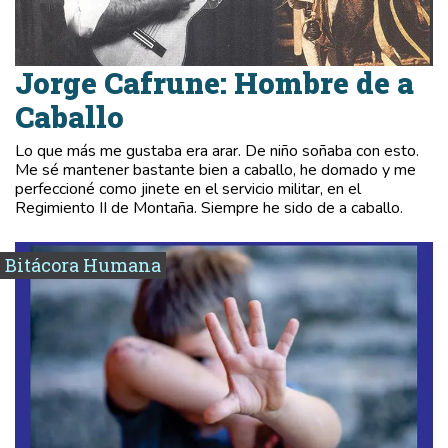
Jorge Cafrune: Hombre de a
Caballo
Lo que más me gustaba era arar. De niño soñaba con esto.
Me sé mantener bastante bien a caballo, he domado y me
perfeccioné como jinete en el servicio militar, en el
Regimiento II de Montaña. Siempre he sido de a caballo.
Bitácora Humana