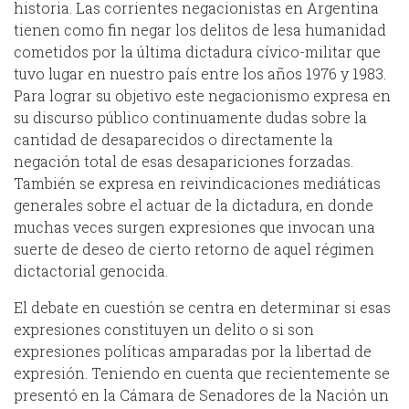
historia. Las corrientes negacionistas en Argentina
tienen como fin negar los delitos de lesa humanidad
cometidos por la última dictadura cívico-militar que
tuvo lugar en nuestro país entre los años 1976 y 1983.
Para lograr su objetivo este negacionismo expresa en
su discurso público continuamente dudas sobre la
cantidad de desaparecidos o directamente la
negación total de esas desapariciones forzadas.
También se expresa en reivindicaciones mediáticas
generales sobre el actuar de la dictadura, en donde
muchas veces surgen expresiones que invocan una
suerte de deseo de cierto retorno de aquel régimen
dictactorial genocida.
El debate en cuestión se centra en determinar si esas
expresiones constituyen un delito o si son
expresiones políticas amparadas por la libertad de
expresión. Teniendo en cuenta que recientemente se
presentó en la Cámara de Senadores de la Nación un