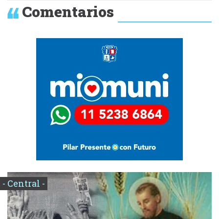
Comentarios
- Central -