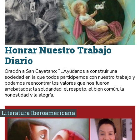
Honrar Nuestro Trabajo
Diario
Oración a San Cayetano: “…Ayúdanos a construir una
sociedad en la que todos participemos con nuestro trabajo y
podamos reencontrar los valores que nos fueron
arrebatados: la solidaridad, el respeto, el bien común, la
honestidad y la alegría.
Literatura Iberoamericana