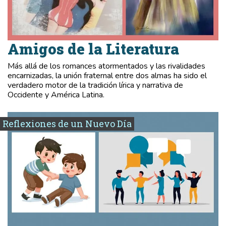
Amigos de la Literatura
Más allá de los romances atormentados y las rivalidades
encarnizadas, la unión fraternal entre dos almas ha sido el
verdadero motor de la tradición lírica y narrativa de
Occidente y América Latina.
Reflexiones de un Nuevo Día