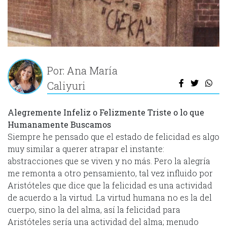
Por: Ana María
Caliyuri
Alegremente Infeliz o Felizmente Triste o lo que
Humanamente Buscamos
Siempre he pensado que el estado de felicidad es algo
muy similar a querer atrapar el instante:
abstracciones que se viven y no más. Pero la alegría
me remonta a otro pensamiento, tal vez influido por
Aristóteles que dice que la felicidad es una actividad
de acuerdo a la virtud. La virtud humana no es la del
cuerpo, sino la del alma, así la felicidad para
Aristóteles sería una actividad del alma; menudo