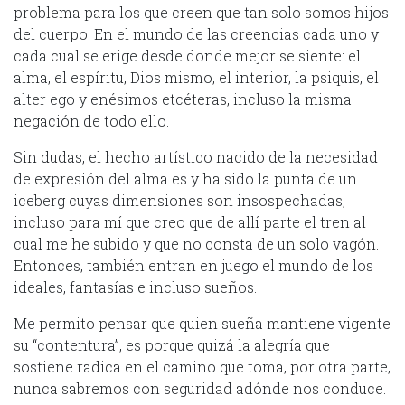
problema para los que creen que tan solo somos hijos
del cuerpo. En el mundo de las creencias cada uno y
cada cual se erige desde donde mejor se siente: el
alma, el espíritu, Dios mismo, el interior, la psiquis, el
alter ego y enésimos etcéteras, incluso la misma
negación de todo ello.
Sin dudas, el hecho artístico nacido de la necesidad
de expresión del alma es y ha sido la punta de un
iceberg cuyas dimensiones son insospechadas,
incluso para mí que creo que de allí parte el tren al
cual me he subido y que no consta de un solo vagón.
Entonces, también entran en juego el mundo de los
ideales, fantasías e incluso sueños.
Me permito pensar que quien sueña mantiene vigente
su “contentura”, es porque quizá la alegría que
sostiene radica en el camino que toma, por otra parte,
nunca sabremos con seguridad adónde nos conduce.