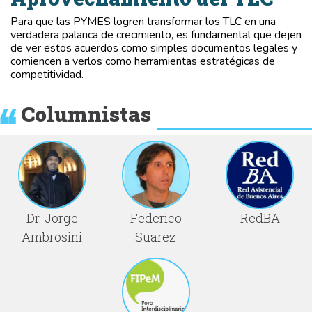
Para que las PYMES logren transformar los TLC en una
verdadera palanca de crecimiento, es fundamental que dejen
de ver estos acuerdos como simples documentos legales y
comiencen a verlos como herramientas estratégicas de
competitividad.
Columnistas
Dr. Jorge
Federico
RedBA
Ambrosini
Suarez