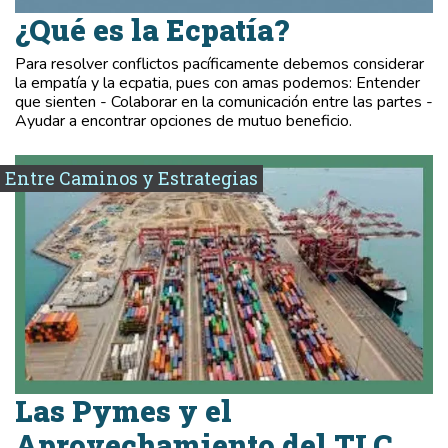
¿Qué es la Ecpatía?
Para resolver conflictos pacíficamente debemos considerar
la empatía y la ecpatia, pues con amas podemos: Entender
que sienten - Colaborar en la comunicación entre las partes -
Ayudar a encontrar opciones de mutuo beneficio.
Entre Caminos y Estrategias
Las Pymes y el
Aprovechamiento del TLC