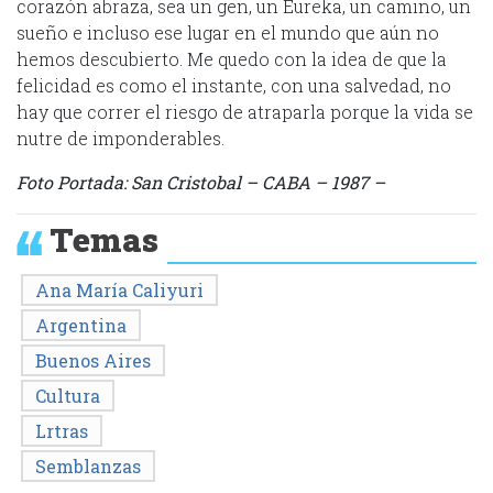
corazón abraza, sea un gen, un Eureka, un camino, un
sueño e incluso ese lugar en el mundo que aún no
hemos descubierto. Me quedo con la idea de que la
felicidad es como el instante, con una salvedad, no
hay que correr el riesgo de atraparla porque la vida se
nutre de imponderables.
Foto Portada: San Cristobal – CABA – 1987 –
Temas
Ana María Caliyuri
Argentina
Buenos Aires
Cultura
Lrtras
Semblanzas