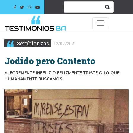
Semblanzas
12/07/2021
Jodido pero Contento
ALEGREMENTE INFELIZ O FELIZMENTE TRISTE O LO QUE
HUMANAMENTE BUSCAMOS