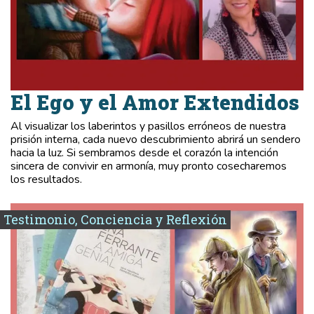
El Ego y el Amor Extendidos
Al visualizar los laberintos y pasillos erróneos de nuestra
prisión interna, cada nuevo descubrimiento abrirá un sendero
hacia la luz. Si sembramos desde el corazón la intención
sincera de convivir en armonía, muy pronto cosecharemos
los resultados.
Testimonio, Conciencia y Reflexión