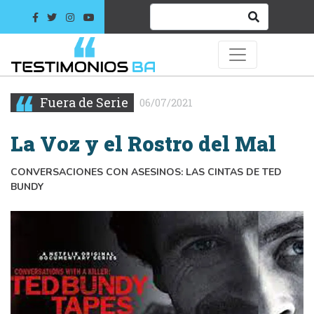
Fuera de Serie
06/07/2021
La Voz y el Rostro del Mal
CONVERSACIONES CON ASESINOS: LAS CINTAS DE TED
BUNDY