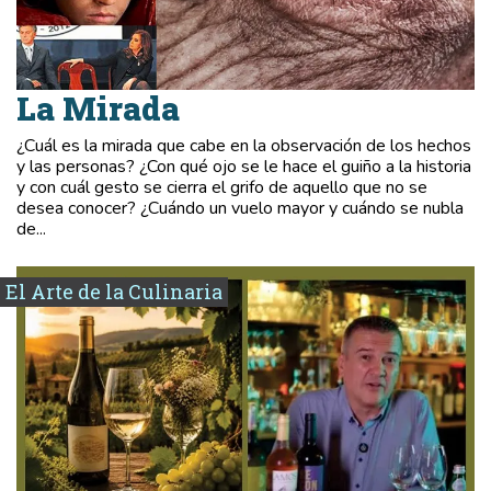
La Mirada
¿Cuál es la mirada que cabe en la observación de los hechos
y las personas? ¿Con qué ojo se le hace el guiño a la historia
y con cuál gesto se cierra el grifo de aquello que no se
desea conocer? ¿Cuándo un vuelo mayor y cuándo se nubla
de...
El Arte de la Culinaria