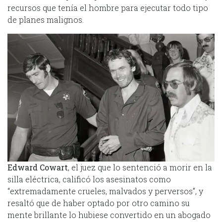
recursos que tenía el hombre para ejecutar todo tipo
de planes malignos.
Edward Cowart
, el juez que lo sentenció a morir en la
silla eléctrica, calificó los asesinatos como
“extremadamente crueles, malvados y perversos”, y
resaltó que de haber optado por otro camino su
mente brillante lo hubiese convertido en un abogado