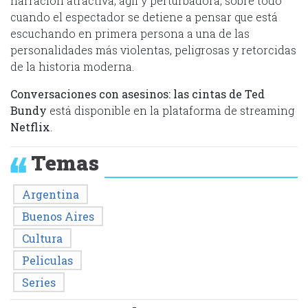
narración atractiva, ágil y perturbadora, sobre todo
cuando el espectador se detiene a pensar que está
escuchando en primera persona a una de las
personalidades más violentas, peligrosas y retorcidas
de la historia moderna.
Conversaciones con asesinos: las cintas de Ted
Bundy
está disponible en la plataforma de streaming
Netflix
.
Temas
Argentina
Buenos Aires
Cultura
Peliculas
Series