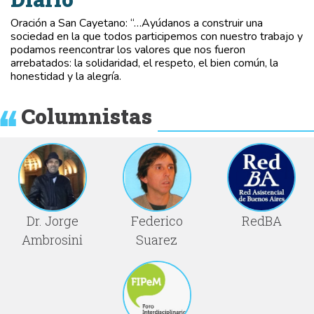
Oración a San Cayetano: “…Ayúdanos a construir una
sociedad en la que todos participemos con nuestro trabajo y
podamos reencontrar los valores que nos fueron
arrebatados: la solidaridad, el respeto, el bien común, la
honestidad y la alegría.
Columnistas
Dr. Jorge
Federico
RedBA
Ambrosini
Suarez