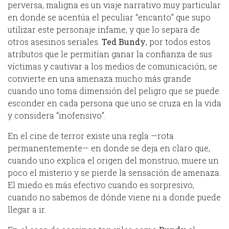
perversa, maligna es un viaje narrativo muy particular
en donde se acentúa el peculiar “encanto” que supo
utilizar este personaje infame, y que lo separa de
otros asesinos seriales.
Ted Bundy
, por todos estos
atributos que le permitían ganar la confianza de sus
víctimas y cautivar a los medios de comunicación, se
convierte en una amenaza mucho más grande
cuando uno toma dimensión del peligro que se puede
esconder en cada persona que uno se cruza en la vida
y considera “inofensivo”.
En el cine de terror existe una regla —rota
permanentemente— en donde se deja en claro que,
cuando uno explica el origen del monstruo, muere un
poco el misterio y se pierde la sensación de amenaza.
El miedo es más efectivo cuando es sorpresivo,
cuando no sabemos de dónde viene ni a donde puede
llegar a ir.