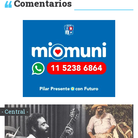
Comentarios
- Central -