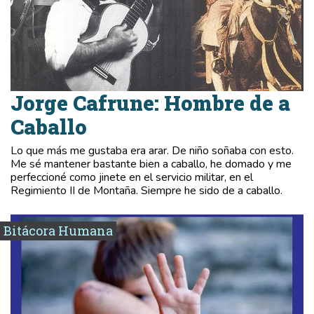
Jorge Cafrune: Hombre de a
Caballo
Lo que más me gustaba era arar. De niño soñaba con esto.
Me sé mantener bastante bien a caballo, he domado y me
perfeccioné como jinete en el servicio militar, en el
Regimiento II de Montaña. Siempre he sido de a caballo.
Bitácora Humana