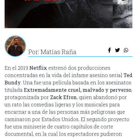
Por: Matías Raña
En el 2019
Netflix
estrenó dos producciones
concentradas en la vida del infame asesino serial
Ted
Bundy
. Una fue una película basada en los asesinatos
titulada
Extremadamente cruel, malvado y perverso
,
protagonizada por
Zack Efron
, quien abandonó por
un rato las comedias ligeras y los musicales para
encarnar a una de las personas más peligrosas que
caminaron por Estados Unidos. El segundo proyecto
fue una miniserie de cuatro capítulos de corte
documental, en la cual los espectadores pudieron