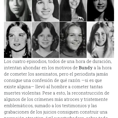
Los cuatro episodios, todos de una hora de duración,
intentan ahondar en los motivos de
Bundy
a la hora
de cometer los asesinatos, pero el periodista jamás
consigue una confesión de qué razón —si es que
existe alguna— llevó al hombre a cometer tantas
muertes violentas. Pese a esto, la reconstrucción de
algunos de los crímenes más atroces y tristemente
emblemáticos, sumado a los testimonios y las
grabaciones de los juicios consiguen construir una