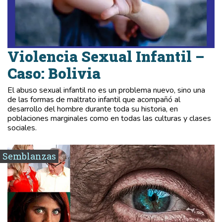
Violencia Sexual Infantil –
Caso: Bolivia
El abuso sexual infantil no es un problema nuevo, sino una
de las formas de maltrato infantil que acompañó al
desarrollo del hombre durante toda su historia, en
poblaciones marginales como en todas las culturas y clases
sociales.
Semblanzas