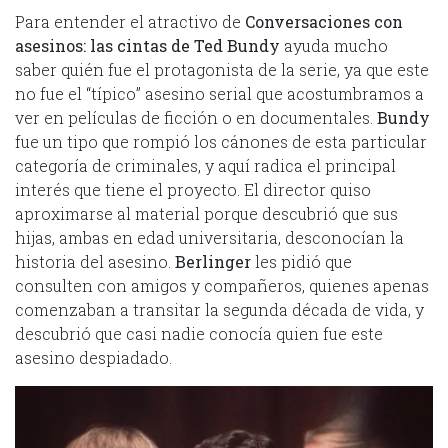
Para entender el atractivo de
Conversaciones con
asesinos: las cintas de Ted Bundy
ayuda mucho
saber quién fue el protagonista de la serie, ya que este
no fue el “típico” asesino serial que acostumbramos a
ver en películas de ficción o en documentales.
Bundy
fue un tipo que rompió los cánones de esta particular
categoría de criminales, y aquí radica el principal
interés que tiene el proyecto. El director quiso
aproximarse al material porque descubrió que sus
hijas, ambas en edad universitaria, desconocían la
historia del asesino.
Berlinger
les pidió que
consulten con amigos y compañeros, quienes apenas
comenzaban a transitar la segunda década de vida, y
descubrió que casi nadie conocía quien fue este
asesino despiadado.