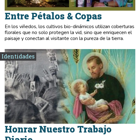
Entre Pétalos & Copas
En los viñedos, los cultivos bio-dinámicos utilizan coberturas
florales que no solo protegen la vid, sino que enriquecen el
paisaje y conectan al visitante con la pureza de la tierra.
Identidades
Honrar Nuestro Trabajo
Diario