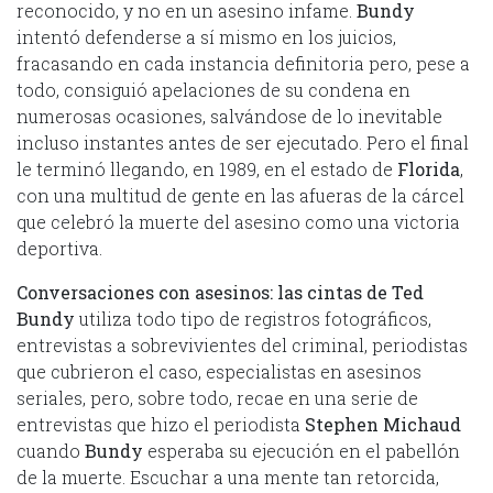
reconocido, y no en un asesino infame.
Bundy
intentó defenderse a sí mismo en los juicios,
fracasando en cada instancia definitoria pero, pese a
todo, consiguió apelaciones de su condena en
numerosas ocasiones, salvándose de lo inevitable
incluso instantes antes de ser ejecutado. Pero el final
le terminó llegando, en 1989, en el estado de
Florida
,
con una multitud de gente en las afueras de la cárcel
que celebró la muerte del asesino como una victoria
deportiva.
Conversaciones con asesinos: las cintas de Ted
Bundy
utiliza todo tipo de registros fotográficos,
entrevistas a sobrevivientes del criminal, periodistas
que cubrieron el caso, especialistas en asesinos
seriales, pero, sobre todo, recae en una serie de
entrevistas que hizo el periodista
Stephen Michaud
cuando
Bundy
esperaba su ejecución en el pabellón
de la muerte. Escuchar a una mente tan retorcida,