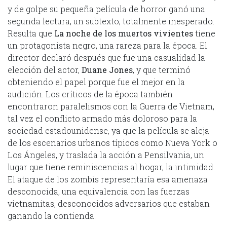
y de golpe su pequeña película de horror ganó una
segunda lectura, un subtexto, totalmente inesperado.
Resulta que
La noche de los muertos vivientes
tiene
un protagonista negro, una rareza para la época. El
director declaró después que fue una casualidad la
elección del actor,
Duane Jones
, y que terminó
obteniendo el papel porque fue el mejor en la
audición. Los críticos de la época también
encontraron paralelismos con la Guerra de Vietnam,
tal vez el conflicto armado más doloroso para la
sociedad estadounidense, ya que la película se aleja
de los escenarios urbanos típicos como Nueva York o
Los Ángeles, y traslada la acción a Pensilvania, un
lugar que tiene reminiscencias al hogar, la intimidad.
El ataque de los zombis representaría esa amenaza
desconocida, una equivalencia con las fuerzas
vietnamitas, desconocidos adversarios que estaban
ganando la contienda.