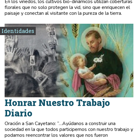
En los viñedos, los cultivos bio-dinámicos utilizan coberturas
florales que no solo protegen la vid, sino que enriquecen el
paisaje y conectan al visitante con la pureza de la tierra.
Identidades
Honrar Nuestro Trabajo
Diario
Oración a San Cayetano: “…Ayúdanos a construir una
sociedad en la que todos participemos con nuestro trabajo y
podamos reencontrar los valores que nos fueron