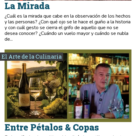
La Mirada
¿Cuál es la mirada que cabe en la observación de los hechos
y las personas? ¿Con qué ojo se le hace el guiño a la historia
y con cuál gesto se cierra el grifo de aquello que no se
desea conocer? ¿Cuándo un vuelo mayor y cuándo se nubla
de...
El Arte de la Culinaria
Entre Pétalos & Copas