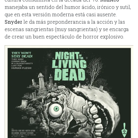
manejaba un sentido del humor ácido, irónico y sutil,
que en esta versión moderna está casi ausente.
Snyder
le da más preponderancia a la acción y las
escenas sangrientas (muy sangrientas) y se encarga
de crear un buen espectáculo de horror explosivo.