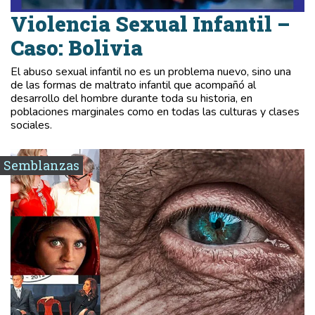
Violencia Sexual Infantil –
Caso: Bolivia
El abuso sexual infantil no es un problema nuevo, sino una
de las formas de maltrato infantil que acompañó al
desarrollo del hombre durante toda su historia, en
poblaciones marginales como en todas las culturas y clases
sociales.
Semblanzas