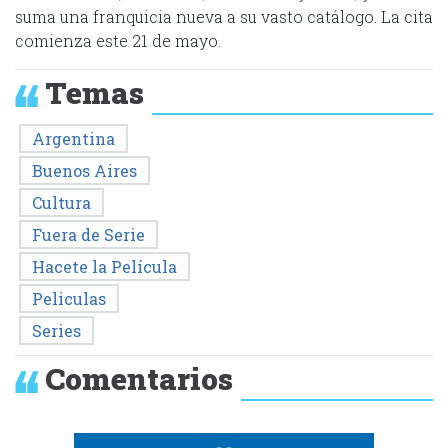
suma una franquicia nueva a su vasto catálogo. La cita
comienza este 21 de mayo.
Temas
Argentina
Buenos Aires
Cultura
Fuera de Serie
Hacete la Película
Peliculas
Series
Comentarios