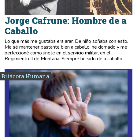
Jorge Cafrune: Hombre de a
Caballo
Lo que más me gustaba era arar. De niño soñaba con esto.
Me sé mantener bastante bien a caballo, he domado y me
perfeccioné como jinete en el servicio militar, en el
Regimiento II de Montaña. Siempre he sido de a caballo.
Bitácora Humana