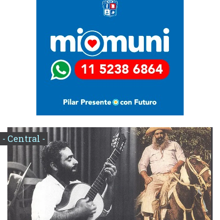
- Central -