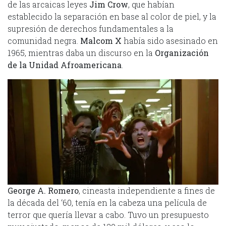
de las arcaicas leyes
Jim Crow
, que habían
establecido la separación en base al color de piel, y la
supresión de derechos fundamentales a la
comunidad negra.
Malcom X
había sido asesinado en
1965, mientras daba un discurso en la
Organización
de la Unidad Afroamericana
.
George A. Romero
, cineasta independiente a fines de
la década del ‘60, tenía en la cabeza una película de
terror que quería llevar a cabo. Tuvo un presupuesto