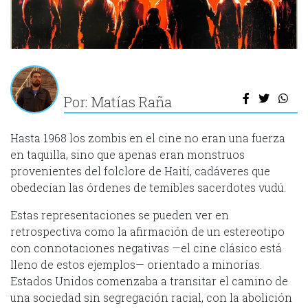
Por: Matías Raña
Hasta 1968 los zombis en el cine no eran una fuerza
en taquilla, sino que apenas eran monstruos
provenientes del folclore de Haití, cadáveres que
obedecían las órdenes de temibles sacerdotes vudú.
Estas representaciones se pueden ver en
retrospectiva como la afirmación de un estereotipo
con connotaciones negativas —el cine clásico está
lleno de estos ejemplos— orientado a minorías.
Estados Unidos comenzaba a transitar el camino de
una sociedad sin segregación racial, con la abolición