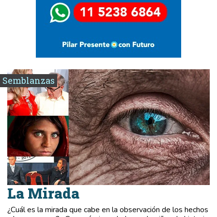
Semblanzas
La Mirada
¿Cuál es la mirada que cabe en la observación de los hechos