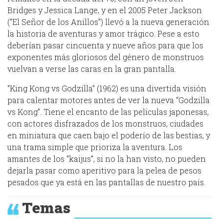
Bridges y Jessica Lange, y en el 2005 Peter Jackson
(“El Señor de los Anillos”) llevó a la nueva generación
la historia de aventuras y amor trágico. Pese a esto
deberían pasar cincuenta y nueve años para que los
exponentes más gloriosos del género de monstruos
vuelvan a verse las caras en la gran pantalla.
“King Kong vs Godzilla” (1962) es una divertida visión
para calentar motores antes de ver la nueva “Godzilla
vs Kong”. Tiene el encanto de las películas japonesas,
con actores disfrazados de los monstruos, ciudades
en miniatura que caen bajo el poderío de las bestias, y
una trama simple que prioriza la aventura. Los
amantes de los “kaijus”, si no la han visto, no pueden
dejarla pasar como aperitivo para la pelea de pesos
pesados que ya está en las pantallas de nuestro país.
Temas