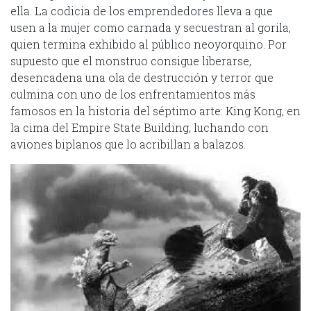
ella. La codicia de los emprendedores lleva a que
usen a la mujer como carnada y secuestran al gorila,
quien termina exhibido al público neoyorquino. Por
supuesto que el monstruo consigue liberarse,
desencadena una ola de destrucción y terror que
culmina con uno de los enfrentamientos más
famosos en la historia del séptimo arte: King Kong, en
la cima del Empire State Building, luchando con
aviones biplanos que lo acribillan a balazos.