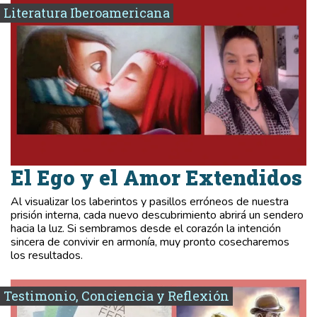
Literatura Iberoamericana
El Ego y el Amor Extendidos
Al visualizar los laberintos y pasillos erróneos de nuestra
prisión interna, cada nuevo descubrimiento abrirá un sendero
hacia la luz. Si sembramos desde el corazón la intención
sincera de convivir en armonía, muy pronto cosecharemos
los resultados.
Testimonio, Conciencia y Reflexión