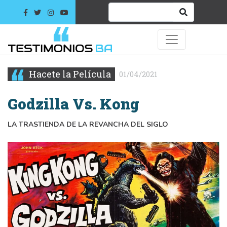
Hacete la Película
01/04/2021
Godzilla Vs. Kong
LA TRASTIENDA DE LA REVANCHA DEL SIGLO