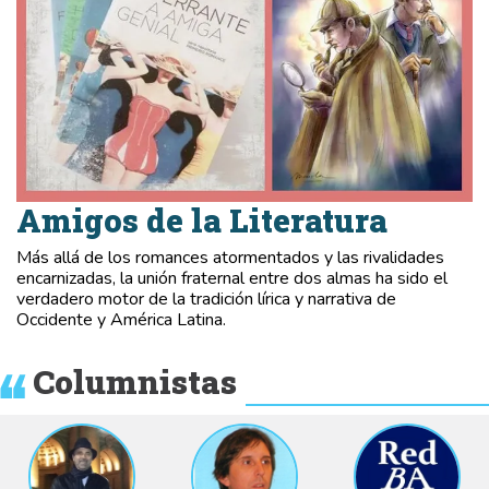
Amigos de la Literatura
Más allá de los romances atormentados y las rivalidades
encarnizadas, la unión fraternal entre dos almas ha sido el
verdadero motor de la tradición lírica y narrativa de
Occidente y América Latina.
Columnistas