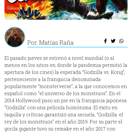
Por: Matías Raña
El pasado jueves se estrenó a nivel mundial (o al
menos en los sitios en donde la pandemia permitió la
apertura de los cines) la esperada “Godzilla vs. Kong”,
perteneciente a la franquicia denominada
popularmente “monsterverse”, a la que conocemos en
español como “el universo de los monstruos”. En el
2014 Hollywood puso un pie en la franquicia japonesa
“Godzilla” con una película homónima. El éxito en
taquilla y críticas garantizó una secuela, “Godzilla: el
rey de los monstruos” en el año 2019. Por su parte el
gorila gigante tuvo su remake en el año 2017 con