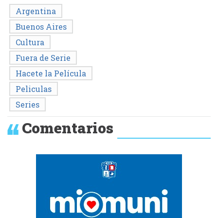
Argentina
Buenos Aires
Cultura
Fuera de Serie
Hacete la Película
Peliculas
Series
Comentarios