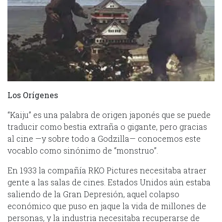
Los Orígenes
“Kaiju” es una palabra de origen japonés que se puede
traducir como bestia extraña o gigante, pero gracias
al cine —y sobre todo a Godzilla— conocemos este
vocablo como sinónimo de “monstruo”.
En 1933 la compañía RKO Pictures necesitaba atraer
gente a las salas de cines. Estados Unidos aún estaba
saliendo de la Gran Depresión, aquel colapso
económico que puso en jaque la vida de millones de
personas, y la industria necesitaba recuperarse de