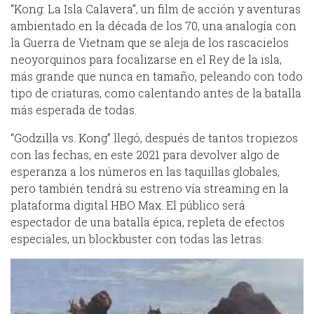
“Kong: La Isla Calavera”, un film de acción y aventuras
ambientado en la década de los 70, una analogía con
la Guerra de Vietnam que se aleja de los rascacielos
neoyorquinos para focalizarse en el Rey de la isla,
más grande que nunca en tamaño, peleando con todo
tipo de criaturas, como calentando antes de la batalla
más esperada de todas.
“Godzilla vs. Kong” llegó, después de tantos tropiezos
con las fechas, en este 2021 para devolver algo de
esperanza a los números en las taquillas globales,
pero también tendrá su estreno vía streaming en la
plataforma digital HBO Max. El público será
espectador de una batalla épica, repleta de efectos
especiales, un blockbuster con todas las letras.