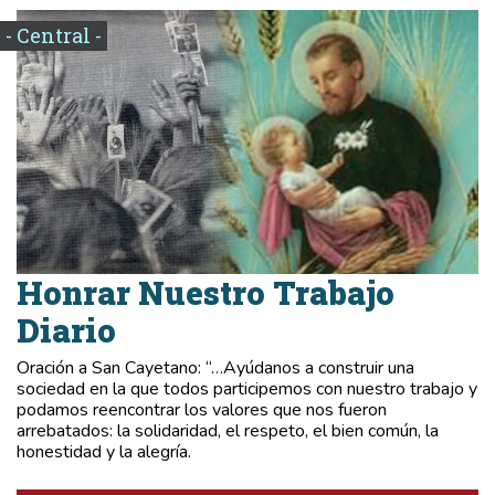
- Central -
Honrar Nuestro Trabajo
Diario
Oración a San Cayetano: “…Ayúdanos a construir una
sociedad en la que todos participemos con nuestro trabajo y
podamos reencontrar los valores que nos fueron
arrebatados: la solidaridad, el respeto, el bien común, la
honestidad y la alegría.