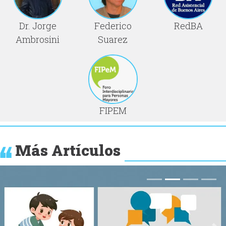
Dr. Jorge
Federico
RedBA
Ambrosini
Suarez
FIPEM
Más Artículos