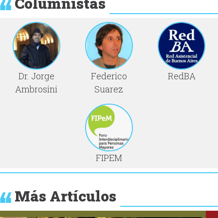
Columnistas
Dr. Jorge
Federico
RedBA
Ambrosini
Suarez
FIPEM
Más Artículos