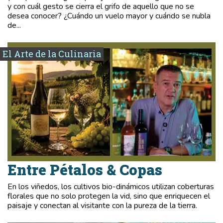
y con cuál gesto se cierra el grifo de aquello que no se
desea conocer? ¿Cuándo un vuelo mayor y cuándo se nubla
de...
El Arte de la Culinaria
Entre Pétalos & Copas
En los viñedos, los cultivos bio-dinámicos utilizan coberturas
florales que no solo protegen la vid, sino que enriquecen el
paisaje y conectan al visitante con la pureza de la tierra.