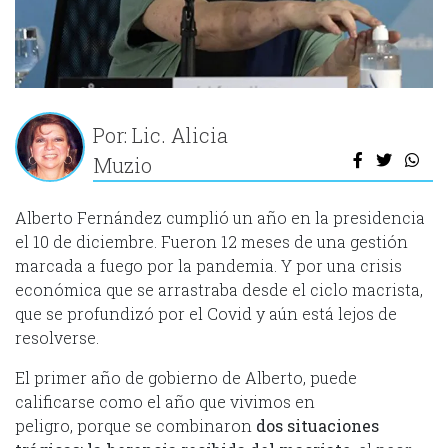
Por: Lic. Alicia
Muzio
Alberto Fernández cumplió un año en la presidencia
el 10 de diciembre. Fueron 12 meses de una gestión
marcada a fuego por la pandemia. Y por una crisis
económica que se arrastraba desde el ciclo macrista,
que se profundizó por el Covid y aún está lejos de
resolverse.
El primer año de gobierno de Alberto, puede
calificarse como el año que vivimos en
peligro, porque se combinaron
dos situaciones