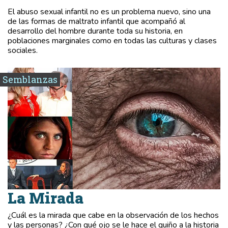
El abuso sexual infantil no es un problema nuevo, sino una
de las formas de maltrato infantil que acompañó al
desarrollo del hombre durante toda su historia, en
poblaciones marginales como en todas las culturas y clases
sociales.
Semblanzas
La Mirada
¿Cuál es la mirada que cabe en la observación de los hechos
y las personas? ¿Con qué ojo se le hace el guiño a la historia