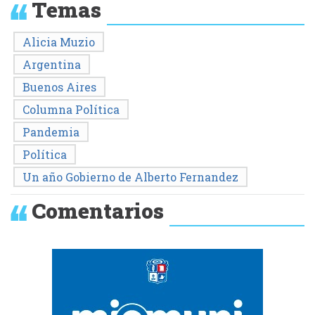
Temas
Alicia Muzio
Argentina
Buenos Aires
Columna Política
Pandemia
Política
Un año Gobierno de Alberto Fernandez
Comentarios