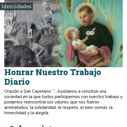
Identidades
Honrar Nuestro Trabajo
Diario
Oración a San Cayetano: “…Ayúdanos a construir una
sociedad en la que todos participemos con nuestro trabajo y
podamos reencontrar los valores que nos fueron
arrebatados: la solidaridad, el respeto, el bien común, la
honestidad y la alegría.