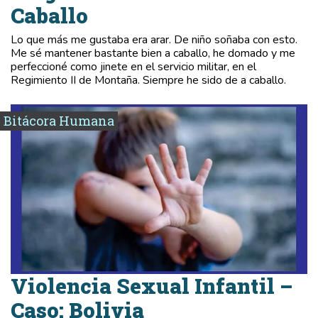
Caballo
Lo que más me gustaba era arar. De niño soñaba con esto.
Me sé mantener bastante bien a caballo, he domado y me
perfeccioné como jinete en el servicio militar, en el
Regimiento II de Montaña. Siempre he sido de a caballo.
Bitácora Humana
Violencia Sexual Infantil –
Caso: Bolivia