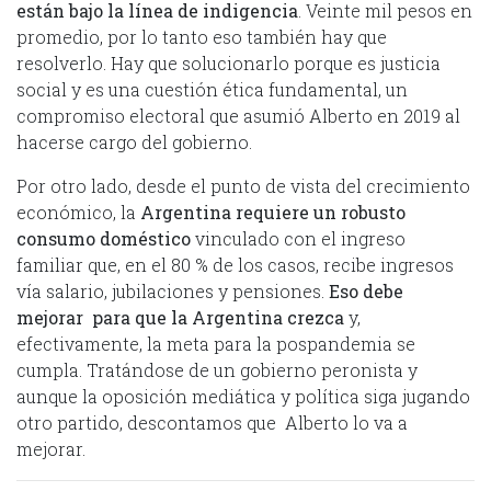
están bajo la línea de indigencia
. Veinte mil pesos en
promedio, por lo tanto eso también hay que
resolverlo. Hay que solucionarlo porque es justicia
social y es una cuestión ética fundamental, un
compromiso electoral que asumió Alberto en 2019 al
hacerse cargo del gobierno.
Por otro lado, desde el punto de vista del crecimiento
económico, la
Argentina requiere un robusto
consumo doméstico
vinculado con el ingreso
familiar que, en el 80 % de los casos, recibe ingresos
vía salario, jubilaciones y pensiones.
Eso debe
mejorar para que la Argentina crezca
y,
efectivamente, la meta para la pospandemia se
cumpla. Tratándose de un gobierno peronista y
aunque la oposición mediática y política siga jugando
otro partido, descontamos que Alberto lo va a
mejorar.