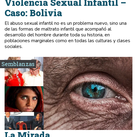
Violencia Sexual Infantil –
Caso: Bolivia
El abuso sexual infantil no es un problema nuevo, sino una
de las formas de maltrato infantil que acompañó al
desarrollo del hombre durante toda su historia, en
poblaciones marginales como en todas las culturas y clases
sociales.
Semblanzas
La Mirada