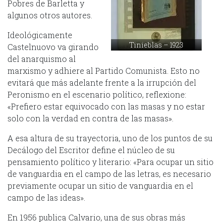
Pobres de Barletta y
algunos otros autores.
Ideológicamente
Tinieblas – 1923
Castelnuovo va girando
del anarquismo al
marxismo y adhiere al Partido Comunista. Esto no
evitará que más adelante frente a la irrupción del
Peronismo en el escenario político, reflexione:
«Prefiero estar equivocado con las masas y no estar
solo con la verdad en contra de las masas».
A esa altura de su trayectoria, uno de los puntos de su
Decálogo del Escritor define el núcleo de su
pensamiento político y literario: «Para ocupar un sitio
de vanguardia en el campo de las letras, es necesario
previamente ocupar un sitio de vanguardia en el
campo de las ideas».
En 1956 publica Calvario, una de sus obras más