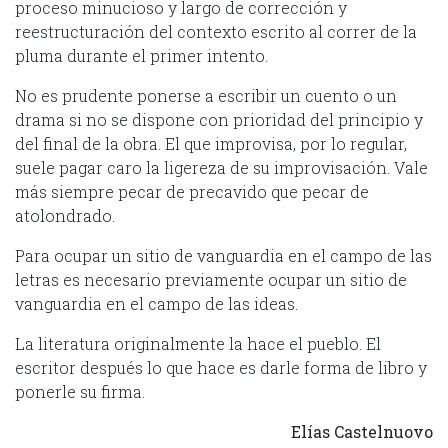
proceso minucioso y largo de corrección y
reestructuración del contexto escrito al correr de la
pluma durante el primer intento.
No es prudente ponerse a escribir un cuento o un
drama si no se dispone con prioridad del principio y
del final de la obra. El que improvisa, por lo regular,
suele pagar caro la ligereza de su improvisación. Vale
más siempre pecar de precavido que pecar de
atolondrado.
Para ocupar un sitio de vanguardia en el campo de las
letras es necesario previamente ocupar un sitio de
vanguardia en el campo de las ideas.
La literatura originalmente la hace el pueblo. El
escritor después lo que hace es darle forma de libro y
ponerle su firma.
Elías Castelnuovo