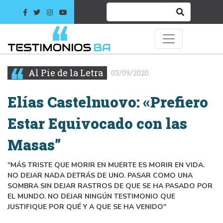
Al Pie de la Letra
03/09/2020
Elías Castelnuovo: «Prefiero
Estar Equivocado con las
Masas”
"MÁS TRISTE QUE MORIR EN MUERTE ES MORIR EN VIDA.
NO DEJAR NADA DETRÁS DE UNO. PASAR COMO UNA
SOMBRA SIN DEJAR RASTROS DE QUE SE HA PASADO POR
EL MUNDO. NO DEJAR NINGÚN TESTIMONIO QUE
JUSTIFIQUE POR QUÉ Y A QUE SE HA VENIDO"