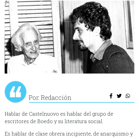
Por: Redacción
Hablar de Castelnuovo es hablar del grupo de
escritores de Boedo y su literatura social.
Es hablar de clase obrera incipiente, de anarquismo y