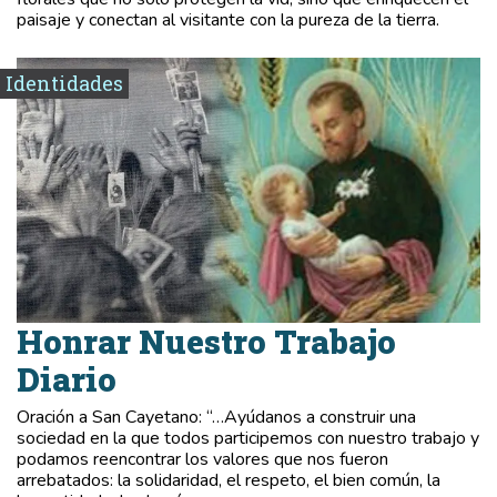
paisaje y conectan al visitante con la pureza de la tierra.
Identidades
Honrar Nuestro Trabajo
Diario
Oración a San Cayetano: “…Ayúdanos a construir una
sociedad en la que todos participemos con nuestro trabajo y
podamos reencontrar los valores que nos fueron
arrebatados: la solidaridad, el respeto, el bien común, la