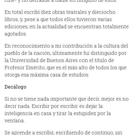
En total escribí diez obras teatrales y dieciocho
libros, y, pese a que todos ellos tuvieron varias
ediciones, en la actualidad se encuentran totalmente
agotados.
En reconocimiento a mi contribución a la cultura del
pueblo de la nación, últimamente fui distinguido por
la Universidad de Buenos Aires con el título de
Profesor Emérito, que es el más alto de todos los que
otorga esa máxima casa de estudios.
Decálogo
Si no se tiene nada importante que decir, mejor es no
decir nada. Escribir por escribir es dejar la
inteligencia en casa y tirar la estupidez por la
ventana.
Se aprende a escribir, escribiendo de continuo, sin