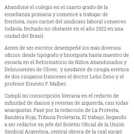
Abandoné el colegio en el cuarto grado de la
enseñanza primaria y comencé a trabajar de
frentista, cuyo carnet del sindicato laboral conservo
todavía, fechado no obstante en el año 1922 en una
ciudad del Brasil.
Antes de ser escritor desempeñé los más diversos
oficios: desde tipógrafo y linotipista hasta maestro de
escuela en el Reformatorio de Niños Abandonados y
Delincuentes de Oliver, y ayudante de cirugía estética
de dos cirujanos franceses el doctor Lelio Zeno y el
profesor Ernesto F. Malbec.
Cumplí mi conscripción literaria en el reducto de
infinidad de diarios y revistas de izquierda, casi todas
anarquistas. Pasé por la redacción de La Protesta,
Bandera Roja, Tribuna Proletaria, El trabajo, llegando
a ser redactor en jefe del Boletín Oficial de la Unión
Sindical Argentina, central obrera de la cual surgió