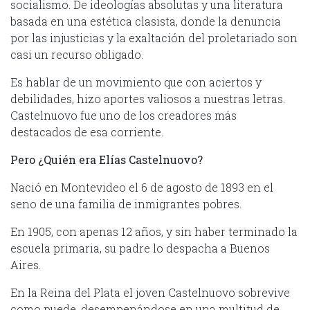
socialismo. De ideologías absolutas y una literatura
basada en una estética clasista, donde la denuncia
por las injusticias y la exaltación del proletariado son
casi un recurso obligado.
Es hablar de un movimiento que con aciertos y
debilidades, hizo aportes valiosos a nuestras letras.
Castelnuovo fue uno de los creadores más
destacados de esa corriente.
Pero ¿Quién era Elías Castelnuovo?
Nació en Montevideo el 6 de agosto de 1893 en el
seno de una familia de inmigrantes pobres.
En 1905, con apenas 12 años, y sin haber terminado la
escuela primaria, su padre lo despacha a Buenos
Aires.
En la Reina del Plata el joven Castelnuovo sobrevive
como puede, desempenándose en una multitud de