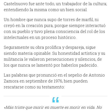
Castelnuovo fue ante todo, un trabajador de la cultura;
entendiendo la misma como un bien social.
Un hombre que nunca supo de torres de marfil, ni
creyó en la creación pura, porque siempre interactuó
con su pueblo y tuvo plena consciencia del rol de los
intelectuales en un proceso histórico.
Seguramente su obra prolífica y despareja, sigue
siendo materia opinable. Su honestidad artística y su
militancia le valieron persecuciones y silencios, de
los que nunca se lamentó por haberlos padecido.
Las palabras que pronunció en el sepelio de Antonio
Zamora en septiembre de 1976, bien pueden
rescatarse como su testamento:
«Más triste que morir en muerte es morir en vida. No