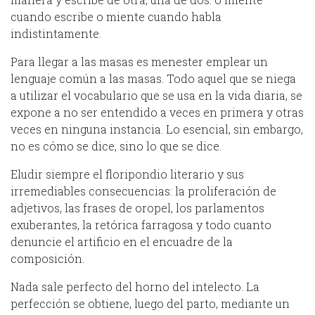
cuando escribe o miente cuando habla
indistintamente.
Para llegar a las masas es menester emplear un
lenguaje común a las masas. Todo aquel que se niega
a utilizar el vocabulario que se usa en la vida diaria, se
expone a no ser entendido a veces en primera y otras
veces en ninguna instancia. Lo esencial, sin embargo,
no es cómo se dice, sino lo que se dice.
Eludir siempre el floripondio literario y sus
irremediables consecuencias: la proliferación de
adjetivos, las frases de oropel, los parlamentos
exuberantes, la retórica farragosa y todo cuanto
denuncie el artificio en el encuadre de la
composición.
Nada sale perfecto del horno del intelecto. La
perfección se obtiene, luego del parto, mediante un