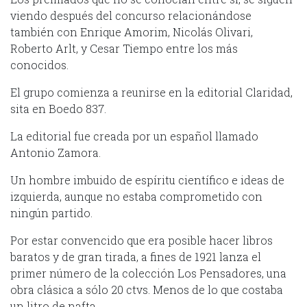
viendo después del concurso relacionándose
también con Enrique Amorim, Nicolás Olivari,
Roberto Arlt, y Cesar Tiempo entre los más
conocidos.
El grupo comienza a reunirse en la editorial Claridad,
sita en Boedo 837.
La editorial fue creada por un español llamado
Antonio Zamora.
Un hombre imbuido de espíritu científico e ideas de
izquierda, aunque no estaba comprometido con
ningún partido.
Por estar convencido que era posible hacer libros
baratos y de gran tirada, a fines de 1921 lanza el
primer número de la colección Los Pensadores, una
obra clásica a sólo 20 ctvs. Menos de lo que costaba
un litro de nafta.