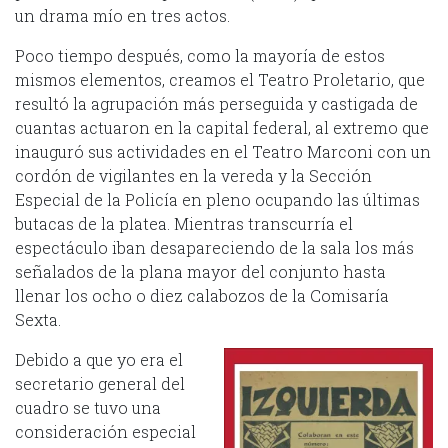
un drama mío en tres actos.
Poco tiempo después, como la mayoría de estos
mismos elementos, creamos el Teatro Proletario, que
resultó la agrupación más perseguida y castigada de
cuantas actuaron en la capital federal, al extremo que
inauguró sus actividades en el Teatro Marconi con un
cordón de vigilantes en la vereda y la Sección
Especial de la Policía en pleno ocupando las últimas
butacas de la platea. Mientras transcurría el
espectáculo iban desapareciendo de la sala los más
señalados de la plana mayor del conjunto hasta
llenar los ocho o diez calabozos de la Comisaría
Sexta.
Debido a que yo era el
secretario general del
cuadro se tuvo una
consideración especial