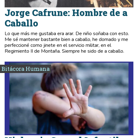
Jorge Cafrune: Hombre de a
Caballo
Lo que más me gustaba era arar. De niño soñaba con esto.
Me sé mantener bastante bien a caballo, he domado y me
perfeccioné como jinete en el servicio militar, en el
Regimiento II de Montaña. Siempre he sido de a caballo.
Bitácora Humana