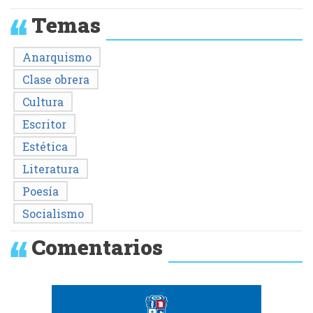
Temas
Anarquismo
Clase obrera
Cultura
Escritor
Estética
Literatura
Poesía
Socialismo
Comentarios