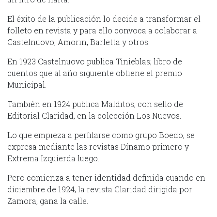
El éxito de la publicación lo decide a transformar el
folleto en revista y para ello convoca a colaborar a
Castelnuovo, Amorin, Barletta y otros.
En 1923 Castelnuovo publica Tinieblas; libro de
cuentos que al año siguiente obtiene el premio
Municipal.
También en 1924 publica Malditos, con sello de
Editorial Claridad, en la colección Los Nuevos.
Lo que empieza a perfilarse como grupo Boedo, se
expresa mediante las revistas Dínamo primero y
Extrema Izquierda luego.
Pero comienza a tener identidad definida cuando en
diciembre de 1924, la revista Claridad dirigida por
Zamora, gana la calle.