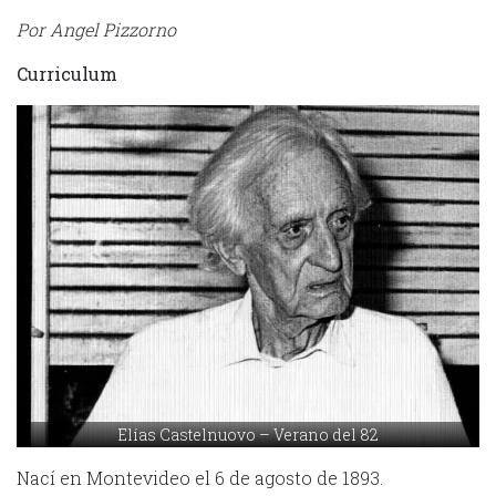
Por Angel Pizzorno
Curriculum
Elías Castelnuovo – Verano del 82
Nací en Montevideo el 6 de agosto de 1893.