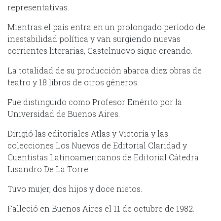
representativas.
Mientras el país entra en un prolongado período de
inestabilidad política y van surgiendo nuevas
corrientes literarias, Castelnuovo sigue creando.
La totalidad de su producción abarca diez obras de
teatro y 18 libros de otros géneros.
Fue distinguido como Profesor Emérito por la
Universidad de Buenos Aires.
Dirigió las editoriales Atlas y Victoria y las
colecciones Los Nuevos de Editorial Claridad y
Cuentistas Latinoamericanos de Editorial Cátedra
Lisandro De La Torre.
Tuvo mujer, dos hijos y doce nietos.
Falleció en Buenos Aires el 11 de octubre de 1982.