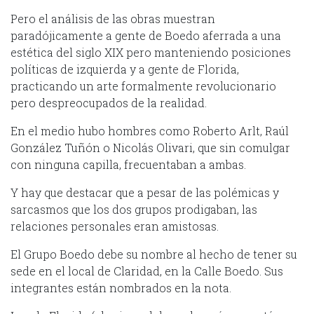
Pero el análisis de las obras muestran
paradójicamente a gente de Boedo aferrada a una
estética del siglo XIX pero manteniendo posiciones
políticas de izquierda y a gente de Florida,
practicando un arte formalmente revolucionario
pero despreocupados de la realidad.
En el medio hubo hombres como Roberto Arlt, Raúl
González Tuñón o Nicolás Olivari, que sin comulgar
con ninguna capilla, frecuentaban a ambas.
Y hay que destacar que a pesar de las polémicas y
sarcasmos que los dos grupos prodigaban, las
relaciones personales eran amistosas.
El Grupo Boedo debe su nombre al hecho de tener su
sede en el local de Claridad, en la Calle Boedo. Sus
integrantes están nombrados en la nota.