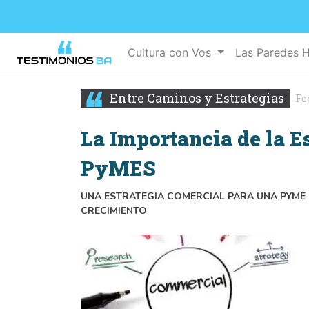
Cultura con Vos
Las Paredes 
Entre Caminos y Estrategias
Fe
La Importancia de la E
PyMES
UNA ESTRATEGIA COMERCIAL PARA UNA PYME E
CRECIMIENTO