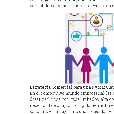
consolidarse como un actor relevante en s
Estrategia Comercial para una PyME: Cla
En el competitivo mundo empresarial, la
desafíos únicos: recursos limitados, alta 
necesidad de adaptarse rápidamente. En es
sólida no es un lujo, sino una necesidad vit