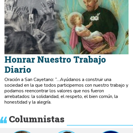
Honrar Nuestro Trabajo
Diario
Oración a San Cayetano: “…Ayúdanos a construir una
sociedad en la que todos participemos con nuestro trabajo y
podamos reencontrar los valores que nos fueron
arrebatados: la solidaridad, el respeto, el bien común, la
honestidad y la alegría.
Columnistas