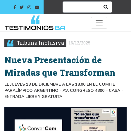
Tribuna Inclusiva
16/12/2025
Nueva Presentación de
Miradas que Transforman
EL JUEVES 18 DE DICIEMBRE A LAS 18.00 EN EL COMITÉ
PARALÍMPICO ARGENTINO - AV. CONGRESO 4800 – CABA -
ENTRADA LIBRE Y GRATUITA