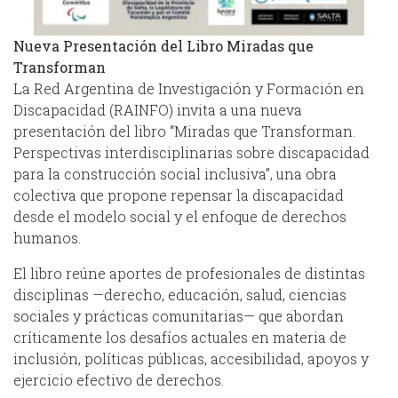
Nueva Presentación del Libro Miradas que
Transforman
La Red Argentina de Investigación y Formación en
Discapacidad (RAINFO) invita a una nueva
presentación del libro “Miradas que Transforman.
Perspectivas interdisciplinarias sobre discapacidad
para la construcción social inclusiva”, una obra
colectiva que propone repensar la discapacidad
desde el modelo social y el enfoque de derechos
humanos.
El libro reúne aportes de profesionales de distintas
disciplinas —derecho, educación, salud, ciencias
sociales y prácticas comunitarias— que abordan
críticamente los desafíos actuales en materia de
inclusión, políticas públicas, accesibilidad, apoyos y
ejercicio efectivo de derechos.