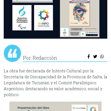
Por: Redacción
La obra fue declarada de Interés Cultural por la
Secretaría de Discapacidad de la Provincia de Salta, la
Legislatura de Tucumán y el Comité Paralímpico
Argentino, destacando su valor académico, social y
político.