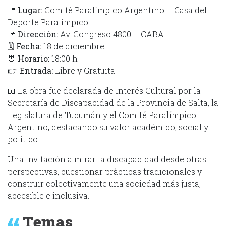
📍
Lugar:
Comité Paralímpico Argentino – Casa del
Deporte Paralímpico
📌
Dirección:
Av. Congreso 4800 – CABA
🗓
Fecha:
18 de diciembre
⏰
Horario:
18:00 h
👉 Entrada:
Libre y Gratuita
📖 La obra fue declarada de Interés Cultural por la
Secretaría de Discapacidad de la Provincia de Salta, la
Legislatura de Tucumán y el Comité Paralímpico
Argentino, destacando su valor académico, social y
político.
Una invitación a mirar la discapacidad desde otras
perspectivas, cuestionar prácticas tradicionales y
construir colectivamente una sociedad más justa,
accesible e inclusiva.
Temas