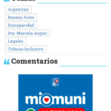
Argentina
Buenos Aires
Discapacidad
Dra. Marcela Augier
Legales
Tribuna Inclusiva
Comentarios