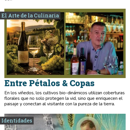
El Arte de la Culinaria
Entre Pétalos & Copas
En los viñedos, los cultivos bio-dinámicos utilizan coberturas
florales que no solo protegen la vid, sino que enriquecen el
paisaje y conectan al visitante con la pureza de la tierra.
Identidades