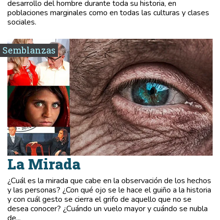
desarrollo del hombre durante toda su historia, en
poblaciones marginales como en todas las culturas y clases
sociales.
Semblanzas
La Mirada
¿Cuál es la mirada que cabe en la observación de los hechos
y las personas? ¿Con qué ojo se le hace el guiño a la historia
y con cuál gesto se cierra el grifo de aquello que no se
desea conocer? ¿Cuándo un vuelo mayor y cuándo se nubla
de...