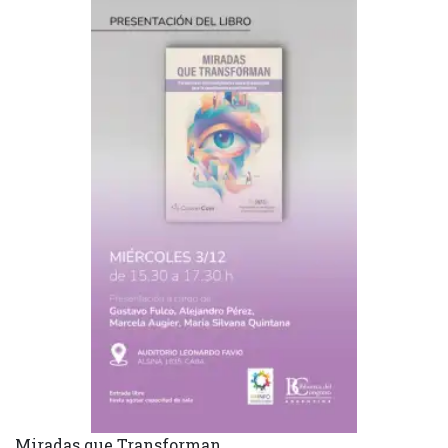
Miradas que Transforman