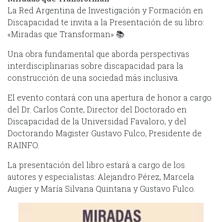
La Red Argentina de Investigación y Formación en
Discapacidad te invita a la Presentación de su libro:
«Miradas que Transforman» 📚
Una obra fundamental que aborda perspectivas
interdisciplinarias sobre discapacidad para la
construcción de una sociedad más inclusiva.
El evento contará con una apertura de honor a cargo
del Dr. Carlos Conte, Director del Doctorado en
Discapacidad de la Universidad Favaloro, y del
Doctorando Magister Gustavo Fulco, Presidente de
RAINFO.
La presentación del libro estará a cargo de los
autores y especialistas: Alejandro Pérez, Marcela
Augier y María Silvana Quintana y Gustavo Fulco.