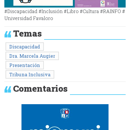
#Discapacidad #Inclusión #Libro #Cultura #RAINFO #
Universidad Favaloro
Temas
Discapacidad
Dra. Marcela Augier
Presentación
Tribuna Inclusiva
Comentarios