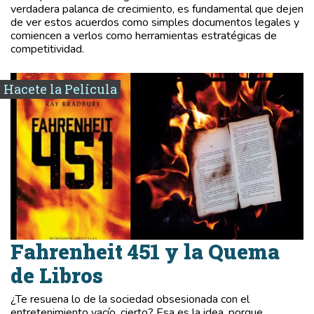
verdadera palanca de crecimiento, es fundamental que dejen
de ver estos acuerdos como simples documentos legales y
comiencen a verlos como herramientas estratégicas de
competitividad.
Hacete la Película
Fahrenheit 451 y la Quema
de Libros
¿Te resuena lo de la sociedad obsesionada con el
entretenimiento vacío, cierto? Esa es la idea, porque