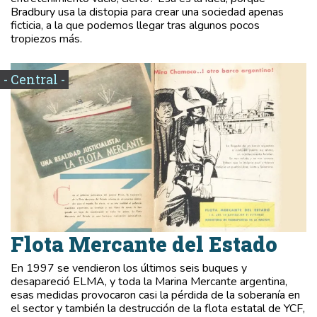
Bradbury usa la distopia para crear una sociedad apenas
ficticia, a la que podemos llegar tras algunos pocos
tropiezos más.
- Central -
Flota Mercante del Estado
En 1997 se vendieron los últimos seis buques y
desapareció ELMA, y toda la Marina Mercante argentina,
esas medidas provocaron casi la pérdida de la soberanía en
el sector y también la destrucción de la flota estatal de YCF,