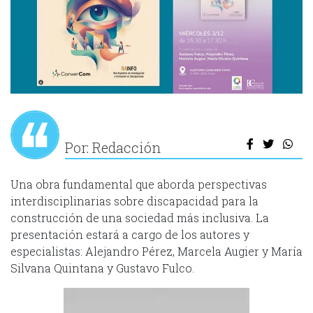
Por: Redacción
Una obra fundamental que aborda perspectivas
interdisciplinarias sobre discapacidad para la
construcción de una sociedad más inclusiva. La
presentación estará a cargo de los autores y
especialistas: Alejandro Pérez, Marcela Augier y María
Silvana Quintana y Gustavo Fulco.