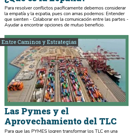
Para resolver conflictos pacíficamente debemos considerar
la empatía y la ecpatia, pues con amas podemos: Entender
que sienten - Colaborar en la comunicación entre las partes -
Ayudar a encontrar opciones de mutuo beneficio.
Entre Caminos y Estrategias
Las Pymes y el
Aprovechamiento del TLC
Para que las PYMES logren transformar los TLC en una