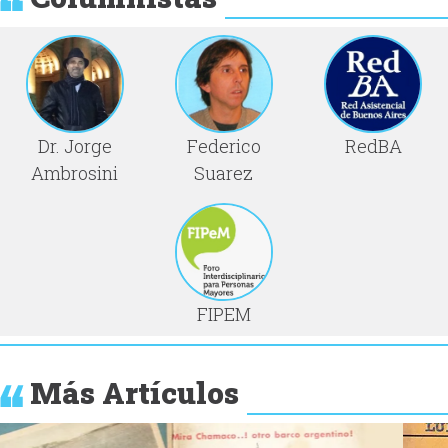
Dr. Jorge
Federico
RedBA
Ambrosini
Suarez
FIPEM
Más Artículos