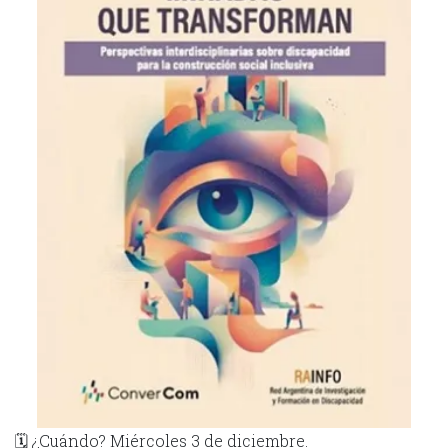
🗓 ¿Cuándo? Miércoles 3 de diciembre.