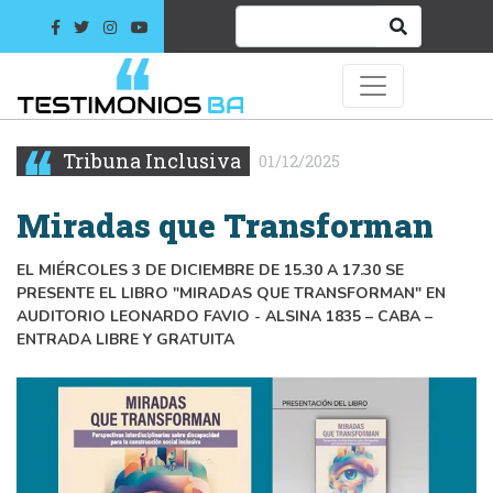
Tribuna Inclusiva
01/12/2025
Miradas que Transforman
EL MIÉRCOLES 3 DE DICIEMBRE DE 15.30 A 17.30 SE
PRESENTE EL LIBRO "MIRADAS QUE TRANSFORMAN" EN
AUDITORIO LEONARDO FAVIO - ALSINA 1835 – CABA –
ENTRADA LIBRE Y GRATUITA