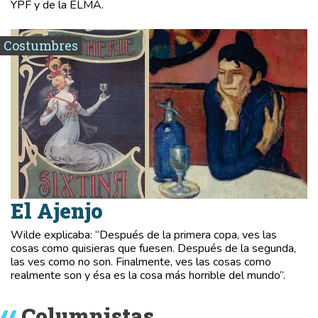
YPF y de la ELMA.
Costumbres
El Ajenjo
Wilde explicaba: “Después de la primera copa, ves las
cosas como quisieras que fuesen. Después de la segunda,
las ves como no son. Finalmente, ves las cosas como
realmente son y ésa es la cosa más horrible del mundo”.
Columnistas