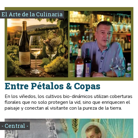
El Arte de la Culinaria
Entre Pétalos & Copas
En los viñedos, los cultivos bio-dinámicos utilizan coberturas
florales que no solo protegen la vid, sino que enriquecen el
paisaje y conectan al visitante con la pureza de la tierra.
- Central -