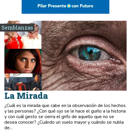
Semblanzas
La Mirada
¿Cuál es la mirada que cabe en la observación de los hechos
y las personas? ¿Con qué ojo se le hace el guiño a la historia
y con cuál gesto se cierra el grifo de aquello que no se
desea conocer? ¿Cuándo un vuelo mayor y cuándo se nubla
de...