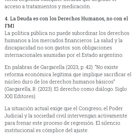
acceso a tratamientos y medicación.
4. La Deuda es con los Derechos Humanos, no con el
FMI
La política pública no puede subordinar los derechos
humanos a los mercados financieros. La salud y la
discapacidad no son gastos: son obligaciones
internacionales asumidas por el Estado argentino.
En palabras de Gargarella (2023, p. 42): “No existe
reforma económica legítima que implique sacrificar el
núcleo duro de los derechos humanos básicos”
(Gargarella, R. (2023). El derecho como diálogo. Siglo
XXI Editores).
La situación actual exige que el Congreso, el Poder
Judicial y la sociedad civil intervengan activamente
para frenar este proceso de regresión. El silencio
institucional es cómplice del ajuste.