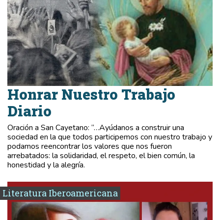
Honrar Nuestro Trabajo
Diario
Oración a San Cayetano: “…Ayúdanos a construir una
sociedad en la que todos participemos con nuestro trabajo y
podamos reencontrar los valores que nos fueron
arrebatados: la solidaridad, el respeto, el bien común, la
honestidad y la alegría.
Literatura Iberoamericana