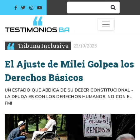
Tribuna Inclusiva
23/10/2025
El Ajuste de Milei Golpea los
Derechos Básicos
UN ESTADO QUE ABDICA DE SU DEBER CONSTITUCIONAL -
LA DEUDA ES CON LOS DERECHOS HUMANOS, NO CON EL
FMI