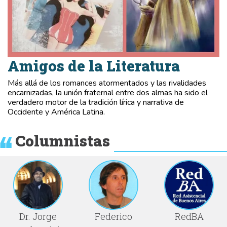
Amigos de la Literatura
Más allá de los romances atormentados y las rivalidades
encarnizadas, la unión fraternal entre dos almas ha sido el
verdadero motor de la tradición lírica y narrativa de
Occidente y América Latina.
Columnistas
Dr. Jorge
Federico
RedBA