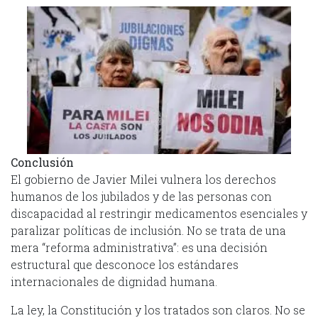
Conclusión
El gobierno de Javier Milei vulnera los derechos
humanos de los jubilados y de las personas con
discapacidad al restringir medicamentos esenciales y
paralizar políticas de inclusión. No se trata de una
mera “reforma administrativa”: es una decisión
estructural que desconoce los estándares
internacionales de dignidad humana.
La ley, la Constitución y los tratados son claros. No se