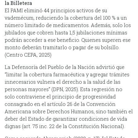
la Billetera
El PAMI eliminó 44 principios activos de su
vademécum, reduciendo la cobertura del 100 % a un
número limitado de medicamentos. Además, solo los
jubilados que cobren hasta 1,5 jubilaciones mínimas
podrán acceder a ese beneficio. Quienes superen ese
monto deberán tramitarlo o pagar de su bolsillo.
(Centro CEPA, 2025)
La Defensoría del Pueblo de la Nación advirtió que
“limitar la cobertura farmacéutica y agregar trámites
innecesarios vulnera el derecho a la salud de las
personas mayores” (DPN, 2025). Esta regresión no
solo contraviene el principio de progresividad
consagrado en el artículo 26 de la Convención
Americana sobre Derechos Humanos, sino también el
deber del Estado de garantizar condiciones de vida
dignas (art. 75 inc. 22 de la Constitución Nacional).