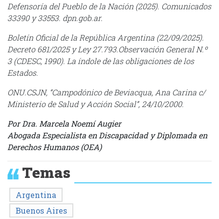
Defensoría del Pueblo de la Nación (2025). Comunicados
33390 y 33553. dpn.gob.ar.
Boletín Oficial de la República Argentina (22/09/2025).
Decreto 681/2025 y Ley 27.793.Observación General N.º
3 (CDESC, 1990). La índole de las obligaciones de los
Estados.
ONU.CSJN, “Campodónico de Beviacqua, Ana Carina c/
Ministerio de Salud y Acción Social”, 24/10/2000.
Por Dra. Marcela Noemí Augier
Abogada Especialista en Discapacidad y Diplomada en
Derechos Humanos (OEA)
Temas
Argentina
Buenos Aires