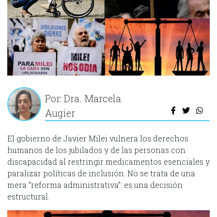
Por: Dra. Marcela
Augier
El gobierno de Javier Milei vulnera los derechos
humanos de los jubilados y de las personas con
discapacidad al restringir medicamentos esenciales y
paralizar políticas de inclusión. No se trata de una
mera “reforma administrativa”: es una decisión
estructural.