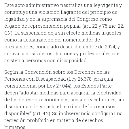
Este acto administrativo neutraliza una ley vigente y
constituye una violación flagrante del principio de
legalidad y de la supremacía del Congreso como
órgano de representación popular (art. 22 y 75 inc. 22,
CN). La suspensión deja sin efecto medidas urgentes
como la actualización del nomenclador de
prestaciones, congelado desde diciembre de 2024, y
agrava la crisis de instituciones y profesionales que
asisten a personas con discapacidad.
Según la Convención sobre los Derechos de las
Personas con Discapacidad (Ley 26.378, jerarquía
constitucional por Ley 27.044), los Estados Parte
deben “adoptar medidas para asegurar la efectividad
de los derechos económicos, sociales y culturales, sin
discriminación y hasta el máximo de los recursos
disponibles” (art. 4.2). Su inobservancia configura una
regresión prohibida en materia de derechos
humanos.