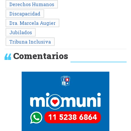
Derechos Humanos
Discapacidad
Dra. Marcela Augier
Jubilados
Tribuna Inclusiva
Comentarios