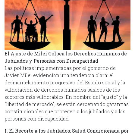
El Ajuste de Milei Golpea los Derechos Humanos de
Jubilados y Personas con Discapacidad
Las políticas implementadas por el gobierno de
Javier Milei evidencian una tendencia clara: el
desmantelamiento progresivo del Estado social y la
vulneración de derechos humanos básicos de los
sectores más vulnerables. En nombre del “ajuste” y la
“libertad de mercado”, se están cercenando garantías
constitucionales que protegen a los jubilados y a las
personas con discapacidad.
1. El Recorte a los Jubilados: Salud Condicionada por