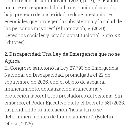
Como recuerda Abramovich (2020, p. 17), “el Estado
incurre en responsabilidad internacional cuando,
bajo pretexto de austeridad, reduce prestaciones
esenciales que protegen la subsistencia y la salud de
las personas mayores” (Abramovich, V. (2020).
Derechos sociales y Estado constitucional. Siglo XXI
Editores).
2. Discapacidad: Una Ley de Emergencia que no se
Aplica
El Congreso sancionó la Ley 27.793 de Emergencia
Nacional en Discapacidad, promulgada el 22 de
septiembre de 2025, con el objeto de asegurar
financiamiento, actualización arancelaria y
protección laboral a los prestadores del sistema. Sin
embargo, el Poder Ejecutivo dictó el Decreto 681/2025,
suspendiendo su aplicación “hasta tanto se
determinen fuentes de financiamiento”. (Boletín
Oficial, 2025)