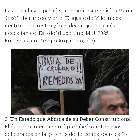
La abogada y especialista en políticas sociales María
José Lubertino advierte: “El ajuste de Milei no es
neutro: tiene rostro y lo padecen quienes más
necesitan del Estado” (Lubertino, M. J. 2025,
Entrevista en Tiempo Argentino, p. 3).
3. Un Estado que Abdica de su Deber Constitucional
El derecho internacional prohíbe los retrocesos
deliberados en la garantía de derechos sociales. La