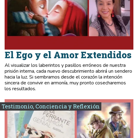
El Ego y el Amor Extendidos
Al visualizar los laberintos y pasillos erróneos de nuestra
prisión interna, cada nuevo descubrimiento abrirá un sendero
hacia la luz. Si sembramos desde el corazón la intención
sincera de convivir en armonía, muy pronto cosecharemos
los resultados.
Testimonio, Conciencia y Reflexión