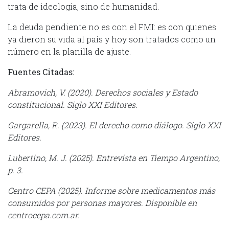
trata de ideología, sino de humanidad.
La deuda pendiente no es con el FMI: es con quienes
ya dieron su vida al país y hoy son tratados como un
número en la planilla de ajuste.
Fuentes Citadas:
Abramovich, V. (2020). Derechos sociales y Estado
constitucional. Siglo XXI Editores.
Gargarella, R. (2023). El derecho como diálogo. Siglo XXI
Editores.
Lubertino, M. J. (2025). Entrevista en Tiempo Argentino,
p. 3.
Centro CEPA (2025). Informe sobre medicamentos más
consumidos por personas mayores. Disponible en
centrocepa.com.ar.