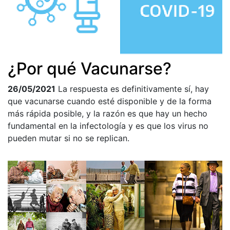
¿Por qué Vacunarse?
26/05/2021
La respuesta es definitivamente sí, hay
que vacunarse cuando esté disponible y de la forma
más rápida posible, y la razón es que hay un hecho
fundamental en la infectología y es que los virus no
pueden mutar si no se replican.