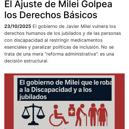
El Ajuste de Milei Golpea
los Derechos Básicos
23/10/2025
El gobierno de Javier Milei vulnera los
derechos humanos de los jubilados y de las personas
con discapacidad al restringir medicamentos
esenciales y paralizar políticas de inclusión. No se
trata de una mera “reforma administrativa”: es una
decisión estructural.