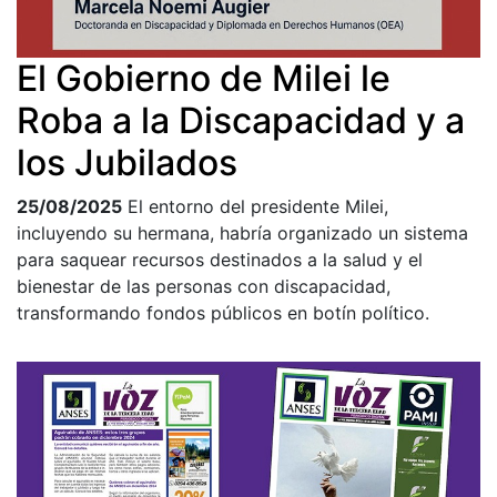
El Gobierno de Milei le
Roba a la Discapacidad y a
los Jubilados
25/08/2025
El entorno del presidente Milei,
incluyendo su hermana, habría organizado un sistema
para saquear recursos destinados a la salud y el
bienestar de las personas con discapacidad,
transformando fondos públicos en botín político.