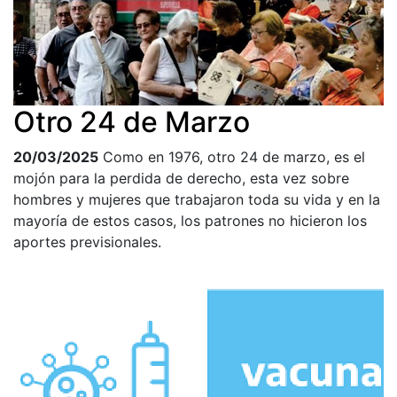
Otro 24 de Marzo
20/03/2025
Como en 1976, otro 24 de marzo, es el
mojón para la perdida de derecho, esta vez sobre
hombres y mujeres que trabajaron toda su vida y en la
mayoría de estos casos, los patrones no hicieron los
aportes previsionales.