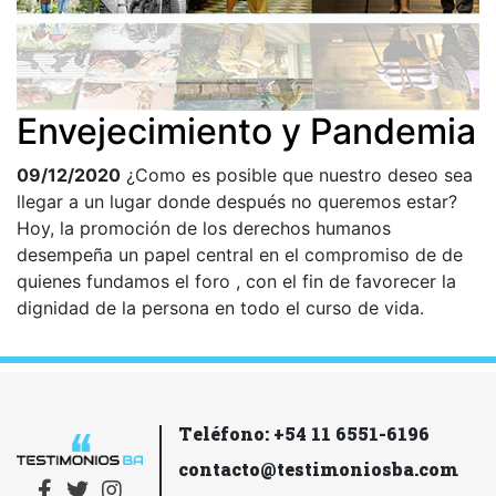
Envejecimiento y Pandemia
09/12/2020
¿Como es posible que nuestro deseo sea
llegar a un lugar donde después no queremos estar?
Hoy, la promoción de los derechos humanos
desempeña un papel central en el compromiso de de
quienes fundamos el foro , con el fin de favorecer la
dignidad de la persona en todo el curso de vida.
Teléfono: +54 11 6551-6196
contacto@testimoniosba.com