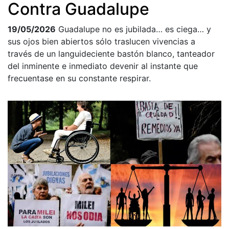
Contra Guadalupe
19/05/2026
Guadalupe no es jubilada… es ciega… y
sus ojos bien abiertos sólo traslucen vivencias a
través de un languideciente bastón blanco, tanteador
del inminente e inmediato devenir al instante que
frecuentase en su constante respirar.