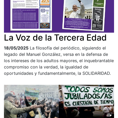
La Voz de la Tercera Edad
18/05/2025
La filosofía del periódico, siguiendo el
legado del Manuel González, versa en la defensa de
los intereses de los adultos mayores, el inquebrantable
compromiso con la verdad, la igualdad de
oportunidades y fundamentalmente, la SOLIDARIDAD.