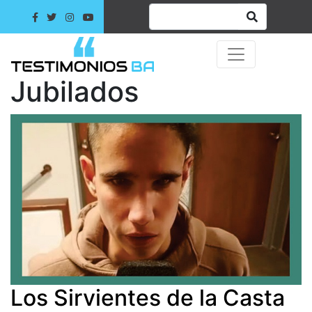
Jubilados
Los Sirvientes de la Casta