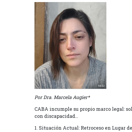
Por Dra. Marcela Augier*
CABA incumple su propio marco legal: solo
con discapacidad…
1. Situación Actual: Retroceso en Lugar 