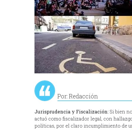
Por: Redacción
Jurisprudencia y Fiscalización:
Si bien n
actuó como fiscalizador legal, con hallaz
políticas, por el claro incumplimiento de u