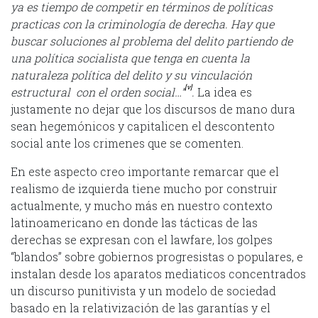
ya es tiempo de competir en términos de políticas
practicas con la criminología de derecha. Hay que
buscar soluciones al problema del delito partiendo de
una política socialista que tenga en cuenta la
naturaleza política del delito y su vinculación
[v]
estructural con el orden social…”
.
La idea es
justamente no dejar que los discursos de mano dura
sean hegemónicos y capitalicen el descontento
social ante los crimenes que se comenten.
En este aspecto creo importante remarcar que el
realismo de izquierda tiene mucho por construir
actualmente, y mucho más en nuestro contexto
latinoamericano en donde las tácticas de las
derechas se expresan con el lawfare, los golpes
“blandos” sobre gobiernos progresistas o populares, e
instalan desde los aparatos mediaticos concentrados
un discurso punitivista y un modelo de sociedad
basado en la relativización de las garantías y el