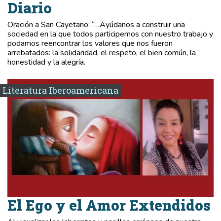
Diario
Oración a San Cayetano: “…Ayúdanos a construir una
sociedad en la que todos participemos con nuestro trabajo y
podamos reencontrar los valores que nos fueron
arrebatados: la solidaridad, el respeto, el bien común, la
honestidad y la alegría.
Literatura Iberoamericana
El Ego y el Amor Extendidos