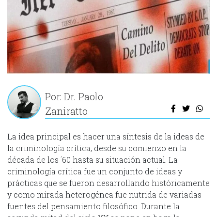
Por: Dr. Paolo
Zaniratto
La idea principal es hacer una síntesis de la ideas de
la criminología crítica, desde su comienzo en la
década de los ´60 hasta su situación actual. La
criminología crítica fue un conjunto de ideas y
prácticas que se fueron desarrollando históricamente
y como mirada heterogénea fue nutrida de variadas
fuentes del pensamiento filosófico. Durante la