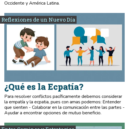
Occidente y América Latina.
Reflexiones de un Nuevo Día
¿Qué es la Ecpatía?
Para resolver conflictos pacíficamente debemos considerar
la empatía y la ecpatia, pues con amas podemos: Entender
que sienten - Colaborar en la comunicación entre las partes -
Ayudar a encontrar opciones de mutuo beneficio.