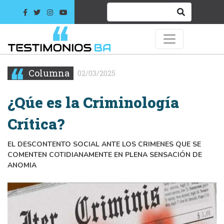
Columna
02/03/2025
¿Qúe es la Criminología
Crítica?
EL DESCONTENTO SOCIAL ANTE LOS CRIMENES QUE SE
COMENTEN COTIDIANAMENTE EN PLENA SENSACIÓN DE
ANOMIA