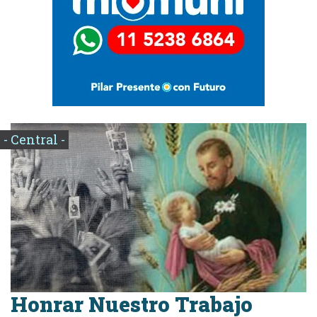
- Central -
Honrar Nuestro Trabajo