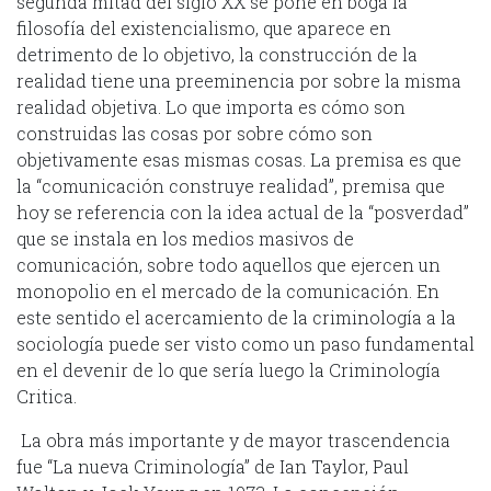
segunda mitad del siglo XX se pone en boga la
filosofía del existencialismo, que aparece en
detrimento de lo objetivo, la construcción de la
realidad tiene una preeminencia por sobre la misma
realidad objetiva. Lo que importa es cómo son
construidas las cosas por sobre cómo son
objetivamente esas mismas cosas. La premisa es que
la “comunicación construye realidad”, premisa que
hoy se referencia con la idea actual de la “posverdad”
que se instala en los medios masivos de
comunicación, sobre todo aquellos que ejercen un
monopolio en el mercado de la comunicación. En
este sentido el acercamiento de la criminología a la
sociología puede ser visto como un paso fundamental
en el devenir de lo que sería luego la Criminología
Critica.
La obra más importante y de mayor trascendencia
fue “La nueva Criminología” de Ian Taylor, Paul