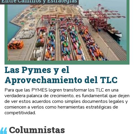
Entre Caminos y Estrategias
Las Pymes y el
Aprovechamiento del TLC
Para que las PYMES logren transformar los TLC en una
verdadera palanca de crecimiento, es fundamental que dejen
de ver estos acuerdos como simples documentos legales y
comiencen a verlos como herramientas estratégicas de
competitividad.
Columnistas