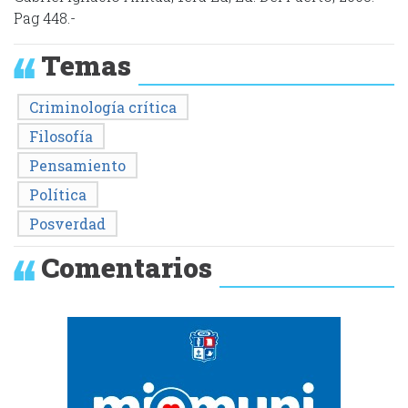
Pag 448.-
Temas
Criminología crítica
Filosofía
Pensamiento
Política
Posverdad
Comentarios