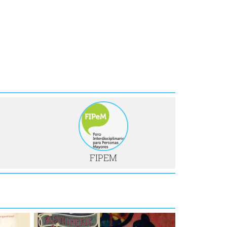
FIPEM