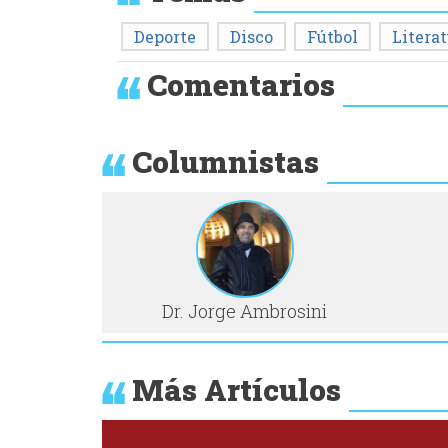
Deporte
Disco
Fútbol
Litera
Comentarios
Columnistas
Dr. Jorge Ambrosini
Más Artículos