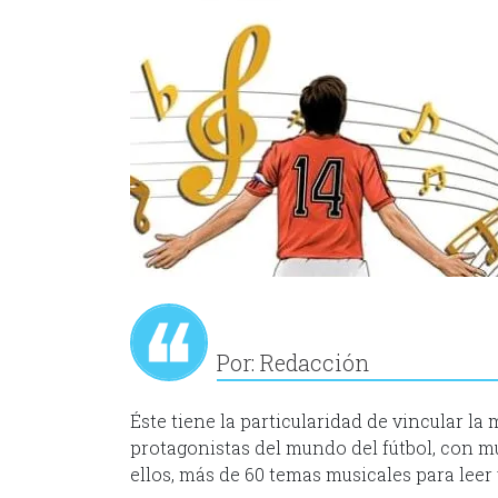
Por: Redacción
Éste tiene la particularidad de vincular la
protagonistas del mundo del fútbol, con m
ellos, más de 60 temas musicales para leer