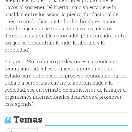
adelante el gobierno, la definió el propio Milei en
Davos al sostener: “el libertarismo ya establece la
igualdad entre los sexos. la piedra fundacional de
nuestro credo dice que todos los hombres somos
creados iguales, que todos tenemos los mismos
derechos inalienables otorgados por el creador, entre
los que se encuentran la vida, la libertad y la
propiedad”.
Y agregó: “En lo único que devino esta agenda del
feminismo radical es en mayor intervención del
Estado para entorpecer el proceso económico, darles
trabajo a burócratas que no le aportan nada a la
sociedad, sea en formato de ministerios de la mujer u
organismos internacionales dedicados a promover
esta agenda”.
Temas