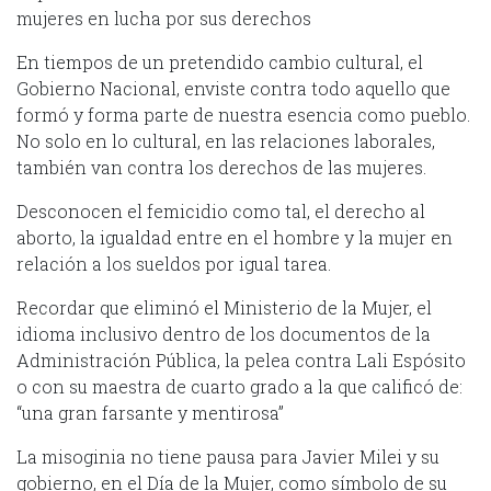
mujeres en lucha por sus derechos
En tiempos de un pretendido cambio cultural, el
Gobierno Nacional, enviste contra todo aquello que
formó y forma parte de nuestra esencia como pueblo.
No solo en lo cultural, en las relaciones laborales,
también van contra los derechos de las mujeres.
Desconocen el femicidio como tal, el derecho al
aborto, la igualdad entre en el hombre y la mujer en
relación a los sueldos por igual tarea.
Recordar que eliminó el Ministerio de la Mujer, el
idioma inclusivo dentro de los documentos de la
Administración Pública, la pelea contra Lali Espósito
o con su maestra de cuarto grado a la que calificó de:
“una gran farsante y mentirosa”
La misoginia no tiene pausa para Javier Milei y su
gobierno, en el Día de la Mujer, como símbolo de su