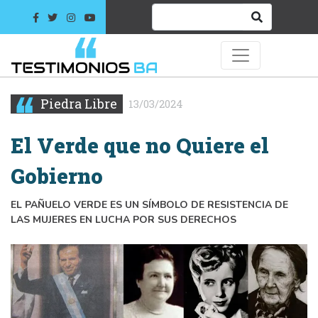
Piedra Libre
13/03/2024
El Verde que no Quiere el
Gobierno
EL PAÑUELO VERDE ES UN SÍMBOLO DE RESISTENCIA DE
LAS MUJERES EN LUCHA POR SUS DERECHOS