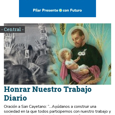
- Central -
Honrar Nuestro Trabajo
Diario
Oración a San Cayetano: “…Ayúdanos a construir una
sociedad en la que todos participemos con nuestro trabajo y