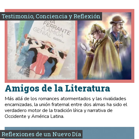
Testimonio, Conciencia y Reflexión
Amigos de la Literatura
Más allá de los romances atormentados y las rivalidades
encarnizadas, la unión fraternal entre dos almas ha sido el
verdadero motor de la tradición lírica y narrativa de
Occidente y América Latina.
Reflexiones de un Nuevo Día