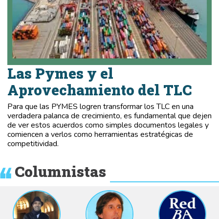
Las Pymes y el
Aprovechamiento del TLC
Para que las PYMES logren transformar los TLC en una
verdadera palanca de crecimiento, es fundamental que dejen
de ver estos acuerdos como simples documentos legales y
comiencen a verlos como herramientas estratégicas de
competitividad.
Columnistas