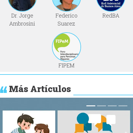
Dr. Jorge
Federico
RedBA
Ambrosini
Suarez
FIPEM
Más Artículos