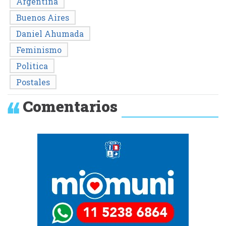
Argentina
Buenos Aires
Daniel Ahumada
Feminismo
Politica
Postales
Comentarios