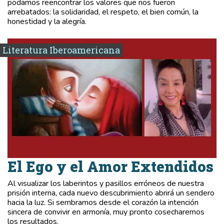
podamos reencontrar los valores que nos fueron
arrebatados: la solidaridad, el respeto, el bien común, la
honestidad y la alegría.
Literatura Iberoamericana
El Ego y el Amor Extendidos
Al visualizar los laberintos y pasillos erróneos de nuestra
prisión interna, cada nuevo descubrimiento abrirá un sendero
hacia la luz. Si sembramos desde el corazón la intención
sincera de convivir en armonía, muy pronto cosecharemos
los resultados.