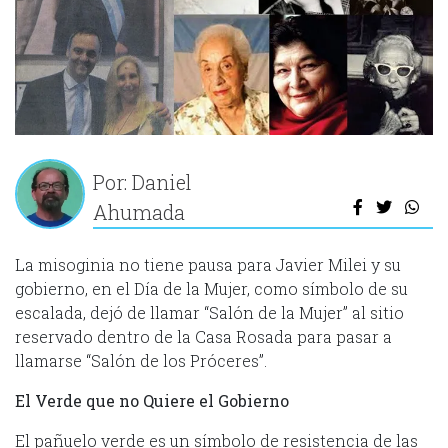
Por: Daniel
Ahumada
La misoginia no tiene pausa para Javier Milei y su
gobierno, en el Día de la Mujer, como símbolo de su
escalada, dejó de llamar “Salón de la Mujer” al sitio
reservado dentro de la Casa Rosada para pasar a
llamarse “Salón de los Próceres”.
El Verde que no Quiere el Gobierno
El pañuelo verde es un símbolo de resistencia de las