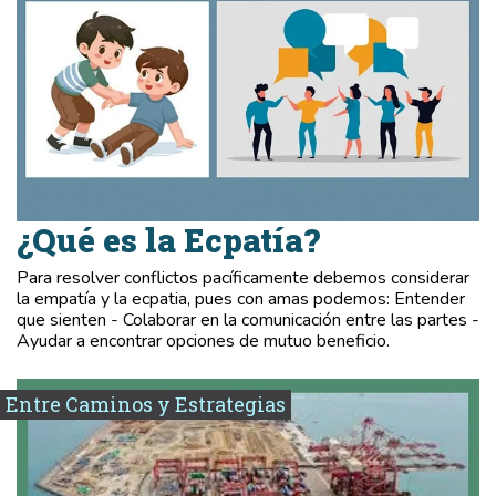
¿Qué es la Ecpatía?
Para resolver conflictos pacíficamente debemos considerar
la empatía y la ecpatia, pues con amas podemos: Entender
que sienten - Colaborar en la comunicación entre las partes -
Ayudar a encontrar opciones de mutuo beneficio.
Entre Caminos y Estrategias