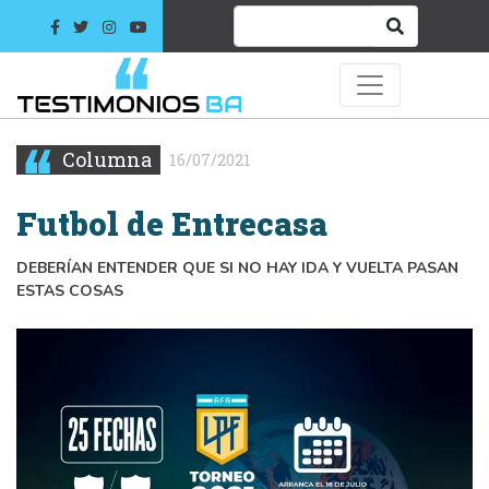
Columna
16/07/2021
Futbol de Entrecasa
DEBERÍAN ENTENDER QUE SI NO HAY IDA Y VUELTA PASAN
ESTAS COSAS