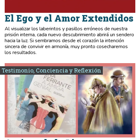
El Ego y el Amor Extendidos
Al visualizar los laberintos y pasillos erróneos de nuestra
prisión interna, cada nuevo descubrimiento abrirá un sendero
hacia la luz. Si sembramos desde el corazón la intención
sincera de convivir en armonía, muy pronto cosecharemos
los resultados.
Testimonio, Conciencia y Reflexión