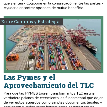
que sienten - Colaborar en la comunicación entre las partes -
Ayudar a encontrar opciones de mutuo beneficio.
Entre Caminos y Estrategias
Las Pymes y el
Aprovechamiento del TLC
Para que las PYMES logren transformar los TLC en una
verdadera palanca de crecimiento, es fundamental que dejen
de ver estos acuerdos como simples documentos legales y