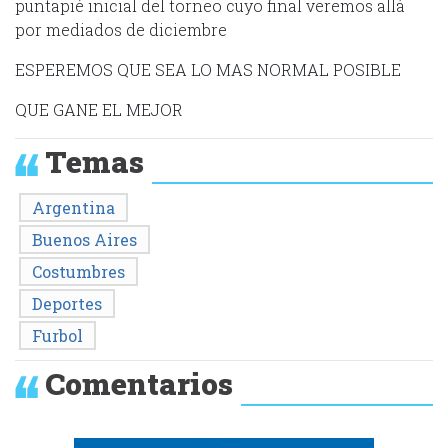
puntapié inicial del torneo cuyo final veremos allá
por mediados de diciembre
ESPEREMOS QUE SEA LO MAS NORMAL POSIBLE
QUE GANE EL MEJOR
Temas
Argentina
Buenos Aires
Costumbres
Deportes
Furbol
Comentarios