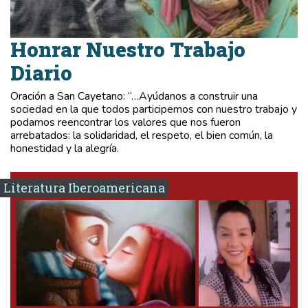
Honrar Nuestro Trabajo
Diario
Oración a San Cayetano: “…Ayúdanos a construir una
sociedad en la que todos participemos con nuestro trabajo y
podamos reencontrar los valores que nos fueron
arrebatados: la solidaridad, el respeto, el bien común, la
honestidad y la alegría.
Literatura Iberoamericana