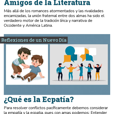
Amigos de la Literatura
Más allá de los romances atormentados y las rivalidades
encarnizadas, la unión fraternal entre dos almas ha sido el
verdadero motor de la tradición lírica y narrativa de
Occidente y América Latina.
Reflexiones de un Nuevo Día
¿Qué es la Ecpatía?
Para resolver conflictos pacíficamente debemos considerar
la empatía y la ecpatia, pues con amas podemos: Entender