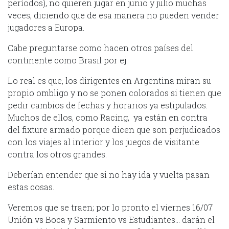
períodos), no quieren jugar en junio y julio muchas
veces, diciendo que de esa manera no pueden vender
jugadores a Europa.
Cabe preguntarse como hacen otros países del
continente como Brasil por ej.
Lo real es que, los dirigentes en Argentina miran su
propio ombligo y no se ponen colorados si tienen que
pedir cambios de fechas y horarios ya estipulados.
Muchos de ellos, como Racing, ya están en contra
del fixture armado porque dicen que son perjudicados
con los viajes al interior y los juegos de visitante
contra los otros grandes.
Deberían entender que si no hay ida y vuelta pasan
estas cosas.
Veremos que se traen; por lo pronto el viernes 16/07
Unión vs Boca y Sarmiento vs Estudiantes… darán el