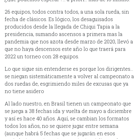
26 equipos, todos contra todos, a una sola rueda, sin
fecha de clásicos. Es lógico, los desaguisados
producidos desde la llegada de Chiqui Tapia a la
presidencia, sumando ascensos a primera mas la
pandemia que nos azota desde marzo de 2020, llevó a
que no haya descensos este año lo que traerá para
2022 un torneo con 28 equipos.
Lo que sigue sin entenderse es porque los dirigentes…
se niegan sistemáticamente a volver al campeonato a
dos ruedas de, esgrimiendo miles de excusas que ya
no tiene asidero
Al lado nuestro, en Brasil tienen un campeonato que
se juega a 38 fechas ida y vuelta de mayo a diciembre
y así es hace 40 años. Aquí, se cambian los formatos
todos los años, no se quiere jugar entre semana
(aunque habrá 5 fechas que se jugarán en esos