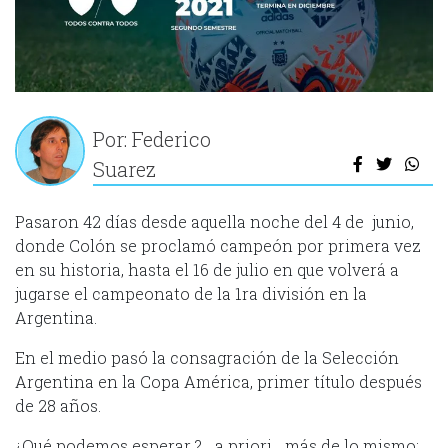
Por: Federico
Suarez
Pasaron 42 días desde aquella noche del 4 de junio,
donde Colón se proclamó campeón por primera vez
en su historia, hasta el 16 de julio en que volverá a
jugarse el campeonato de la 1ra división en la
Argentina.
En el medio pasó la consagración de la Selección
Argentina en la Copa América, primer título después
de 28 años.
¿Qué podemos esperar ?… a priori… más de lo mismo: